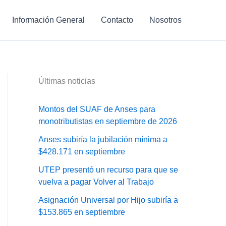
Información General
Contacto
Nosotros
Últimas noticias
Montos del SUAF de Anses para
monotributistas en septiembre de 2026
Anses subiría la jubilación mínima a
$428.171 en septiembre
UTEP presentó un recurso para que se
vuelva a pagar Volver al Trabajo
Asignación Universal por Hijo subiría a
$153.865 en septiembre