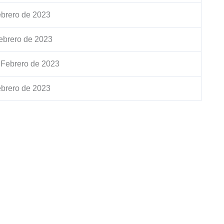
ebrero de 2023
ebrero de 2023
 Febrero de 2023
ebrero de 2023