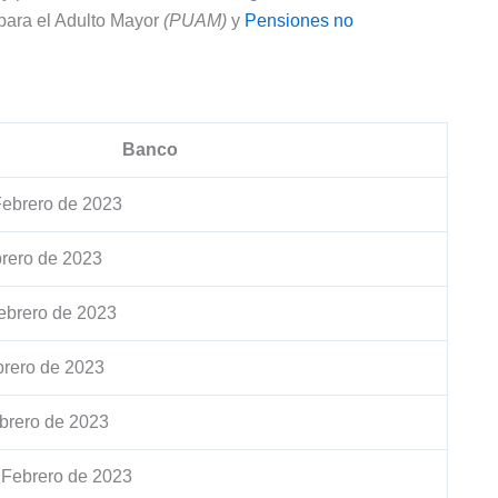
l para el Adulto Mayor
(PUAM)
y
Pensiones no
Banco
Febrero de 2023
rero de 2023
ebrero de 2023
brero de 2023
brero de 2023
 Febrero de 2023