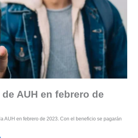
 de AUH en febrero de
la AUH en febrero de 2023. Con el beneficio se pagarán
e