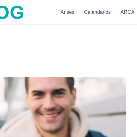
Anses
Calendarios
ARCA