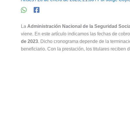
La
Administración Nacional de la Seguridad Socia
viene. En este artículo indicamos las fechas de cobr
de 2023
. Dicho cronograma depende de la terminac
beneficiario. Con la prestación, los titulares reciben 