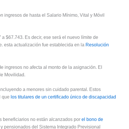
n ingresos de hasta el Salario Mínimo, Vital y Móvil
 a $67.743. Es decir, ese será el nuevo límite de
. esta actualización fue establecida en la
Resolución
de ingresos no afecta al monto de la asignación. El
e Movilidad.
incluyendo a menores sin cuidado parental. Estos
al que
los titulares de un certificado único de discapacidad
s beneficiarios no están alcanzados por
el bono de
s y pensionados del Sistema Integrado Previsional