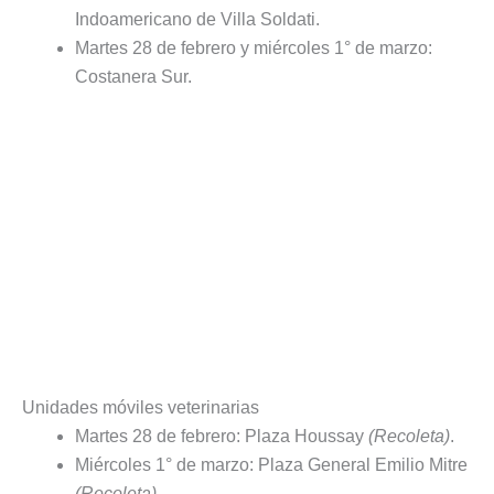
Indoamericano de Villa Soldati.
Martes 28 de febrero y miércoles 1° de marzo:
Costanera Sur.
Unidades móviles veterinarias
Martes 28 de febrero: Plaza Houssay
(Recoleta)
.
Miércoles 1° de marzo: Plaza General Emilio Mitre
(Recoleta)
.