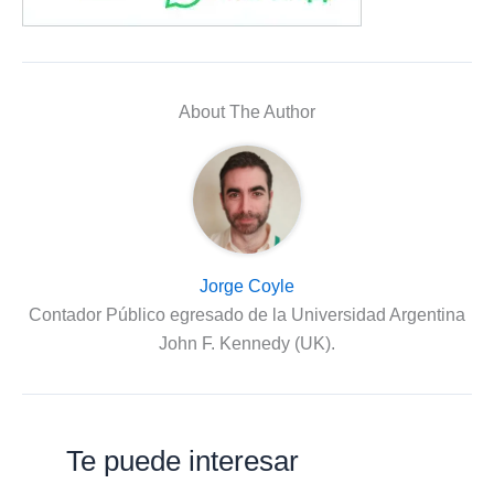
About The Author
Jorge Coyle
Contador Público egresado de la Universidad Argentina
John F. Kennedy (UK).
Te puede interesar