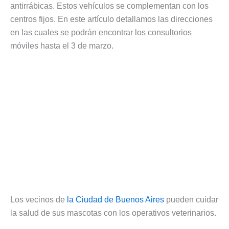
antirrábicas. Estos vehículos se complementan con los
centros fijos. En este artículo detallamos las direcciones
en las cuales se podrán encontrar los consultorios
móviles hasta el 3 de marzo.
Los vecinos de
la Ciudad de Buenos Aires
pueden cuidar
la salud de sus mascotas con los operativos veterinarios.