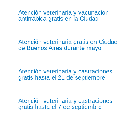
Atención veterinaria y vacunación
antirrábica gratis en la Ciudad
Atención veterinaria gratis en Ciudad
de Buenos Aires durante mayo
Atención veterinaria y castraciones
gratis hasta el 21 de septiembre
Atención veterinaria y castraciones
gratis hasta el 7 de septiembre