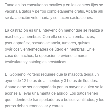
Tanto en los consultorios móviles y en los centros fijos se
vacuna a gatos y perros completamente gratis. Aparte allí
se da atención veterinaria y se hacen castraciones.
La castración es una intervención menor que se realiza a
machos y a hembras. Con ella se evitan embarazos,
pseudopreñez, pseudolactancia, tumores, quistes
ováricos y enfermedades de útero en hembras. En el
caso de machos, la operación previene tumores
testiculares y patologías prostáticas.
El Gobierno Porteño requiere que la mascota tenga un
ayuno de 12 horas de alimentos y 3 horas de líquidos.
Aparte debe ser acompañada por un mayor, a quien se le
aconseja llevar una manta de abrigo. Los gatos tienen
que ir dentro de transportadoras o bolsos ventilados; y los
perros deben tener collar y correa.