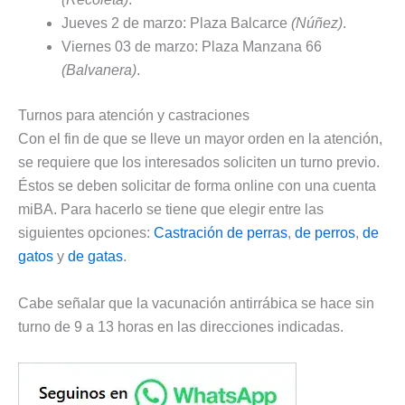
Jueves 2 de marzo: Plaza Balcarce
(Núñez)
.
Viernes 03 de marzo: Plaza Manzana 66
(Balvanera)
.
Turnos para atención y castraciones
Con el fin de que se lleve un mayor orden en la atención,
se requiere que los interesados soliciten un turno previo.
Éstos se deben solicitar de forma online con una cuenta
miBA. Para hacerlo se tiene que elegir entre las
siguientes opciones:
Castración de perras
,
de perros
,
de
gatos
y
de gatas
.
Cabe señalar que la vacunación antirrábica se hace sin
turno de 9 a 13 horas en las direcciones indicadas.