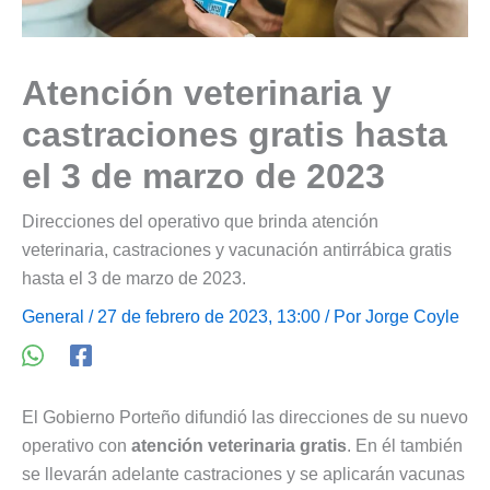
Atención veterinaria y
castraciones gratis hasta
el 3 de marzo de 2023
Direcciones del operativo que brinda atención
veterinaria, castraciones y vacunación antirrábica gratis
hasta el 3 de marzo de 2023.
General
/ 27 de febrero de 2023, 13:00 / Por
Jorge Coyle
El Gobierno Porteño difundió las direcciones de su nuevo
operativo con
atención veterinaria gratis
. En él también
se llevarán adelante castraciones y se aplicarán vacunas