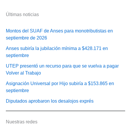
Últimas noticias
Montos del SUAF de Anses para monotributistas en
septiembre de 2026
Anses subiría la jubilación mínima a $428.171 en
septiembre
UTEP presentó un recurso para que se vuelva a pagar
Volver al Trabajo
Asignación Universal por Hijo subiría a $153.865 en
septiembre
Diputados aprobaron los desalojos exprés
Nuestras redes