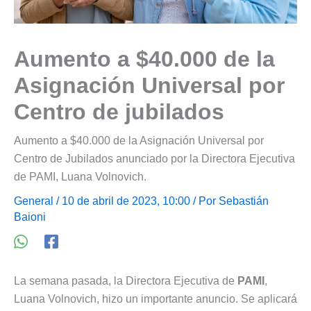
Aumento a $40.000 de la
Asignación Universal por
Centro de jubilados
Aumento a $40.000 de la Asignación Universal por
Centro de Jubilados anunciado por la Directora Ejecutiva
de PAMI, Luana Volnovich.
General
/ 10 de abril de 2023, 10:00 / Por
Sebastián
Baioni
La semana pasada, la Directora Ejecutiva de
PAMI
,
Luana Volnovich, hizo un importante anuncio. Se aplicará