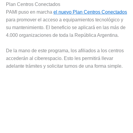
Plan Centros Conectados
PAMI puso en marcha
el nuevo Plan Centros Conectados
para promover el acceso a equipamientos tecnológico y
su mantenimiento. El beneficio se aplicará en las más de
4.000 organizaciones de toda la República Argentina.
De la mano de este programa, los afiliados a los centros
accederán al ciberespacio. Esto les permitirá llevar
adelante trámites y solicitar turnos de una forma simple.