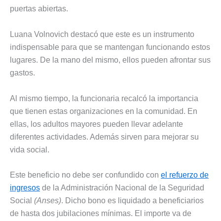
puertas abiertas.
Luana Volnovich destacó que este es un instrumento
indispensable para que se mantengan funcionando estos
lugares. De la mano del mismo, ellos pueden afrontar sus
gastos.
Al mismo tiempo, la funcionaria recalcó la importancia
que tienen estas organizaciones en la comunidad. En
ellas, los adultos mayores pueden llevar adelante
diferentes actividades. Además sirven para mejorar su
vida social.
Este beneficio no debe ser confundido con
el refuerzo de
ingresos
de la Administración Nacional de la Seguridad
Social
(Anses)
. Dicho bono es liquidado a beneficiarios
de hasta dos jubilaciones mínimas. El importe va de