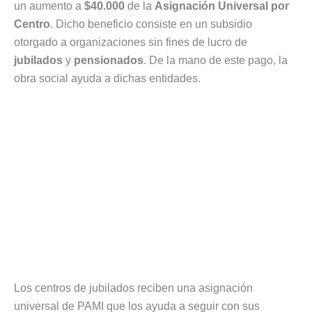
un aumento a
$40.000
de la
Asignación Universal por
Centro
. Dicho beneficio consiste en un subsidio
otorgado a organizaciones sin fines de lucro de
jubilados
y
pensionados
. De la mano de este pago, la
obra social ayuda a dichas entidades.
Los centros de jubilados reciben una asignación
universal de PAMI que los ayuda a seguir con sus