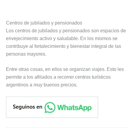
Centros de jubilados y pensionados
Los centros de jubilados y pensionados son espacios de
envejecimiento activo y saludable. En los mismos se
contribuye al fortalecimiento y bienestar integral de las
personas mayores.
Entre otras cosas, en ellos se organizan viajes. Esto les
permite a los afiliados a recorrer centros turísticos
argentinos a muy buenos precios.