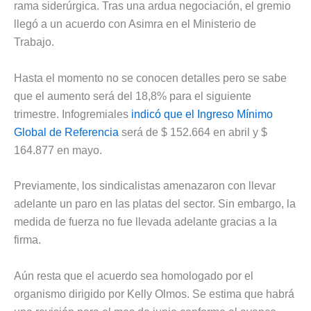
rama siderúrgica. Tras una ardua negociación, el gremio
llegó a un acuerdo con Asimra en el Ministerio de
Trabajo.
Hasta el momento no se conocen detalles pero se sabe
que el aumento será del 18,8% para el siguiente
trimestre. Infogremiales
indicó que el Ingreso Mínimo
Global de Referencia
será de $ 152.664 en abril y $
164.877 en mayo.
Previamente, los sindicalistas amenazaron con llevar
adelante un paro en las platas del sector. Sin embargo, la
medida de fuerza no fue llevada adelante gracias a la
firma.
Aún resta que el acuerdo sea homologado por el
organismo dirigido por Kelly Olmos. Se estima que habrá