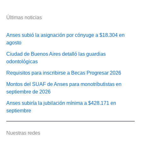
Últimas noticias
Anses subió la asignación por cónyuge a $18.304 en
agosto
Ciudad de Buenos Aires detalló las guardias
odontológicas
Requisitos para inscribirse a Becas Progresar 2026
Montos del SUAF de Anses para monotributistas en
septiembre de 2026
Anses subiría la jubilación mínima a $428.171 en
septiembre
Nuestras redes