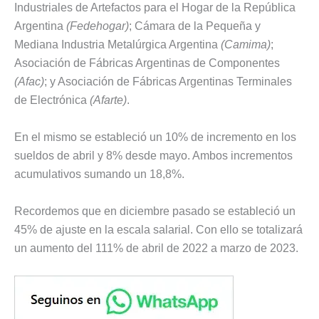
Industriales de Artefactos para el Hogar de la República
Argentina
(Fedehogar)
; Cámara de la Pequeña y
Mediana Industria Metalúrgica Argentina
(Camima)
;
Asociación de Fábricas Argentinas de Componentes
(Afac)
; y Asociación de Fábricas Argentinas Terminales
de Electrónica
(Afarte)
.
En el mismo se estableció un 10% de incremento en los
sueldos de abril y 8% desde mayo. Ambos incrementos
acumulativos sumando un 18,8%.
Recordemos que en diciembre pasado se estableció un
45% de ajuste en la escala salarial. Con ello se totalizará
un aumento del 111% de abril de 2022 a marzo de 2023.