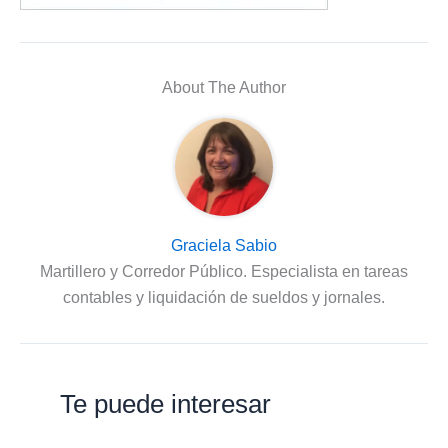
About The Author
Graciela Sabio
Martillero y Corredor Público. Especialista en tareas
contables y liquidación de sueldos y jornales.
Te puede interesar