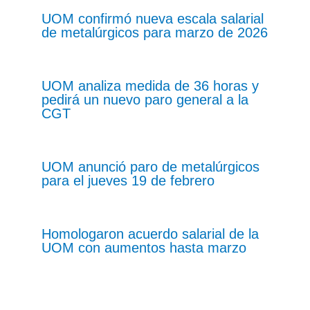
UOM confirmó nueva escala salarial
de metalúrgicos para marzo de 2026
UOM analiza medida de 36 horas y
pedirá un nuevo paro general a la
CGT
UOM anunció paro de metalúrgicos
para el jueves 19 de febrero
Homologaron acuerdo salarial de la
UOM con aumentos hasta marzo