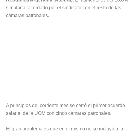
simular al acordado por el sindicato con el resto de las
cámaras patronales.
A principios del corriente mes se cerró el primer acuerdo
salarial de la UOM con cinco cámaras patronales.
El gran problema es que en el mismo no se incluyó a la