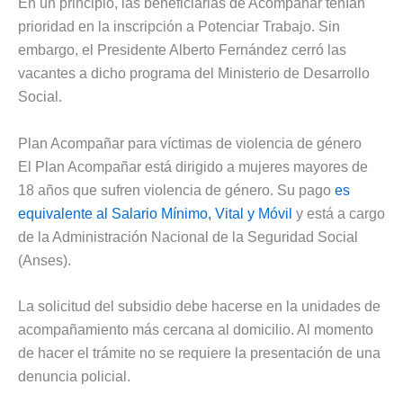
En un principio, las beneficiarias de Acompañar tenían
prioridad en la inscripción a Potenciar Trabajo. Sin
embargo, el Presidente Alberto Fernández cerró las
vacantes a dicho programa del Ministerio de Desarrollo
Social.
Plan Acompañar para víctimas de violencia de género
El Plan Acompañar está dirigido a mujeres mayores de
18 años que sufren violencia de género. Su pago
es
equivalente al Salario Mínimo, Vital y Móvil
y está a cargo
de la Administración Nacional de la Seguridad Social
(Anses).
La solicitud del subsidio debe hacerse en la unidades de
acompañamiento más cercana al domicilio. Al momento
de hacer el trámite no se requiere la presentación de una
denuncia policial.