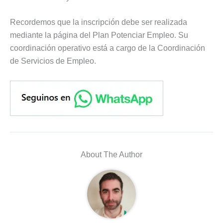
Recordemos que la inscripción debe ser realizada
mediante la página del Plan Potenciar Empleo. Su
coordinación operativo está a cargo de la Coordinación
de Servicios de Empleo.
About The Author