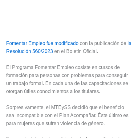
Fomentar Empleo fue modificado
con la publicación de
la
Resolución 560/2023
en el Boletín Oficial.
El Programa Fomentar Empleo cosiste en cursos de
formación para personas con problemas para conseguir
un trabajo formal. En cada una de las capacitaciones se
otorgan útiles conocimientos a los titulares.
Sorpresivamente, el MTEySS decidió que el beneficio
sea incompatible con el Plan Acompañar. Éste último es
para mujeres que sufren violencia de género.