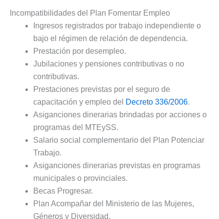
Incompatibilidades del Plan Fomentar Empleo
Ingresos registrados por trabajo independiente o
bajo el régimen de relación de dependencia.
Prestación por desempleo.
Jubilaciones y pensiones contributivas o no
contributivas.
Prestaciones previstas por el seguro de
capacitación y empleo del
Decreto 336/2006
.
Asiganciones dinerarias brindadas por acciones o
programas del MTEySS.
Salario social complementario del Plan Potenciar
Trabajo.
Asiganciones dinerarias previstas en programas
municipales o provinciales.
Becas Progresar.
Plan Acompañar del Ministerio de las Mujeres,
Géneros y Diversidad.