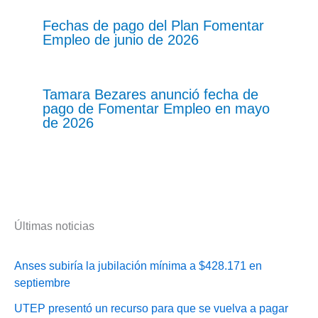
Fechas de pago del Plan Fomentar
Empleo de junio de 2026
Tamara Bezares anunció fecha de
pago de Fomentar Empleo en mayo
de 2026
Últimas noticias
Anses subiría la jubilación mínima a $428.171 en
septiembre
UTEP presentó un recurso para que se vuelva a pagar