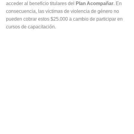
acceder al beneficio titulares del
Plan Acompañar
. En
consecuencia, las victimas de violencia de género no
pueden cobrar estos $25.000 a cambio de participar en
cursos de capacitación.