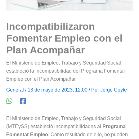
Incompatibilizaron
Fomentar Empleo con el
Plan Acompañar
El Ministerio de Empleo, Trabajo y Seguridad Social
estableció la incompatibilidad del Programa Fomentar
Empleo con el Plan Acompañar.
General
/ 13 de mayo de 2023, 12:00 / Por
Jorge Coyle
El Ministerio de Empleo, Trabajo y Seguridad Social
(MTEySS) estableció incompatibilidades al
Programa
Fomentar Empleo
. Como resultado de ello, no pueden