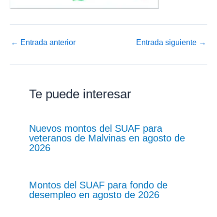
←
Entrada anterior
Entrada siguiente
→
Te puede interesar
Nuevos montos del SUAF para
veteranos de Malvinas en agosto de
2026
Montos del SUAF para fondo de
desempleo en agosto de 2026