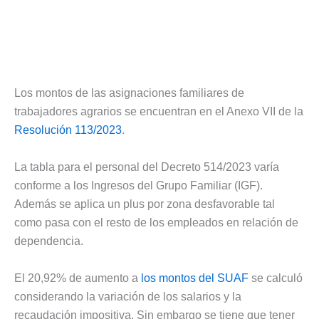
Los montos de las asignaciones familiares de
trabajadores agrarios se encuentran en el Anexo VII de la
Resolución 113/2023
.
La tabla para el personal del Decreto 514/2023 varía
conforme a los Ingresos del Grupo Familiar (IGF).
Además se aplica un plus por zona desfavorable tal
como pasa con el resto de los empleados en relación de
dependencia.
El 20,92% de aumento a
los montos del SUAF
se calculó
considerando la variación de los salarios y la
recaudación impositiva. Sin embargo se tiene que tener