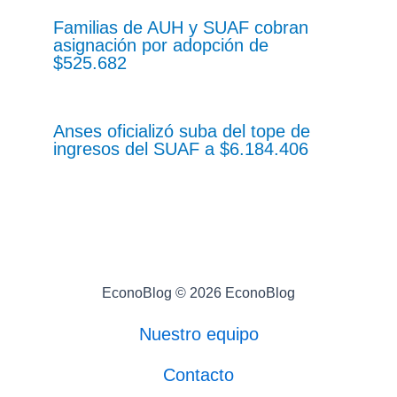
Familias de AUH y SUAF cobran
asignación por adopción de
$525.682
Anses oficializó suba del tope de
ingresos del SUAF a $6.184.406
EconoBlog © 2026 EconoBlog
Nuestro equipo
Contacto