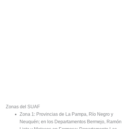
Zonas del SUAF
Zona 1: Provincias de La Pampa, Río Negro y
Neuquén; en los Departamentos Bermejo, Ramón