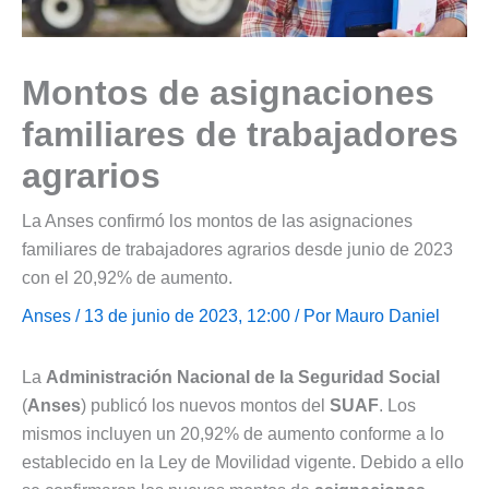
Montos de asignaciones
familiares de trabajadores
agrarios
La Anses confirmó los montos de las asignaciones
familiares de trabajadores agrarios desde junio de 2023
con el 20,92% de aumento.
Anses
/ 13 de junio de 2023, 12:00 / Por
Mauro Daniel
La
Administración Nacional de la Seguridad Social
(
Anses
) publicó los nuevos montos del
SUAF
. Los
mismos incluyen un 20,92% de aumento conforme a lo
establecido en la Ley de Movilidad vigente. Debido a ello