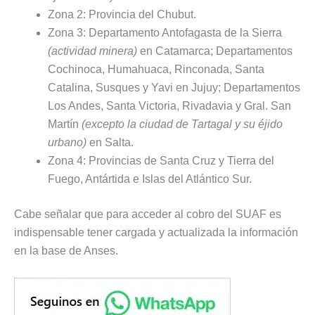
Zona 2: Provincia del Chubut.
Zona 3: Departamento Antofagasta de la Sierra
(actividad minera)
en Catamarca; Departamentos
Cochinoca, Humahuaca, Rinconada, Santa
Catalina, Susques y Yavi en Jujuy; Departamentos
Los Andes, Santa Victoria, Rivadavia y Gral. San
Martín
(excepto la ciudad de Tartagal y su éjido
urbano)
en Salta.
Zona 4: Provincias de Santa Cruz y Tierra del
Fuego, Antártida e Islas del Atlántico Sur.
Cabe señalar que para acceder al cobro del SUAF es
indispensable tener cargada y actualizada la información
en la base de Anses.