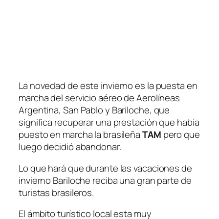
La novedad de este invierno es la puesta en
marcha del servicio aéreo de Aerolíneas
Argentina, San Pablo y Bariloche, que
significa recuperar una prestación que había
puesto en marcha la brasileña
TAM
pero que
luego decidió abandonar.
Lo que hará que durante las vacaciones de
invierno Bariloche reciba una gran parte de
turistas brasileros.
El ámbito turístico local esta muy