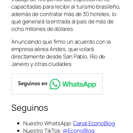
capacitadas para recibir al turismo brasileño,
además de contratar más de 30 hoteles, lo
que generará la entrada al país de más de
ocho millones de dólares.
Anunciando que firmo un acuerdo con la
empresa aérea Andes, que volará
directamente desde San Pablo, Río de
Janeiro y otras ciudades.
Seguinos
Nuestro WhatsApp:
Canal EconoBlog
.
Nuestro TikTok:
@EconoBlog
.