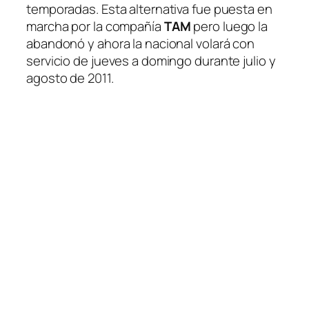
temporadas. Esta alternativa fue puesta en
marcha por la compañía
TAM
pero luego la
abandonó y ahora la nacional volará con
servicio de jueves a domingo durante julio y
agosto de 2011.