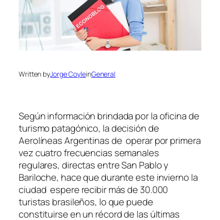
Written by
Jorge Coyle
in
General
Según información brindada por la oficina de
turismo patagónico, la decisión de
Aerolíneas Argentinas de operar por primera
vez cuatro frecuencias semanales
regulares, directas entre San Pablo y
Bariloche, hace que durante este invierno la
ciudad espere recibir más de 30.000
turistas brasileños, lo que puede
constituirse en un récord de las últimas