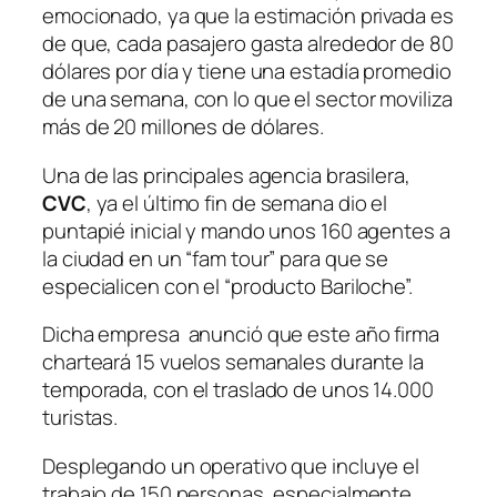
emocionado, ya que la estimación privada es
de que, cada pasajero gasta alrededor de 80
dólares por día y tiene una estadía promedio
de una semana, con lo que el sector moviliza
más de 20 millones de dólares.
Una de las principales agencia brasilera,
CVC
, ya el último fin de semana dio el
puntapié inicial y mando unos 160 agentes a
la ciudad en un “fam tour” para que se
especialicen con el “producto Bariloche”.
Dicha empresa anunció que este año firma
charteará 15 vuelos semanales durante la
temporada, con el traslado de unos 14.000
turistas.
Desplegando un operativo que incluye el
trabajo de 150 personas, especialmente