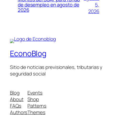
5,
de desempleo en agosto de
2026
2026
EconoBlog
Sitio de noticias previsionales, tributarias y
seguridad social
Blog
Events
About
Shop
FAQs
Patterns
Authors
Themes