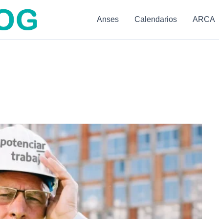
Anses
Calendarios
ARCA