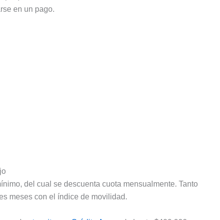
rse en un pago.
jo
mínimo, del cual se descuenta cuota mensualmente. Tanto
res meses con el índice de movilidad.