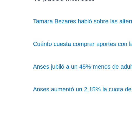
Tamara Bezares habló sobre las alte
Cuánto cuesta comprar aportes con l
Anses jubiló a un 45% menos de adul
Anses aumentó un 2,15% la cuota de l