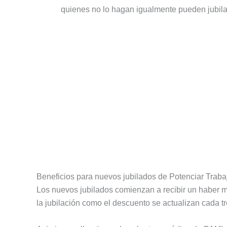
quienes no lo hagan igualmente pueden jubila
Beneficios para nuevos jubilados de Potenciar Traba
Los nuevos jubilados comienzan a recibir un haber 
la jubilación como el descuento se actualizan cada t