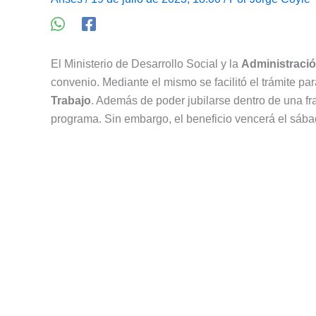
El Ministerio de Desarrollo Social y la
Administració
convenio. Mediante el mismo se facilitó el trámite par
Trabajo
. Además de poder jubilarse dentro de una fra
programa. Sin embargo, el beneficio vencerá el sába