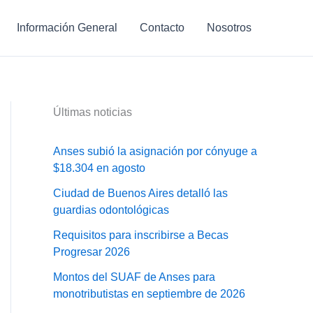
Información General
Contacto
Nosotros
Últimas noticias
Anses subió la asignación por cónyuge a
$18.304 en agosto
Ciudad de Buenos Aires detalló las
guardias odontológicas
Requisitos para inscribirse a Becas
Progresar 2026
Montos del SUAF de Anses para
monotributistas en septiembre de 2026