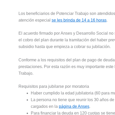
Los beneficiarios de Potenciar Trabajo son atendidos 
atención especial
se les brinda de 14 a 16 horas
.
El acuerdo firmado por Anses y Desarrollo Social no
el cobro del plan durante la tramitación del haber pre
subsidio hasta que empieza a cobrar su jubilación.
Conforme a los requisitos del plan de pago de deuda p
prestaciones. Por esta razón es muy importante este b
Trabajo.
Requisitos para jubilarse por moratoria
Haber cumplido la edad jubilatoria (60 para m
La persona no tiene que reunir los 30 años de 
cargados en la
página de Anses
.
Para financiar la deuda en 120 cuotas se tie