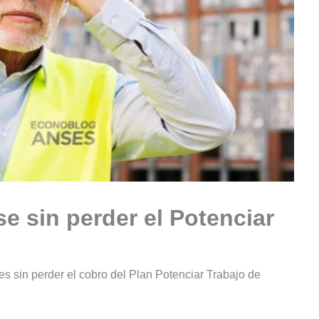
se sin perder el Potenciar
es sin perder el cobro del Plan Potenciar Trabajo de