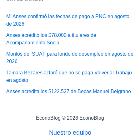
Mi Anses confirmó las fechas de pago a PNC en agosto
de 2026
Anses acreditó los $78.000 a titulares de
Acompañamiento Social
Montos del SUAF para fondo de desempleo en agosto de
2026
Tamara Bezares aclaró que no se paga Volver al Trabajo
en agosto
Anses acredita los $122.527 de Becas Manuel Belgrano
EconoBlog © 2026 EconoBlog
Nuestro equipo