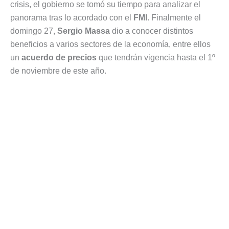
crisis, el gobierno se tomó su tiempo para analizar el
panorama tras lo acordado con el
FMI
. Finalmente el
domingo 27,
Sergio Massa
dio a conocer distintos
beneficios a varios sectores de la economía, entre ellos
un
acuerdo de precios
que tendrán vigencia hasta el 1º
de noviembre de este año.