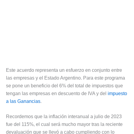
Este acuerdo representa un esfuerzo en conjunto entre
las empresas y el Estado Argentino. Para este programa
se pone un beneficio del 6% del total de impuestos que
tengan las empresas en descuento de IVA y del
impuesto
a las Ganancias
.
Recordemos que la inflación interanual a julio de 2023
fue del 115%, el cual será mucho mayor tras la reciente
devaluación que se llevó a cabo cumpliendo con lo