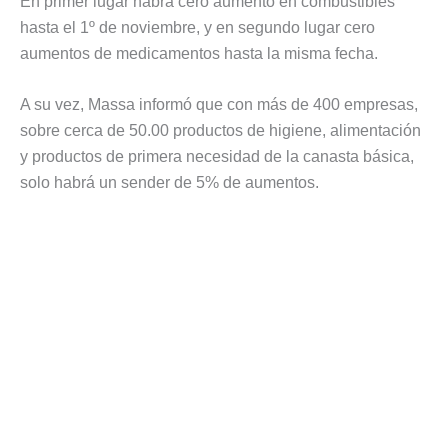
En primer lugar habrá cero aumento en combustibles
hasta el 1º de noviembre, y en segundo lugar cero
aumentos de medicamentos hasta la misma fecha.
A su vez, Massa informó que con más de 400 empresas,
sobre cerca de 50.00 productos de higiene, alimentación
y productos de primera necesidad de la canasta básica,
solo habrá un sender de 5% de aumentos.