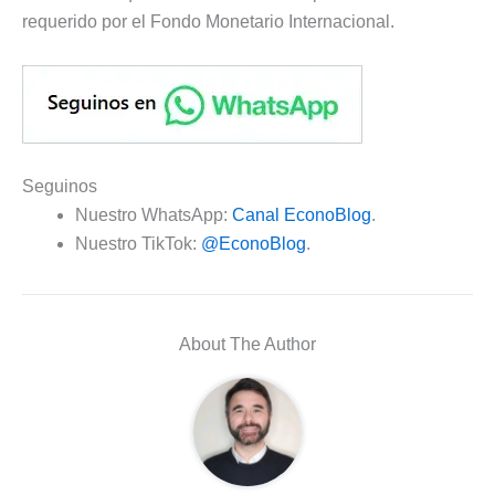
requerido por el Fondo Monetario Internacional.
Seguinos
Nuestro WhatsApp:
Canal EconoBlog
.
Nuestro TikTok:
@EconoBlog
.
About The Author