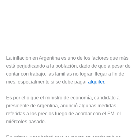
La inflación en Argentina es uno de los factores que más
está perjudicando a la población, dado de que a pesar de
contar con trabajo, las familias no logran llegar a fin de
mes, especialmente si se debe pagar
alquiler
.
Es por ello que el ministro de economía, candidato a
presidente de Argentina, anunció algunas medidas
referidas a los precios luego de acordar con el FMI el
miércoles pasado.