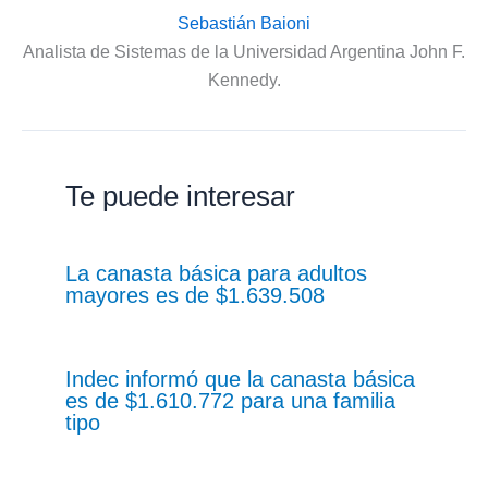
Sebastián Baioni
Analista de Sistemas de la Universidad Argentina John F.
Kennedy.
Te puede interesar
La canasta básica para adultos
mayores es de $1.639.508
Indec informó que la canasta básica
es de $1.610.772 para una familia
tipo