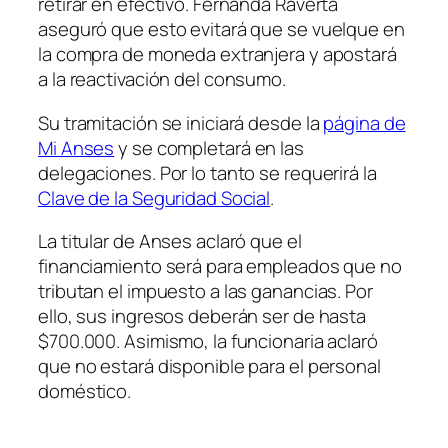
retirar en efectivo. Fernanda Raverta
aseguró que esto evitará que se vuelque en
la compra de moneda extranjera y apostará
a la reactivación del consumo.
Su tramitación se iniciará desde la
página de
Mi Anses
y se completará en las
delegaciones. Por lo tanto se requerirá la
Clave de la Seguridad Social
.
La titular de Anses aclaró que el
financiamiento será para empleados que no
tributan el impuesto a las ganancias. Por
ello, sus ingresos deberán ser de hasta
$700.000. Asimismo, la funcionaria aclaró
que no estará disponible para el personal
doméstico.