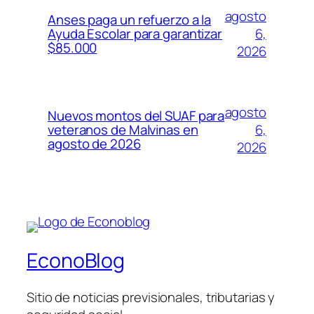
agosto
Anses paga un refuerzo a la
6,
Ayuda Escolar para garantizar
$85.000
2026
agosto
Nuevos montos del SUAF para
6,
veteranos de Malvinas en
agosto de 2026
2026
EconoBlog
Sitio de noticias previsionales, tributarias y