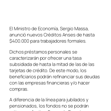
El Ministro de Economía, Sergio Massa,
anunció nuevos Créditos Anses de hasta
$400.000 para trabajadores formales.
Dichos préstamos personales se
caracterizarán por ofrecer una tasa
subsidiada de hasta la mitad de las de las
tarjetas de crédito. De este modo, los
beneficiarios podrán refinanciar sus deudas
con las empresas financieras y/o hacer
compras.
A diferencia de la línea para jubilados y
pensionados, los fondos no se podrán