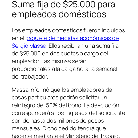
Suma fija de $25.000 para
empleados domésticos
Los empleados domésticos fueron incluidos
en el
paquete de medidas económicas de
Sergio Massa
. Ellos recibirán una suma fija
de $25.000 en dos cuotas a cargo del
empleador. Las mismas serán
proporcionales a la carga horaria semanal
del trabajador.
Massa informó que los empleadores de
casas particulares podrán solicitar un
reintegro del 50% del bono. La devolución
corresponderá si los ingresos del solicitante
son de hasta dos millones de pesos
mensuales. Dicho pedido tendrá que
hacerse mediante el Ministerio de Trabajo,