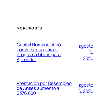
MORE POSTS
Capital Humano abrió
agosto
convocatoria para el
6,
Programa Libros para
2026
Aprender
Prestación por Desempleo
agosto
de Anses aumentó a
6, 2026
$376.600