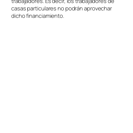
trabajadores. Es decir, los trabajadores de
casas particulares no podrán aprovechar
dicho financiamiento.