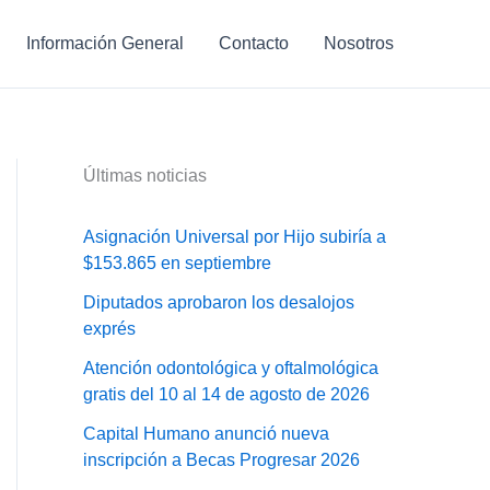
Información General
Contacto
Nosotros
Últimas noticias
Asignación Universal por Hijo subiría a
$153.865 en septiembre
Diputados aprobaron los desalojos
exprés
Atención odontológica y oftalmológica
gratis del 10 al 14 de agosto de 2026
Capital Humano anunció nueva
inscripción a Becas Progresar 2026