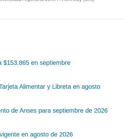
 a $153.865 en septiembre
rjeta Alimentar y Libreta en agosto
nto de Anses para septiembre de 2026
o vigente en agosto de 2026