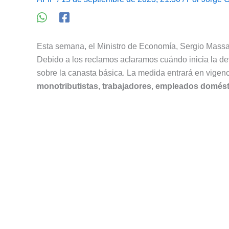
Esta semana, el Ministro de Economía, Sergio Mass
Debido a los reclamos aclaramos cuándo inicia la d
sobre la canasta básica. La medida entrará en vigenc
monotributistas
,
trabajadores
,
empleados domést