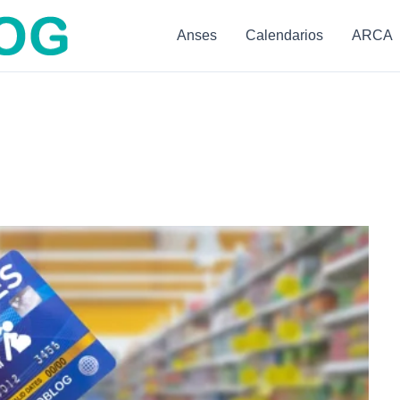
Anses
Calendarios
ARCA