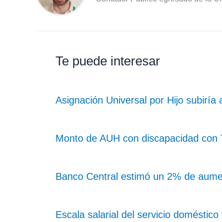
Te puede interesar
Asignación Universal por Hijo subiría
Monto de AUH con discapacidad con Ta
Banco Central estimó un 2% de aume
Escala salarial del servicio doméstic