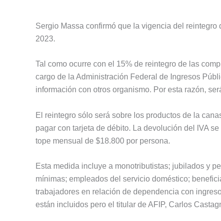
Sergio Massa confirmó que la vigencia del reintegro 
2023.
Tal como ocurre con el 15% de reintegro de las comp
cargo de la Administración Federal de Ingresos Públi
información con otros organismo. Por esta razón, será
El reintegro sólo será sobre los productos de la canas
pagar con tarjeta de débito. La devolución del IVA se
tope mensual de $18.800 por persona.
Esta medida incluye a monotributistas; jubilados y p
mínimas; empleados del servicio doméstico; benefici
trabajadores en relación de dependencia con ingreso
están incluidos pero el titular de AFIP, Carlos Casta