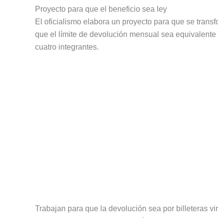
Proyecto para que el beneficio sea ley
El oficialismo elabora un proyecto para que se transf
que el límite de devolución mensual sea equivalente
cuatro integrantes.
Trabajan para que la devolución sea por billeteras vi