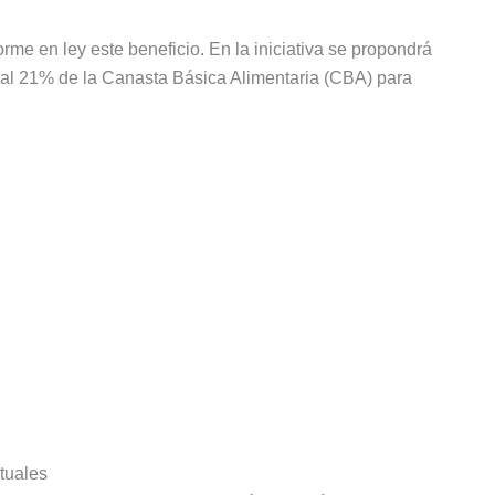
orme en ley este beneficio. En la iniciativa se propondrá
 al 21% de la Canasta Básica Alimentaria (CBA) para
rtuales