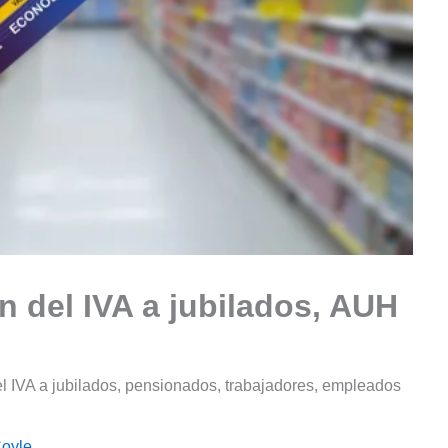
n del IVA a jubilados, AUH
el IVA a jubilados, pensionados, trabajadores, empleados
Coyle