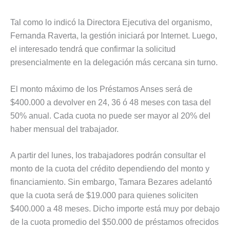
Tal como lo indicó la Directora Ejecutiva del organismo,
Fernanda Raverta, la gestión iniciará por Internet. Luego,
el interesado tendrá que confirmar la solicitud
presencialmente en la delegación más cercana sin turno.
El monto máximo de los Préstamos Anses será de
$400.000 a devolver en 24, 36 ó 48 meses con tasa del
50% anual. Cada cuota no puede ser mayor al 20% del
haber mensual del trabajador.
A partir del lunes, los trabajadores podrán consultar el
monto de la cuota del crédito dependiendo del monto y
financiamiento. Sin embargo, Tamara Bezares adelantó
que la cuota será de $19.000 para quienes soliciten
$400.000 a 48 meses. Dicho importe está muy por debajo
de la cuota promedio del $50.000 de préstamos ofrecidos