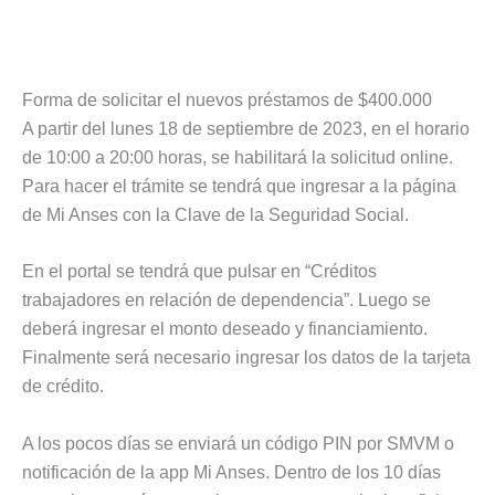
Forma de solicitar el nuevos préstamos de $400.000
A partir del lunes 18 de septiembre de 2023, en el horario
de 10:00 a 20:00 horas, se habilitará la solicitud online.
Para hacer el trámite se tendrá que ingresar a la página
de Mi Anses con la Clave de la Seguridad Social.
En el portal se tendrá que pulsar en “Créditos
trabajadores en relación de dependencia”. Luego se
deberá ingresar el monto deseado y financiamiento.
Finalmente será necesario ingresar los datos de la tarjeta
de crédito.
A los pocos días se enviará un código PIN por SMVM o
notificación de la app Mi Anses. Dentro de los 10 días