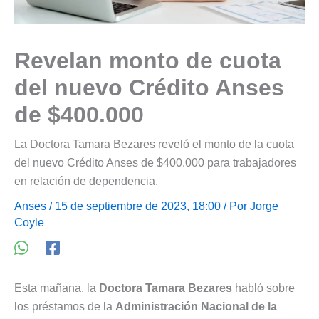
Revelan monto de cuota
del nuevo Crédito Anses
de $400.000
La Doctora Tamara Bezares reveló el monto de la cuota
del nuevo Crédito Anses de $400.000 para trabajadores
en relación de dependencia.
Anses
/ 15 de septiembre de 2023, 18:00 / Por
Jorge
Coyle
Esta mañana, la
Doctora Tamara Bezares
habló sobre
los préstamos de la
Administración Nacional de la