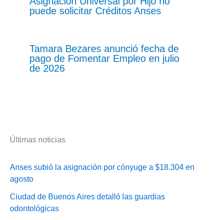
Asignación Universal por Hijo no
puede solicitar Créditos Anses
Tamara Bezares anunció fecha de
pago de Fomentar Empleo en julio
de 2026
Últimas noticias
Anses subió la asignación por cónyuge a $18.304 en
agosto
Ciudad de Buenos Aires detalló las guardias
odontológicas