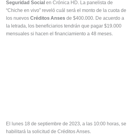
Seguridad Social
en Crónica HD. La panelista de
“Chiche en vivo” reveló cuál será el monto de la cuota de
los nuevos
Créditos Anses
de $400.000. De acuerdo a
la letrada, los beneficiarios tendrán que pagar $19.000
mensuales si hacen el financiamiento a 48 meses.
El lunes 18 de septiembre de 2023, a las 10:00 horas, se
habilitará la solicitud de Créditos Anses.