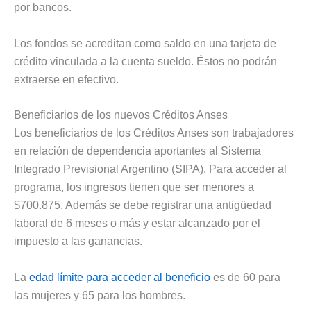
por bancos.
Los fondos se acreditan como saldo en una tarjeta de
crédito vinculada a la cuenta sueldo. Éstos no podrán
extraerse en efectivo.
Beneficiarios de los nuevos Créditos Anses
Los beneficiarios de los Créditos Anses son trabajadores
en relación de dependencia aportantes al Sistema
Integrado Previsional Argentino (SIPA). Para acceder al
programa, los ingresos tienen que ser menores a
$700.875. Además se debe registrar una antigüedad
laboral de 6 meses o más y estar alcanzado por el
impuesto a las ganancias.
La
edad límite para acceder al beneficio
es de 60 para
las mujeres y 65 para los hombres.