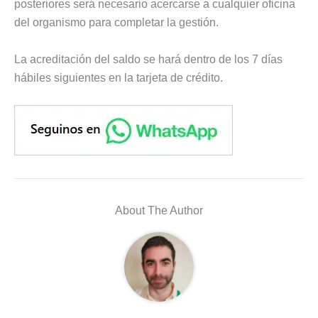
posteriores será necesario acercarse a cualquier oficina
del organismo para completar la gestión.
La acreditación del saldo se hará dentro de los 7 días
hábiles siguientes en la tarjeta de crédito.
About The Author