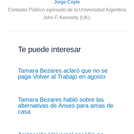
Jorge Coyle
Contador Público egresado de la Universidad Argentina
John F. Kennedy (UK).
Te puede interesar
Tamara Bezares aclaró que no se
paga Volver al Trabajo en agosto
Tamara Bezares habló sobre las
alternativas de Anses para amas de
casa