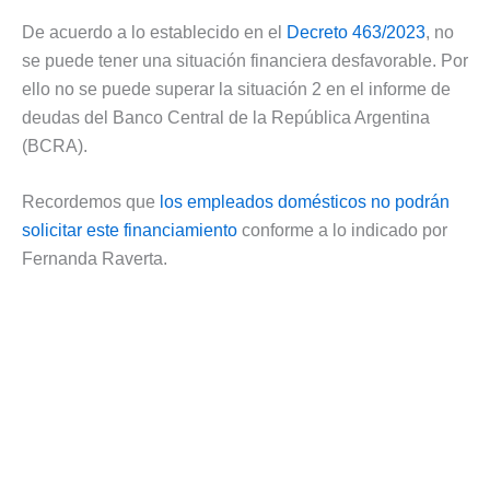
De acuerdo a lo establecido en el
Decreto 463/2023
, no
se puede tener una situación financiera desfavorable. Por
ello no se puede superar la situación 2 en el informe de
deudas del Banco Central de la República Argentina
(BCRA).
Recordemos que
los empleados domésticos no podrán
solicitar este financiamiento
conforme a lo indicado por
Fernanda Raverta.