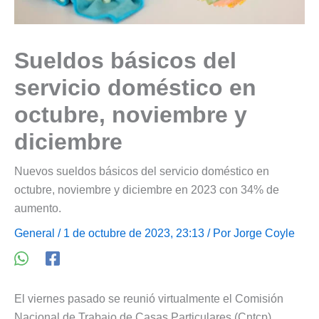
Sueldos básicos del
servicio doméstico en
octubre, noviembre y
diciembre
Nuevos sueldos básicos del servicio doméstico en
octubre, noviembre y diciembre en 2023 con 34% de
aumento.
General
/ 1 de octubre de 2023, 23:13 / Por
Jorge Coyle
El viernes pasado se reunió virtualmente el Comisión
Nacional de Trabajo de Casas Particulares (Cntcp).