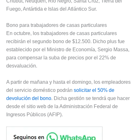
Chubut, Neuquén, Rio Negro, Santa Cruz, Tierra del
Fuego, Antártida e Islas del Atlántico Sur.
Bono para trabajadores de casas particulares
En octubre, los trabajadores de casas particulares
recibirán el segundo bono de $12.500. Dicho plus fue
establecido por el Ministro de Economía, Sergio Massa,
para compensar la suba de precios por el 22% de
desvaluación.
A partir de mañana y hasta el domingo, los empleadores
del servicio doméstico podrán
solicitar el 50% de
devolución del bono
. Dicha gestión se tendrá que hacer
desde el sitio web de la Administración Federal de
Ingresos Públicos (AFIP).