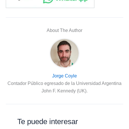
About The Author
Jorge Coyle
Contador Público egresado de la Universidad Argentina
John F. Kennedy (UK).
Te puede interesar