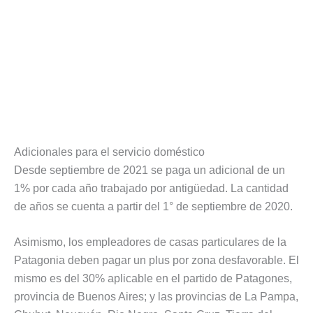
Adicionales para el servicio doméstico
Desde septiembre de 2021 se paga un adicional de un
1% por cada año trabajado por antigüedad. La cantidad
de años se cuenta a partir del 1° de septiembre de 2020.
Asimismo, los empleadores de casas particulares de la
Patagonia deben pagar un plus por zona desfavorable. El
mismo es del 30% aplicable en el partido de Patagones,
provincia de Buenos Aires; y las provincias de La Pampa,