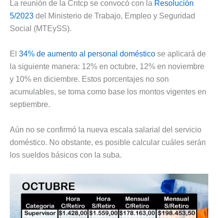
La reunión de la Cntcp se convocó con la
Resolución
5/2023
del Ministerio de Trabajo, Empleo y Seguridad
Social (MTEySS).
El
34% de aumento al personal doméstico
se aplicará de
la siguiente manera: 12% en octubre, 12% en noviembre
y 10% en diciembre. Estos porcentajes no son
acumulables, se toma como base los montos vigentes en
septiembre.
Aún no se confirmó la nueva escala salarial del servicio
doméstico. No obstante, es posible calcular cuáles serán
los sueldos básicos con la suba.