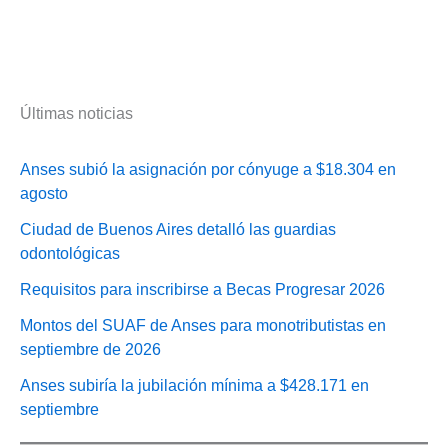
Últimas noticias
Anses subió la asignación por cónyuge a $18.304 en
agosto
Ciudad de Buenos Aires detalló las guardias
odontológicas
Requisitos para inscribirse a Becas Progresar 2026
Montos del SUAF de Anses para monotributistas en
septiembre de 2026
Anses subiría la jubilación mínima a $428.171 en
septiembre