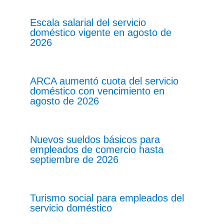
Escala salarial del servicio
doméstico vigente en agosto de
2026
ARCA aumentó cuota del servicio
doméstico con vencimiento en
agosto de 2026
Nuevos sueldos básicos para
empleados de comercio hasta
septiembre de 2026
Turismo social para empleados del
servicio doméstico