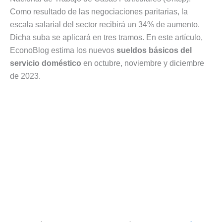
Como resultado de las negociaciones paritarias, la
escala salarial del sector recibirá un 34% de aumento.
Dicha suba se aplicará en tres tramos. En este artículo,
EconoBlog estima los nuevos
sueldos básicos del
servicio doméstico
en octubre, noviembre y diciembre
de 2023.