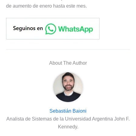
de aumento de enero hasta este mes.
About The Author
Sebastián Baioni
Analista de Sistemas de la Universidad Argentina John F.
Kennedy.