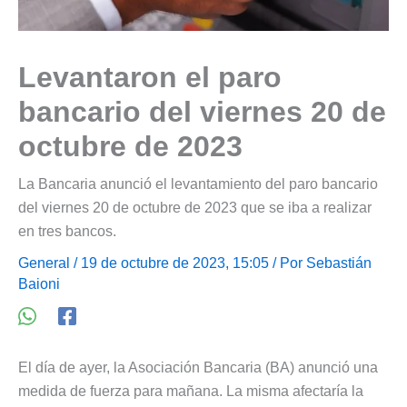
Levantaron el paro
bancario del viernes 20 de
octubre de 2023
La Bancaria anunció el levantamiento del paro bancario
del viernes 20 de octubre de 2023 que se iba a realizar
en tres bancos.
General
/ 19 de octubre de 2023, 15:05 / Por
Sebastián
Baioni
El día de ayer, la Asociación Bancaria (BA) anunció una
medida de fuerza para mañana. La misma afectaría la