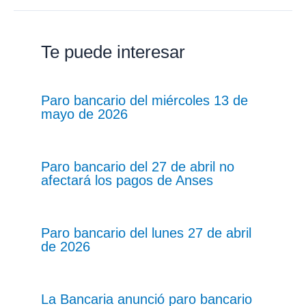
Te puede interesar
Paro bancario del miércoles 13 de
mayo de 2026
Paro bancario del 27 de abril no
afectará los pagos de Anses
Paro bancario del lunes 27 de abril
de 2026
La Bancaria anunció paro bancario