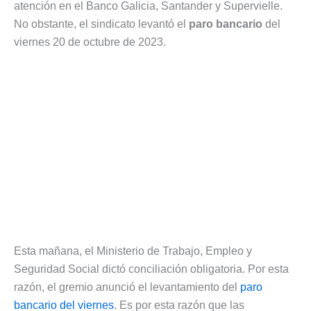
atención en el Banco Galicia, Santander y Supervielle.
No obstante, el sindicato levantó el
paro bancario
del
viernes 20 de octubre de 2023.
Esta mañana, el Ministerio de Trabajo, Empleo y
Seguridad Social dictó conciliación obligatoria. Por esta
razón, el gremio anunció el levantamiento del
paro
bancario del viernes
. Es por esta razón que las