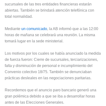
sucursales de las tres entidades financieras estarán
abiertas. También se brindará atención telefónica con
total normalidad.
Mediante
un comunicado
, la AB informó que a las 12:00
horas de mañana se celebrará una reunión. La misma
tomará lugar en la sede ministerial.
Los motivos por los cuales se había anunciado la medida
de fuerza fueron: Cierre de sucursales, terciarizaciones,
falta y disminución de personal e incumplimiento del
Convenio colectivo 18/75. También se denunciaban
prácticas desleales en las negociaciones paritarias.
Recordemos que el anuncio paro bancario generó una
gran polémica debido a que se iba a desarrollar horas
antes de las Elecciones Generales.