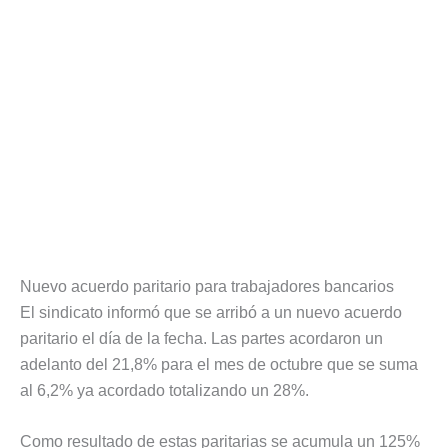
Nuevo acuerdo paritario para trabajadores bancarios
El sindicato informó que se arribó a un nuevo acuerdo
paritario el día de la fecha. Las partes acordaron un
adelanto del 21,8% para el mes de octubre que se suma
al 6,2% ya acordado totalizando un 28%.
Como resultado de estas paritarias se acumula un 125%