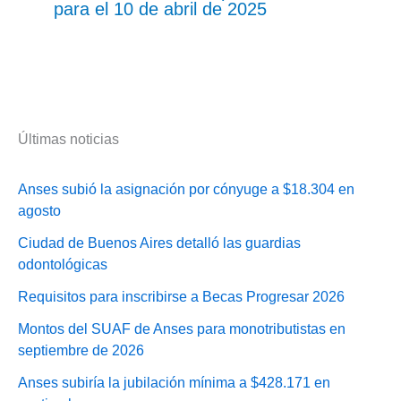
para el 10 de abril de 2025
Últimas noticias
Anses subió la asignación por cónyuge a $18.304 en
agosto
Ciudad de Buenos Aires detalló las guardias
odontológicas
Requisitos para inscribirse a Becas Progresar 2026
Montos del SUAF de Anses para monotributistas en
septiembre de 2026
Anses subiría la jubilación mínima a $428.171 en