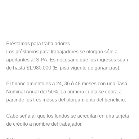
Préstamos para trabajadores
Los préstamos para trabajadores se otorgan sólo a
aportantes al SIPA. Es necesario que los ingresos sean
de hasta $1.980.000 (El piso vigente de ganancias).
El financiamiento es a 24, 36 ó 48 meses con una Tasa
Nominal Anual del 50%. La primera cuota se cobra a
partir de los tres meses del otorgamiento del beneficio.
Cabe señalar que los fondos se acreditan en una tarjeta
de crédito a nombre del trabajador.