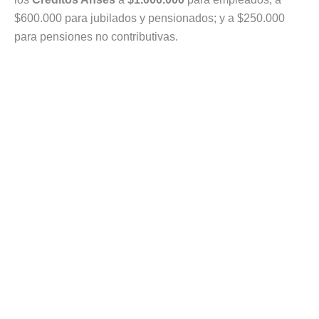
$600.000 para jubilados y pensionados; y a $250.000
para pensiones no contributivas.