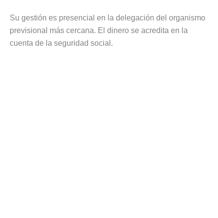
Su gestión es presencial en la delegación del organismo
previsional más cercana. El dinero se acredita en la
cuenta de la seguridad social.