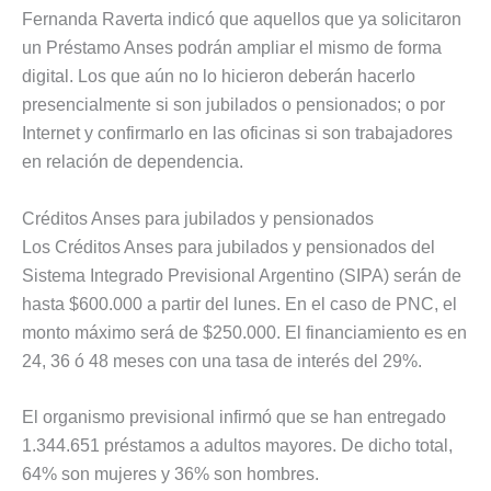
Fernanda Raverta indicó que aquellos que ya solicitaron
un Préstamo Anses podrán ampliar el mismo de forma
digital. Los que aún no lo hicieron deberán hacerlo
presencialmente si son jubilados o pensionados; o por
Internet y confirmarlo en las oficinas si son trabajadores
en relación de dependencia.
Créditos Anses para jubilados y pensionados
Los Créditos Anses para jubilados y pensionados del
Sistema Integrado Previsional Argentino (SIPA) serán de
hasta $600.000 a partir del lunes. En el caso de PNC, el
monto máximo será de $250.000. El financiamiento es en
24, 36 ó 48 meses con una tasa de interés del 29%.
El organismo previsional infirmó que se han entregado
1.344.651 préstamos a adultos mayores. De dicho total,
64% son mujeres y 36% son hombres.