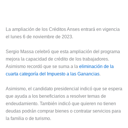
La ampliación de los Créditos Anses entrará en vigencia
el lunes 6 de noviembre de 2023.
Sergio Massa celebró que esta ampliación del programa
mejora la capacidad de crédito de los trabajadores.
Asimismo recordó que se suma a la
eliminación de la
cuarta categoría del Impuesto a las Ganancias
.
Asimismo, el candidato presidencial indicó que se espera
que ayuda a los beneficiarios a resolver temas de
endeudamiento. También indicó que quieren no tienen
deudas podrán comprar bienes o contratar servicios para
la familia o de turismo.