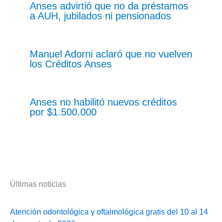
Anses advirtió que no da préstamos
a AUH, jubilados ni pensionados
Manuel Adorni aclaró que no vuelven
los Créditos Anses
Anses no habilitó nuevos créditos
por $1.500.000
Últimas noticias
Atención odontológica y oftalmológica gratis del 10 al 14