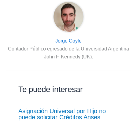
Jorge Coyle
Contador Público egresado de la Universidad Argentina
John F. Kennedy (UK).
Te puede interesar
Asignación Universal por Hijo no
puede solicitar Créditos Anses