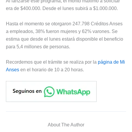
Al lanzarse este programa, el monto máximo a solicitar
era de $400.000. Desde el lunes subirá a $1.000.000.
Hasta el momento se otorgaron 247.798 Créditos Anses
a empleados, 38% fueron mujeres y 62% varones. Se
estima que desde el lunes estará disponible el beneficio
para 5,4 millones de personas.
Recordemos que el trámite se realiza por la
página de Mi
Anses
en el horario de 10 a 20 horas.
About The Author