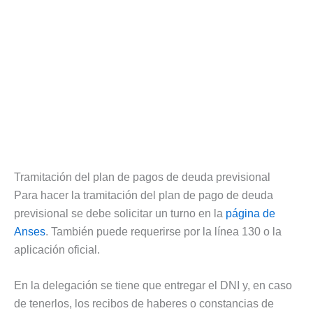
Tramitación del plan de pagos de deuda previsional
Para hacer la tramitación del plan de pago de deuda
previsional se debe solicitar un turno en la
página de
Anses
. También puede requerirse por la línea 130 o la
aplicación oficial.
En la delegación se tiene que entregar el DNI y, en caso
de tenerlos, los recibos de haberes o constancias de