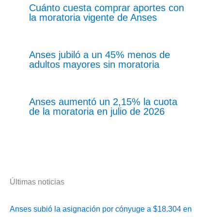
Cuánto cuesta comprar aportes con
la moratoria vigente de Anses
Anses jubiló a un 45% menos de
adultos mayores sin moratoria
Anses aumentó un 2,15% la cuota
de la moratoria en julio de 2026
Últimas noticias
Anses subió la asignación por cónyuge a $18.304 en