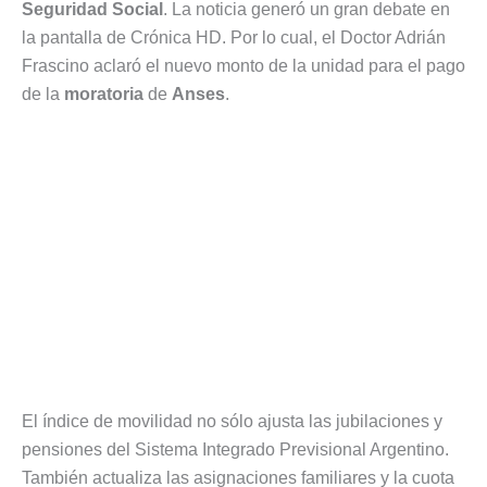
Seguridad Social
. La noticia generó un gran debate en
la pantalla de Crónica HD. Por lo cual, el Doctor Adrián
Frascino aclaró el nuevo monto de la unidad para el pago
de la
moratoria
de
Anses
.
El índice de movilidad no sólo ajusta las jubilaciones y
pensiones del Sistema Integrado Previsional Argentino.
También actualiza las asignaciones familiares y la cuota