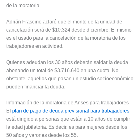
de la moratoria.
Adrián Frascino aclaró que el monto de la unidad de
cancelación será de $10.324 desde diciembre. El mismo
es el usado para la cancelación de la moratoria de los
trabajadores en actividad.
Quienes adeudan los 30 años deberán saldar la deuda
abonando un total de $3.716.640 en una cuota. No
obstante, aquellos que pasan un estudio socioeconómico
pueden financiar la deuda.
Información de la moratoria de Anses para trabajadores
El
plan de pago de deuda previsional para trabajadores
está dirigido a personas que están a 10 años de cumplir
la edad jubilatoria. Es decir, es para mujeres desde los
50 años y varones desde los 55.