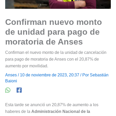
Confirman nuevo monto
de unidad para pago de
moratoria de Anses
Confirman el nuevo monto de la unidad de cancelación
para pago de moratoria de Anses con el 20,87% de
aumento por movilidad.
Anses
/ 10 de noviembre de 2023, 20:37 / Por
Sebastián
Baioni
Esta tarde se anunció un 20,87% de aumento a los
haberes de la
Administración Nacional de la