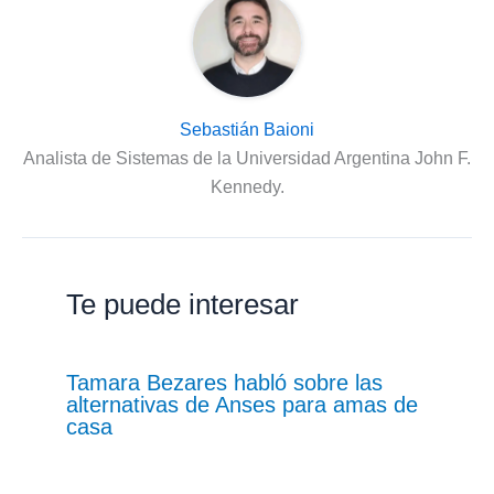
Sebastián Baioni
Analista de Sistemas de la Universidad Argentina John F.
Kennedy.
Te puede interesar
Tamara Bezares habló sobre las
alternativas de Anses para amas de
casa