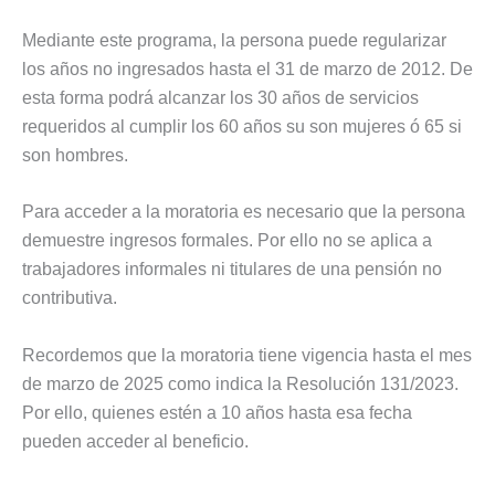
Mediante este programa, la persona puede regularizar
los años no ingresados hasta el 31 de marzo de 2012. De
esta forma podrá alcanzar los 30 años de servicios
requeridos al cumplir los 60 años su son mujeres ó 65 si
son hombres.
Para acceder a la moratoria es necesario que la persona
demuestre ingresos formales. Por ello no se aplica a
trabajadores informales ni titulares de una pensión no
contributiva.
Recordemos que la moratoria tiene vigencia hasta el mes
de marzo de 2025 como indica la Resolución 131/2023.
Por ello, quienes estén a 10 años hasta esa fecha
pueden acceder al beneficio.