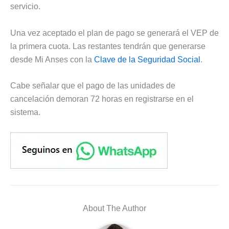
servicio.
Una vez aceptado el plan de pago se generará el VEP de
la primera cuota. Las restantes tendrán que generarse
desde Mi Anses con la
Clave de la Seguridad Social
.
Cabe señalar que el pago de las unidades de
cancelación demoran 72 horas en registrarse en el
sistema.
About The Author