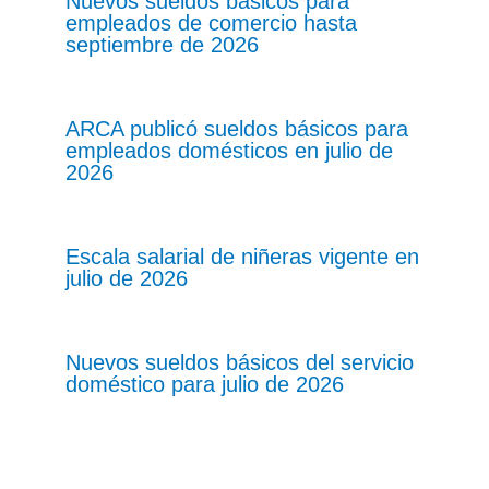
Nuevos sueldos básicos para
empleados de comercio hasta
septiembre de 2026
ARCA publicó sueldos básicos para
empleados domésticos en julio de
2026
Escala salarial de niñeras vigente en
julio de 2026
Nuevos sueldos básicos del servicio
doméstico para julio de 2026