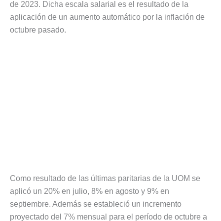
de 2023. Dicha escala salarial es el resultado de la
aplicación de un aumento automático por la inflación de
octubre pasado.
Como resultado de las últimas paritarias de la UOM se
aplicó un 20% en julio, 8% en agosto y 9% en
septiembre. Además se estableció un incremento
proyectado del 7% mensual para el período de octubre a