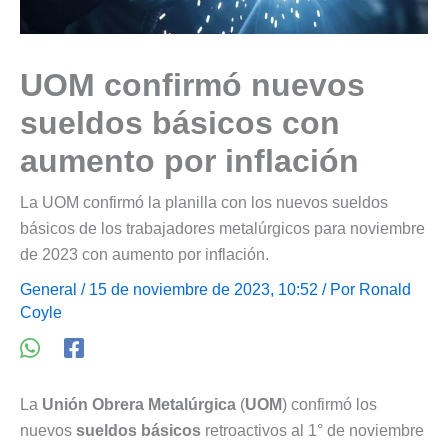
UOM confirmó nuevos
sueldos básicos con
aumento por inflación
La UOM confirmó la planilla con los nuevos sueldos
básicos de los trabajadores metalúrgicos para noviembre
de 2023 con aumento por inflación.
General
/ 15 de noviembre de 2023, 10:52 / Por
Ronald
Coyle
La
Unión Obrera Metalúrgica
(
UOM
) confirmó los
nuevos
sueldos básicos
retroactivos al 1° de noviembre