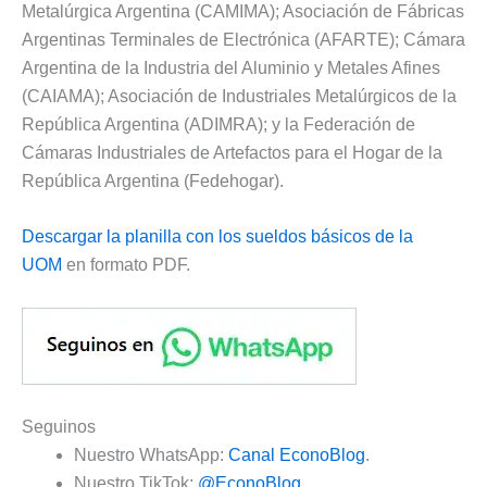
Metalúrgica Argentina (CAMIMA); Asociación de Fábricas
Argentinas Terminales de Electrónica (AFARTE); Cámara
Argentina de la Industria del Aluminio y Metales Afines
(CAIAMA); Asociación de Industriales Metalúrgicos de la
República Argentina (ADIMRA); y la Federación de
Cámaras Industriales de Artefactos para el Hogar de la
República Argentina (Fedehogar).
Descargar la planilla con los sueldos básicos de la
UOM
en formato PDF.
Seguinos
Nuestro WhatsApp:
Canal EconoBlog
.
Nuestro TikTok:
@EconoBlog
.