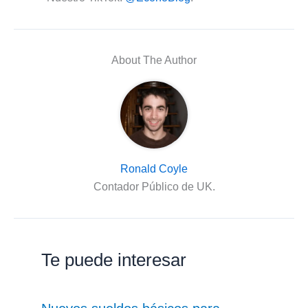
About The Author
Ronald Coyle
Contador Público de UK.
Te puede interesar