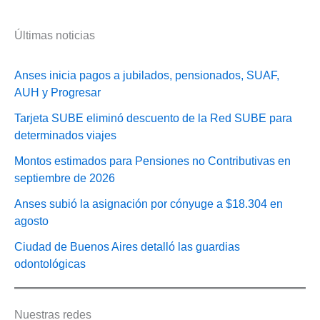
Últimas noticias
Anses inicia pagos a jubilados, pensionados, SUAF,
AUH y Progresar
Tarjeta SUBE eliminó descuento de la Red SUBE para
determinados viajes
Montos estimados para Pensiones no Contributivas en
septiembre de 2026
Anses subió la asignación por cónyuge a $18.304 en
agosto
Ciudad de Buenos Aires detalló las guardias
odontológicas
Nuestras redes