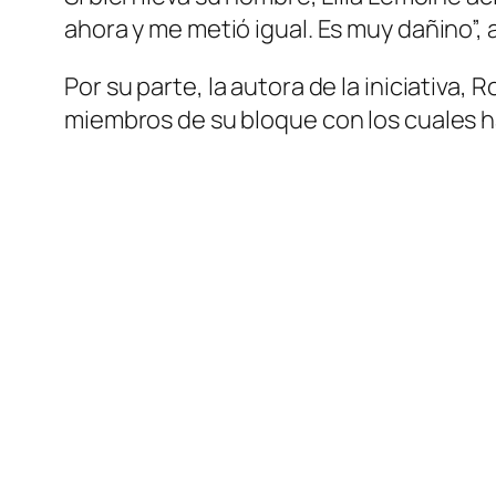
ahora y me metió igual. Es muy dañino”, 
Por su parte, la autora de la iniciativa,
miembros de su bloque con los cuales