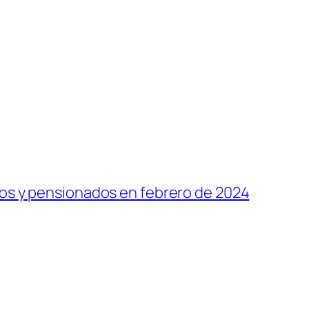
ados y pensionados en febrero de 2024