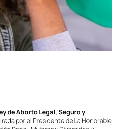
ey de Aborto Legal, Seguro y
e girada por el Presidente de La Honorable