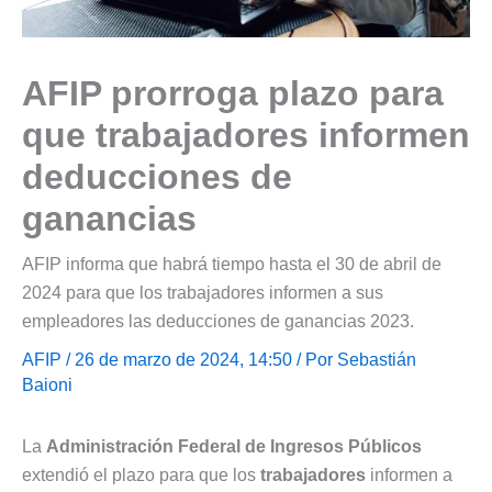
AFIP prorroga plazo para
que trabajadores informen
deducciones de
ganancias
AFIP informa que habrá tiempo hasta el 30 de abril de
2024 para que los trabajadores informen a sus
empleadores las deducciones de ganancias 2023.
AFIP
/ 26 de marzo de 2024, 14:50 / Por
Sebastián
Baioni
La
Administración Federal de Ingresos Públicos
extendió el plazo para que los
trabajadores
informen a