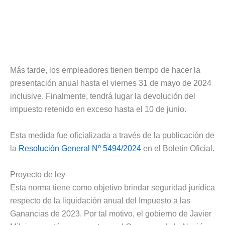
Más tarde, los empleadores tienen tiempo de hacer la
presentación anual hasta el viernes 31 de mayo de 2024
inclusive. Finalmente, tendrá lugar la devolución del
impuesto retenido en exceso hasta el 10 de junio.
Esta medida fue oficializada a través de la publicación de
la
Resolución General Nº 5494/2024
en el Boletín Oficial.
Proyecto de ley
Esta norma tiene como objetivo brindar seguridad jurídica
respecto de la liquidación anual del Impuesto a las
Ganancias de 2023. Por tal motivo, el gobierno de Javier