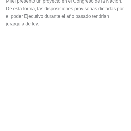
Milei presentó un proyecto en el Congreso de la Nación.
De esta forma, las disposiciones provisorias dictadas por
el poder Ejecutivo durante el año pasado tendrían
jerarquía de ley.