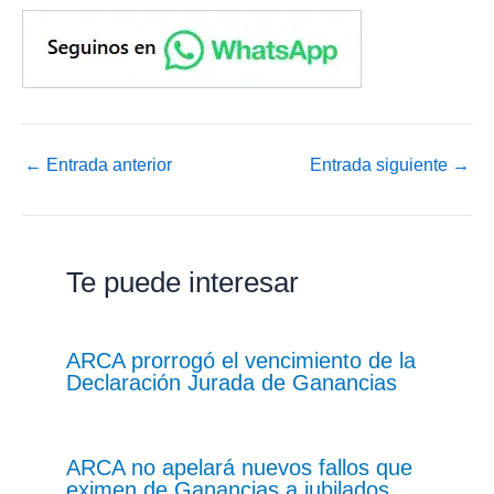
←
Entrada anterior
Entrada siguiente
→
Te puede interesar
ARCA prorrogó el vencimiento de la
Declaración Jurada de Ganancias
ARCA no apelará nuevos fallos que
eximen de Ganancias a jubilados