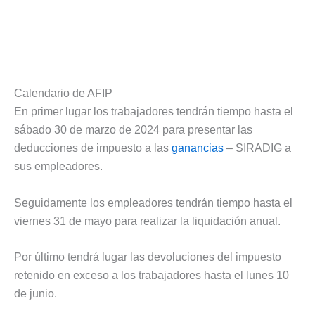
Calendario de AFIP
En primer lugar los trabajadores tendrán tiempo hasta el
sábado 30 de marzo de 2024 para presentar las
deducciones de impuesto a las
ganancias
– SIRADIG a
sus empleadores.
Seguidamente los empleadores tendrán tiempo hasta el
viernes 31 de mayo para realizar la liquidación anual.
Por último tendrá lugar las devoluciones del impuesto
retenido en exceso a los trabajadores hasta el lunes 10
de junio.