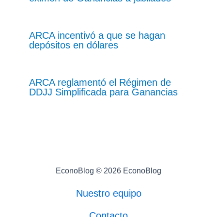
ARCA incentivó a que se hagan
depósitos en dólares
ARCA reglamentó el Régimen de
DDJJ Simplificada para Ganancias
EconoBlog © 2026 EconoBlog
Nuestro equipo
Contacto