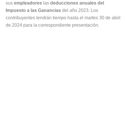
sus
empleadores
las
deducciones anuales del
Impuesto a las Ganancias
del año 2023. Los
contribuyentes tendrán tiempo hasta el martes 30 de abril
de 2024 para la correspondiente presentación.