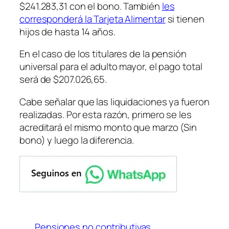
$241.283,31 con el bono. También
les
corresponderá la Tarjeta Alimentar
si tienen
hijos de hasta 14 años.
En el caso de los titulares de la pensión
universal para el adulto mayor, el pago total
será de $207.026,65.
Cabe señalar que las liquidaciones ya fueron
realizadas. Por esta razón, primero se les
acreditará el mismo monto que marzo (Sin
bono) y luego la diferencia.
Pensiones no contributivas