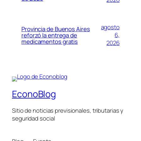
agosto
Provincia de Buenos Aires
6,
reforzó la entrega de
medicamentos gratis
2026
EconoBlog
Sitio de noticias previsionales, tributarias y
seguridad social