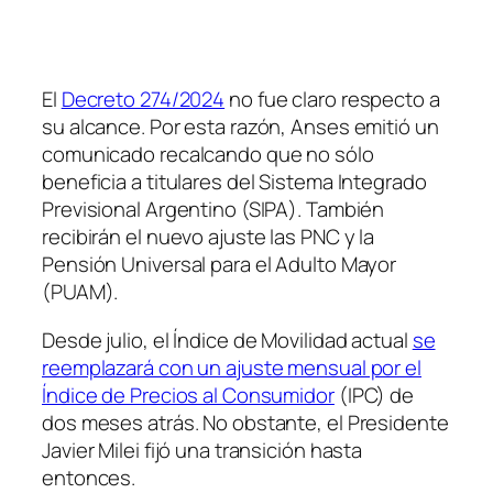
El
Decreto 274/2024
no fue claro respecto a
su alcance. Por esta razón, Anses emitió un
comunicado recalcando que no sólo
beneficia a titulares del Sistema Integrado
Previsional Argentino (SIPA). También
recibirán el nuevo ajuste las PNC y la
Pensión Universal para el Adulto Mayor
(PUAM).
Desde julio, el Índice de Movilidad actual
se
reemplazará con un ajuste mensual por el
Índice de Precios al Consumidor
(IPC) de
dos meses atrás. No obstante, el Presidente
Javier Milei fijó una transición hasta
entonces.