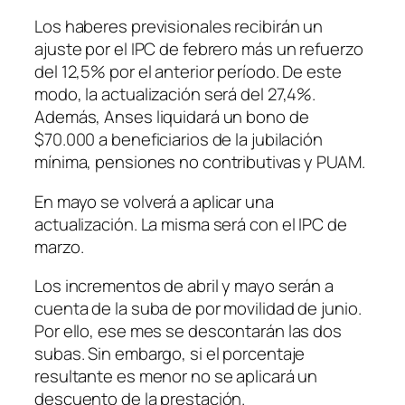
Los haberes previsionales recibirán un
ajuste por el IPC de febrero más un refuerzo
del 12,5% por el anterior período. De este
modo, la actualización será del 27,4%.
Además, Anses liquidará un bono de
$70.000 a beneficiarios de la jubilación
mínima, pensiones no contributivas y PUAM.
En mayo se volverá a aplicar una
actualización. La misma será con el IPC de
marzo.
Los incrementos de abril y mayo serán a
cuenta de la suba de por movilidad de junio.
Por ello, ese mes se descontarán las dos
subas. Sin embargo, si el porcentaje
resultante es menor no se aplicará un
descuento de la prestación.