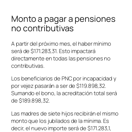
Monto a pagar a pensiones
no contributivas
A partir del próximo mes, el haber mínimo
será de $171.283,31. Esto impactará
directamente en todas las pensiones no
contributivas.
Los beneficiarios de PNC por incapacidad y
por vejez pasarán a ser de $119.898,32.
Sumando el bono, la acreditación total será
de $189.898,32.
Las madres de siete hijos recibirán el mismo
monto que los jubilados de la mínima. Es
decir, el nuevo importe será de $171.283,1,