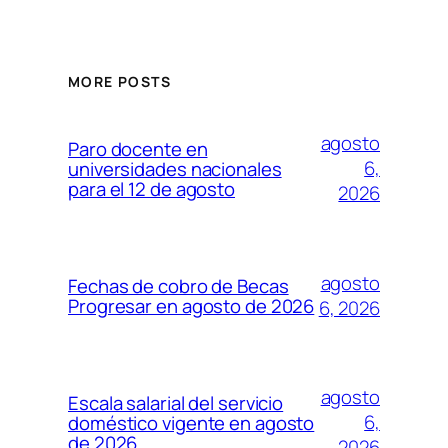
MORE POSTS
agosto
Paro docente en
6,
universidades nacionales
para el 12 de agosto
2026
agosto
Fechas de cobro de Becas
Progresar en agosto de 2026
6, 2026
agosto
Escala salarial del servicio
6,
doméstico vigente en agosto
de 2026
2026