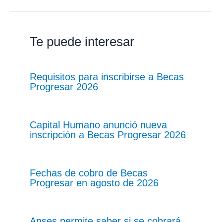
Te puede interesar
Requisitos para inscribirse a Becas
Progresar 2026
Capital Humano anunció nueva
inscripción a Becas Progresar 2026
Fechas de cobro de Becas
Progresar en agosto de 2026
Anses permite saber si se cobrará