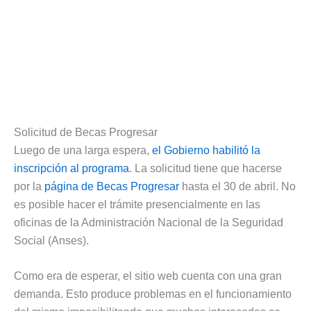
Solicitud de Becas Progresar
Luego de una larga espera,
el Gobierno habilitó la
inscripción al programa
. La solicitud tiene que hacerse
por la
página de Becas Progresar
hasta el 30 de abril. No
es posible hacer el trámite presencialmente en las
oficinas de la Administración Nacional de la Seguridad
Social (Anses).
Como era de esperar, el sitio web cuenta con una gran
demanda. Esto produce problemas en el funcionamiento