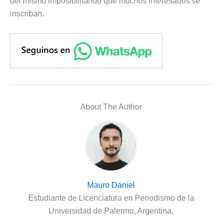
del mismo imposibilitando que muchos interesados se
inscriban.
About The Author
Mauro Daniel
Estudiante de Licenciatura en Periodismo de la
Universidad de Palermo, Argentina.