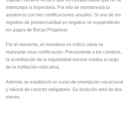
interrumpa la trayectoria. Por ello se monitoreará la
asistencia con tres certificaciones anuales. Si uno de los
registros de presencialidad es negativo se suspenderán
los pagos de Becas Progresar.
Por el momento, el ministerio no indicó cómo se
realizarán esas certificación. Previamente a los cambios,
la acreditación de la regularidad escolar estaba a cargo
de la institución educativa.
Además se estableció un curso de orientación vocacional
y laboral de carácter obligatorio. Su duración será de dos
meses.