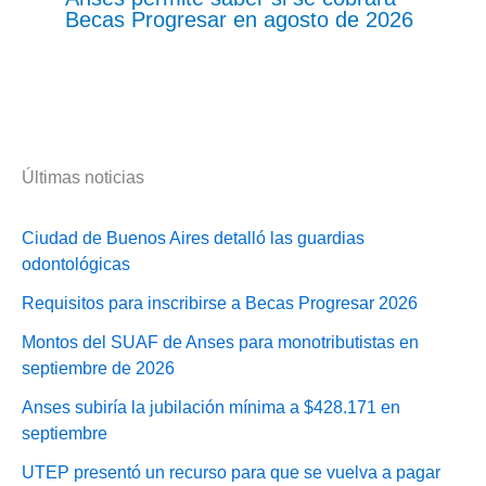
Becas Progresar en agosto de 2026
Últimas noticias
Ciudad de Buenos Aires detalló las guardias
odontológicas
Requisitos para inscribirse a Becas Progresar 2026
Montos del SUAF de Anses para monotributistas en
septiembre de 2026
Anses subiría la jubilación mínima a $428.171 en
septiembre
UTEP presentó un recurso para que se vuelva a pagar