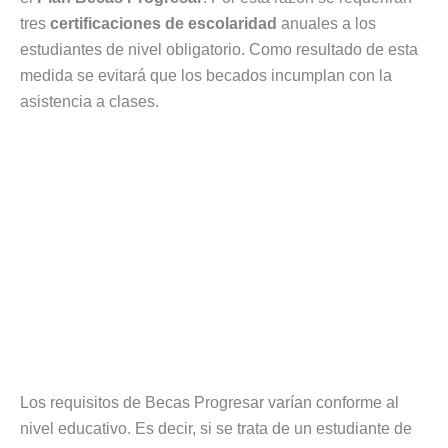
tres
certificaciones de escolaridad
anuales a los
estudiantes de nivel obligatorio. Como resultado de esta
medida se evitará que los becados incumplan con la
asistencia a clases.
Los requisitos de Becas Progresar varían conforme al
nivel educativo. Es decir, si se trata de un estudiante de