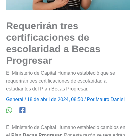
Requerirán tres
certificaciones de
escolaridad a Becas
Progresar
El Ministerio de Capital Humano estableció que se
requerirán tres certificaciones de escolaridad a
estudiantes del Plan Becas Progresar.
General
/ 18 de abril de 2024, 08:50 / Por
Mauro Daniel
El Ministerio de Capital Humano estableció cambios en
el
Plan Becas Progresar
. Por esta razón se requerirán