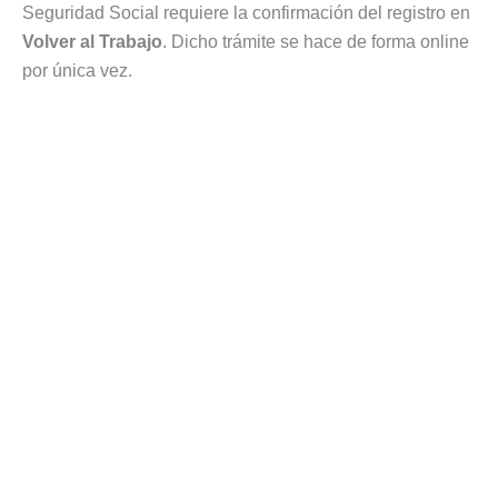
Seguridad Social requiere la confirmación del registro en
Volver al Trabajo
. Dicho trámite se hace de forma online
por única vez.