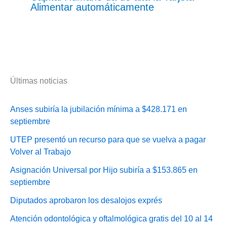
Alimentar automáticamente
Últimas noticias
Anses subiría la jubilación mínima a $428.171 en
septiembre
UTEP presentó un recurso para que se vuelva a pagar
Volver al Trabajo
Asignación Universal por Hijo subiría a $153.865 en
septiembre
Diputados aprobaron los desalojos exprés
Atención odontológica y oftalmológica gratis del 10 al 14