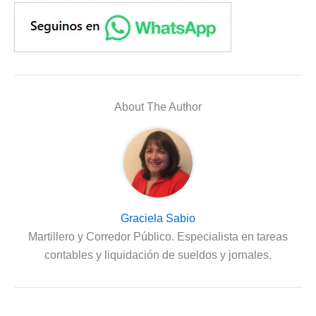
About The Author
Graciela Sabio
Martillero y Corredor Público. Especialista en tareas
contables y liquidación de sueldos y jornales.