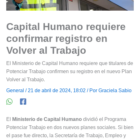
Capital Humano requiere
confirmar registro en
Volver al Trabajo
El Ministerio de Capital Humano requiere que titulares de
Potenciar Trabajo confirmen su registro en el nuevo Plan
Volver al Trabajo.
General
/ 21 de abril de 2024, 18:02 / Por
Graciela Sabio
El
Ministerio de Capital Humano
dividió el Programa
Potenciar Trabajo en dos nuevos planes sociales. Si bien
el pase fue directo, la Secretaría de Trabajo, Empleo y