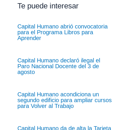
Te puede interesar
Capital Humano abrió convocatoria
para el Programa Libros para
Aprender
Capital Humano declaró ilegal el
Paro Nacional Docente del 3 de
agosto
Capital Humano acondiciona un
segundo edificio para ampliar cursos
para Volver al Trabajo
Capital Humano da de alta la Tarjeta