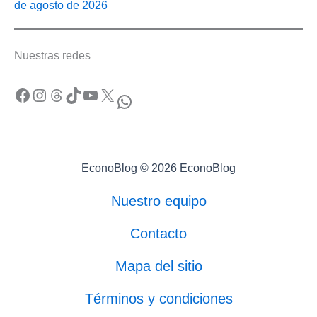
de agosto de 2026
Nuestras redes
Facebook
Instagram
Threads
TikTok
YouTube
X
WhatsApp
EconoBlog © 2026 EconoBlog
Nuestro equipo
Contacto
Mapa del sitio
Términos y condiciones