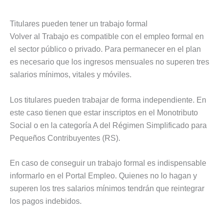
Titulares pueden tener un trabajo formal
Volver al Trabajo es compatible con el empleo formal en
el sector público o privado. Para permanecer en el plan
es necesario que los ingresos mensuales no superen tres
salarios mínimos, vitales y móviles.
Los titulares pueden trabajar de forma independiente. En
este caso tienen que estar inscriptos en el Monotributo
Social o en la categoría A del Régimen Simplificado para
Pequeños Contribuyentes (RS).
En caso de conseguir un trabajo formal es indispensable
informarlo en el Portal Empleo. Quienes no lo hagan y
superen los tres salarios mínimos tendrán que reintegrar
los pagos indebidos.