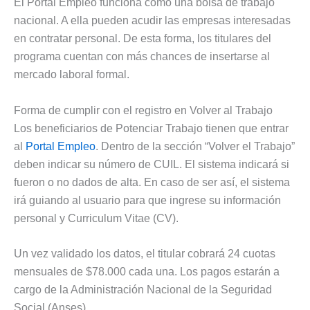
El Portal Empleo funciona como una bolsa de trabajo
nacional. A ella pueden acudir las empresas interesadas
en contratar personal. De esta forma, los titulares del
programa cuentan con más chances de insertarse al
mercado laboral formal.
Forma de cumplir con el registro en Volver al Trabajo
Los beneficiarios de Potenciar Trabajo tienen que entrar
al
Portal Empleo
. Dentro de la sección “Volver el Trabajo”
deben indicar su número de CUIL. El sistema indicará si
fueron o no dados de alta. En caso de ser así, el sistema
irá guiando al usuario para que ingrese su información
personal y Curriculum Vitae (CV).
Un vez validado los datos, el titular cobrará 24 cuotas
mensuales de $78.000 cada una. Los pagos estarán a
cargo de la Administración Nacional de la Seguridad
Social (Anses).