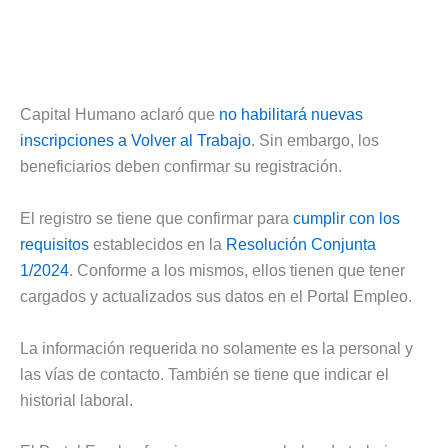
Capital Humano aclaró que
no habilitará nuevas
inscripciones a Volver al Trabajo
. Sin embargo, los
beneficiarios deben confirmar su registración.
El registro se tiene que confirmar para
cumplir con los
requisitos
establecidos en la
Resolución Conjunta
1/2024
. Conforme a los mismos, ellos tienen que tener
cargados y actualizados sus datos en el Portal Empleo.
La información requerida no solamente es la personal y
las vías de contacto. También se tiene que indicar el
historial laboral.