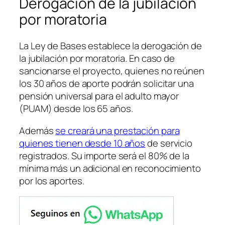
Derogación de la jubilación
por moratoria
La Ley de Bases establece la derogación de
la jubilación por moratoria. En caso de
sancionarse el proyecto, quienes no reúnen
los 30 años de aporte podrán solicitar una
pensión universal para el adulto mayor
(PUAM) desde los 65 años.
Además
se creará una prestación para
quienes tienen desde 10 años
de servicio
registrados. Su importe será el 80% de la
mínima más un adicional en reconocimiento
por los aportes.