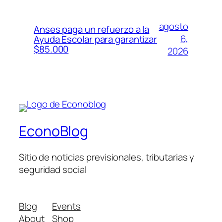
agosto
Anses paga un refuerzo a la
6,
Ayuda Escolar para garantizar
$85.000
2026
EconoBlog
Sitio de noticias previsionales, tributarias y
seguridad social
Blog
Events
About
Shop