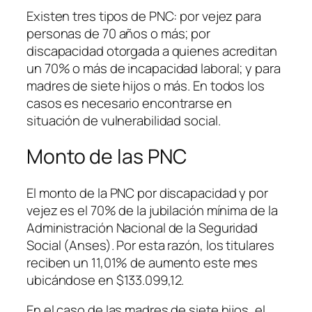
Existen tres tipos de PNC: por vejez para
personas de 70 años o más; por
discapacidad otorgada a quienes acreditan
un 70% o más de incapacidad laboral; y para
madres de siete hijos o más. En todos los
casos es necesario encontrarse en
situación de vulnerabilidad social.
Monto de las PNC
El monto de la PNC por discapacidad y por
vejez es el 70% de la jubilación mínima de la
Administración Nacional de la Seguridad
Social (Anses). Por esta razón, los titulares
reciben un 11,01% de aumento este mes
ubicándose en $133.099,12.
En el caso de las madres de siete hijos, el