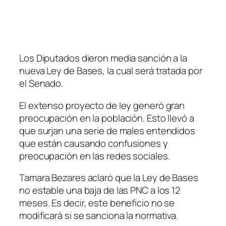
Los Diputados dieron media sanción a la
nueva Ley de Bases, la cual será tratada por
el Senado.
El extenso proyecto de ley generó gran
preocupación en la población. Esto llevó a
que surjan una serie de males entendidos
que están causando confusiones y
preocupación en las redes sociales.
Tamara Bezares aclaró que la Ley de Bases
no estable una baja de las PNC a los 12
meses. Es decir, este beneficio no se
modificará si se sanciona la normativa.