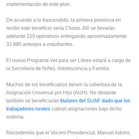
implementación de este plan.
De acuerdo a lo trascendido, la primera provincia en
recibir este beneficio sería Chano. Allí se llevarán
adelante 210 operativos entregando aproximadamente
32.880 anteojos a estudiantes.
El nuevo Programa Ver para ser Libres estará a cargo de
la Secretaría de Niñez, Adolescencia y Familia.
Muchos de los beneficiarios tienen la cobertura de la
Asignación Universal por Hijo (AUH). No obstante
también se beneficiarán
titulares del SUAF dado que los
trabajadores rurales
cobran asignaciones bajo dicho
sistema.
Recordemos que el Vocero Presidencial, Manuel Adorni,