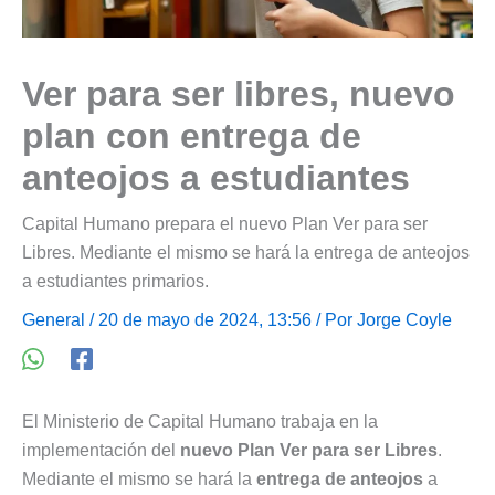
Ver para ser libres, nuevo
plan con entrega de
anteojos a estudiantes
Capital Humano prepara el nuevo Plan Ver para ser
Libres. Mediante el mismo se hará la entrega de anteojos
a estudiantes primarios.
General
/ 20 de mayo de 2024, 13:56 / Por
Jorge Coyle
El Ministerio de Capital Humano trabaja en la
implementación del
nuevo Plan Ver para ser Libres
.
Mediante el mismo se hará la
entrega de anteojos
a