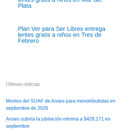
Plata
Plan Ver para Ser Libres entrega
lentes gratis a niños en Tres de
Febrero
Últimas noticias
Montos del SUAF de Anses para monotributistas en
septiembre de 2026
Anses subiría la jubilación mínima a $428.171 en
septiembre