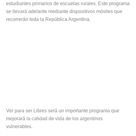
estudiantes primarios de escuelas rurales. Este programa
se llevará adelante mediante dispositivos móviles que
recorrerán toda la República Argentina.
Ver para ser Libres será un importante programa que
mejorará la calidad de vida de los argentinos
vulnerables.