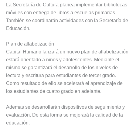
La Secretaría de Cultura planea implementar bibliotecas
móviles con entrega de libros a escuelas primarias.
También se coordinarán actividades con la Secretaría de
Educación.
Plan de alfabetización
Capital Humano lanzará un nuevo plan de alfabetización
estará orientado a niños y adolescentes. Mediante el
mismo se garantizará el desarrollo de los niveles de
lectura y escritura para estudiantes de tercer grado.
Como resultado de ello se acelerará el aprendizaje de
los estudiantes de cuatro grado en adelante.
Además se desarrollarán dispositivos de seguimiento y
evaluación. De esta forma se mejorará la calidad de la
educación.