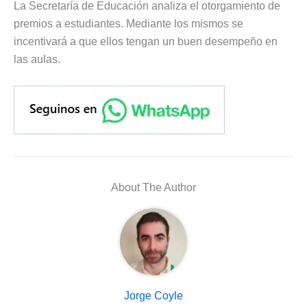
La Secretaría de Educación analiza el otorgamiento de
premios a estudiantes. Mediante los mismos se
incentivará a que ellos tengan un buen desempeño en
las aulas.
About The Author
Jorge Coyle