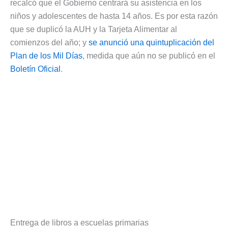
recalcó que el Gobierno centrará su asistencia en los
niños y adolescentes de hasta 14 años. Es por esta razón
que se duplicó la AUH y la Tarjeta Alimentar al
comienzos del año; y
se anunció una quintuplicación del
Plan de los Mil Días
, medida que aún no se publicó en el
Boletín Oficial
.
Entrega de libros a escuelas primarias