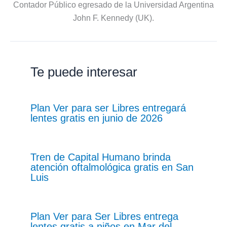
Contador Público egresado de la Universidad Argentina
John F. Kennedy (UK).
Te puede interesar
Plan Ver para ser Libres entregará
lentes gratis en junio de 2026
Tren de Capital Humano brinda
atención oftalmológica gratis en San
Luis
Plan Ver para Ser Libres entrega
lentes gratis a niños en Mar del