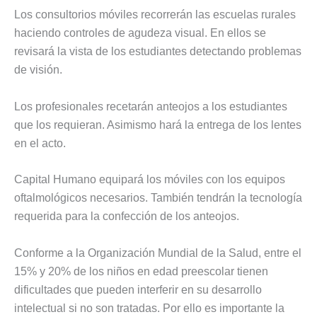
Los consultorios móviles recorrerán las escuelas rurales
haciendo controles de agudeza visual. En ellos se
revisará la vista de los estudiantes detectando problemas
de visión.
Los profesionales recetarán anteojos a los estudiantes
que los requieran. Asimismo hará la entrega de los lentes
en el acto.
Capital Humano equipará los móviles con los equipos
oftalmológicos necesarios. También tendrán la tecnología
requerida para la confección de los anteojos.
Conforme a la Organización Mundial de la Salud, entre el
15% y 20% de los niños en edad preescolar tienen
dificultades que pueden interferir en su desarrollo
intelectual si no son tratadas. Por ello es importante la