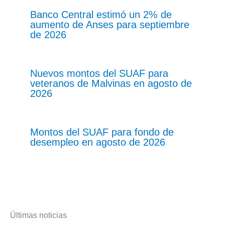
Banco Central estimó un 2% de
aumento de Anses para septiembre
de 2026
Nuevos montos del SUAF para
veteranos de Malvinas en agosto de
2026
Montos del SUAF para fondo de
desempleo en agosto de 2026
Últimas noticias