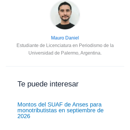
Mauro Daniel
Estudiante de Licenciatura en Periodismo de la
Universidad de Palermo, Argentina.
Te puede interesar
Montos del SUAF de Anses para
monotributistas en septiembre de
2026