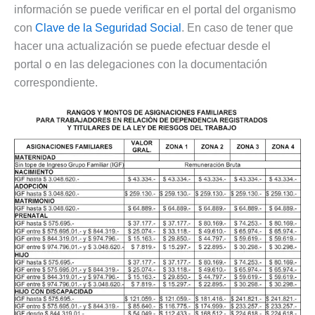
información se puede verificar en el portal del organismo
con
Clave de la Seguridad Social
. En caso de tener que
hacer una actualización se puede efectuar desde el
portal o en las delegaciones con la documentación
correspondiente.