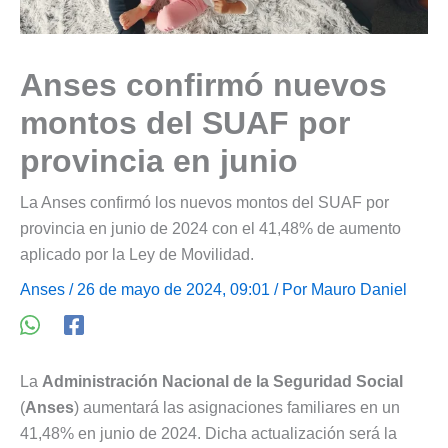
Anses confirmó nuevos
montos del SUAF por
provincia en junio
La Anses confirmó los nuevos montos del SUAF por
provincia en junio de 2024 con el 41,48% de aumento
aplicado por la Ley de Movilidad.
Anses
/ 26 de mayo de 2024, 09:01 / Por
Mauro Daniel
La
Administración Nacional de la Seguridad Social
(
Anses
) aumentará las asignaciones familiares en un
41,48% en junio de 2024. Dicha actualización será la