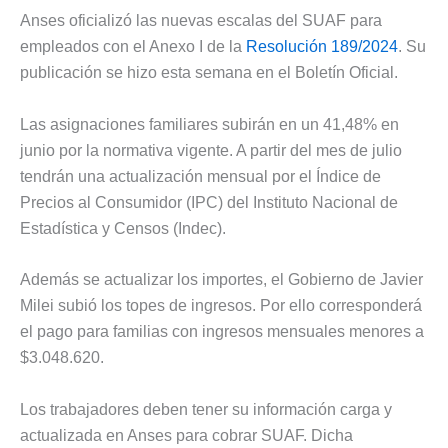
Anses oficializó las nuevas escalas del SUAF para
empleados con el Anexo I de la
Resolución 189/2024
. Su
publicación se hizo esta semana en el Boletín Oficial.
Las asignaciones familiares subirán en un 41,48% en
junio por la normativa vigente. A partir del mes de julio
tendrán una actualización mensual por el Índice de
Precios al Consumidor (IPC) del Instituto Nacional de
Estadística y Censos (Indec).
Además se actualizar los importes, el Gobierno de Javier
Milei subió los topes de ingresos. Por ello corresponderá
el pago para familias con ingresos mensuales menores a
$3.048.620.
Los trabajadores deben tener su información carga y
actualizada en Anses para cobrar SUAF. Dicha