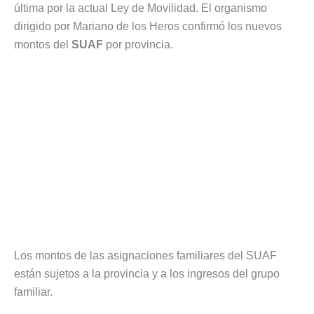
última por la actual Ley de Movilidad. El organismo
dirigido por Mariano de los Heros confirmó los nuevos
montos del
SUAF
por provincia.
Los montos de las asignaciones familiares del SUAF
están sujetos a la provincia y a los ingresos del grupo
familiar.