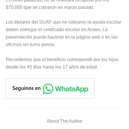
$70.000 que se cobraron en marzo pasado.
Los titulares del SUAF que no cobraron la ayuda escolar
deben entregar el certificado escolar en Anses. La
presentación puede hacerse en la página web o en las
oficinas sin turno previo.
Recordemos que el beneficio corresponde por los hijos
desde los 45 días hasta los 17 años de edad.
About The Author