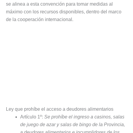
se alinea a esta convención para tomar medidas al
máximo con los recursos disponibles, dentro del marco
de la cooperación internacional.
Ley que prohíbe el acceso a deudores alimentarios
Artículo 1º:
Se prohíbe el ingreso a casinos, salas
de juego de azar y salas de bingo de la Provincia,
a deudores alimentarios e incumplidores de los