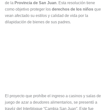
de la
Provincia de San Juan
. Esta resolución tiene
como objetivo proteger los
derechos de los niños
que
vean afectado su estilos y calidad de vida por la
dilapidación de bienes de sus padres.
El proyecto que prohíbe el ingreso a casinos y salas de
juego de azar a deudores alimentarios, se presentó a
travéz del Interbloque “Cambia San Juan”. Este fue