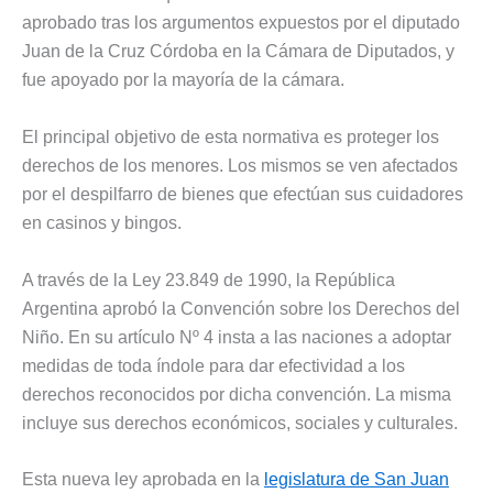
aprobado tras los argumentos expuestos por el diputado
Juan de la Cruz Córdoba en la Cámara de Diputados, y
fue apoyado por la mayoría de la cámara.
El principal objetivo de esta normativa es proteger los
derechos de los menores. Los mismos se ven afectados
por el despilfarro de bienes que efectúan sus cuidadores
en casinos y bingos.
A través de la Ley 23.849 de 1990, la República
Argentina aprobó la Convención sobre los Derechos del
Niño. En su artículo Nº 4 insta a las naciones a adoptar
medidas de toda índole para dar efectividad a los
derechos reconocidos por dicha convención. La misma
incluye sus derechos económicos, sociales y culturales.
Esta nueva ley aprobada en la
legislatura de San Juan