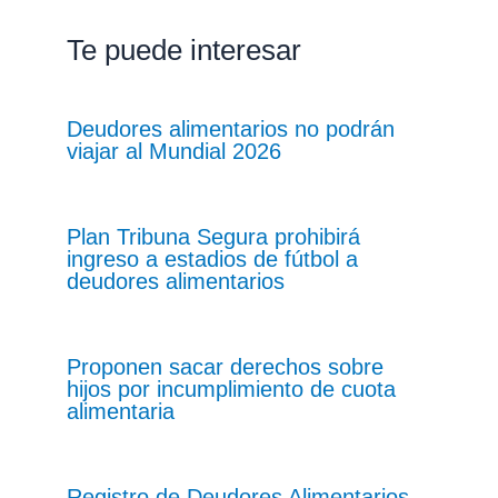
Te puede interesar
Deudores alimentarios no podrán
viajar al Mundial 2026
Plan Tribuna Segura prohibirá
ingreso a estadios de fútbol a
deudores alimentarios
Proponen sacar derechos sobre
hijos por incumplimiento de cuota
alimentaria
Registro de Deudores Alimentarios