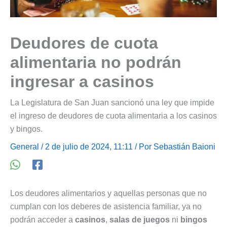
Deudores de cuota
alimentaria no podrán
ingresar a casinos
La Legislatura de San Juan sancionó una ley que impide
el ingreso de deudores de cuota alimentaria a los casinos
y bingos.
General
/ 2 de julio de 2024, 11:11 / Por
Sebastián Baioni
Los deudores alimentarios y aquellas personas que no
cumplan con los deberes de asistencia familiar, ya no
podrán acceder a
casinos
,
salas de juegos
ni
bingos