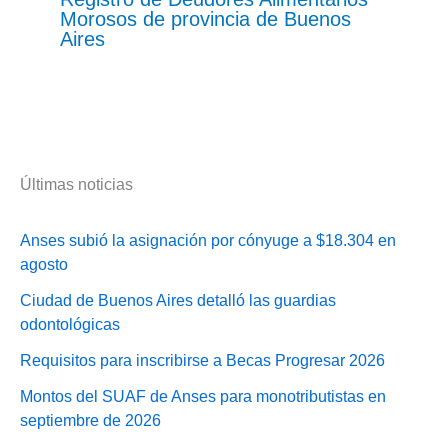
Morosos de provincia de Buenos
Aires
Últimas noticias
Anses subió la asignación por cónyuge a $18.304 en
agosto
Ciudad de Buenos Aires detalló las guardias
odontológicas
Requisitos para inscribirse a Becas Progresar 2026
Montos del SUAF de Anses para monotributistas en
septiembre de 2026