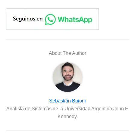
About The Author
Sebastián Baioni
Analista de Sistemas de la Universidad Argentina John F.
Kennedy.