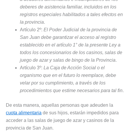
deberes de asistencia familiar, incluidos en los
registros especiales habilitados a tales efectos en
la provincia
.
Artículo 2º:
El Poder Judicial de la provincia de
San Juan debe garantizar el acceso al registro
establecido en el artículo 1° de la presente Ley a
todos los concesionarios de los casinos, salas de
juego de azar y salas de bingo de la Provincia
.
Artículo 3º:
La Caja de Acción Social o el
organismo que en el futuro lo reemplace, debe
velar por su cumplimiento, a través de los
procedimientos que estime necesarios para tal fin
.
De esta manera, aquellas personas que adeuden la
cuota alimentaria
de sus hijos, estarán impedidos para
acceder a las salas de juego de azar y casinos de la
provincia de San Juan.