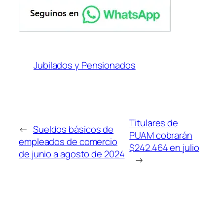
Jubilados y Pensionados
Titulares de
←
Sueldos básicos de
PUAM cobrarán
empleados de comercio
$242.464 en julio
de junio a agosto de 2024
→