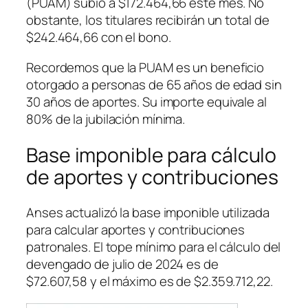
(PUAM) subió a $172.464,66 este mes. No
obstante, los titulares recibirán un total de
$242.464,66 con el bono.
Recordemos que la PUAM es un beneficio
otorgado a personas de 65 años de edad sin
30 años de aportes. Su importe equivale al
80% de la jubilación mínima.
Base imponible para cálculo
de aportes y contribuciones
Anses actualizó la base imponible utilizada
para calcular aportes y contribuciones
patronales. El tope mínimo para el cálculo del
devengado de julio de 2024 es de
$72.607,58 y el máximo es de $2.359.712,22.