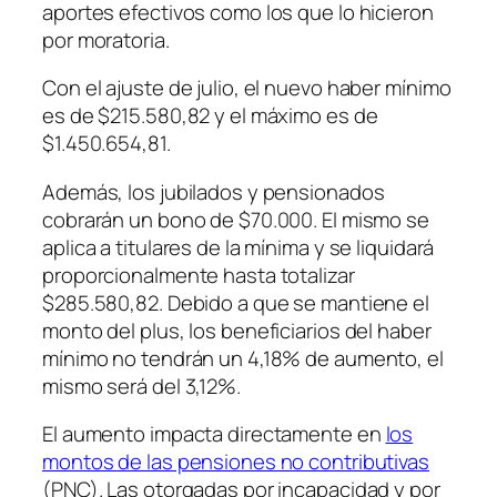
aportes efectivos como los que lo hicieron
por moratoria.
Con el ajuste de julio, el nuevo haber mínimo
es de $215.580,82 y el máximo es de
$1.450.654,81.
Además, los jubilados y pensionados
cobrarán un bono de $70.000. El mismo se
aplica a titulares de la mínima y se liquidará
proporcionalmente hasta totalizar
$285.580,82. Debido a que se mantiene el
monto del plus, los beneficiarios del haber
mínimo no tendrán un 4,18% de aumento, el
mismo será del 3,12%.
El aumento impacta directamente en
los
montos de las pensiones no contributivas
(PNC). Las otorgadas por incapacidad y por