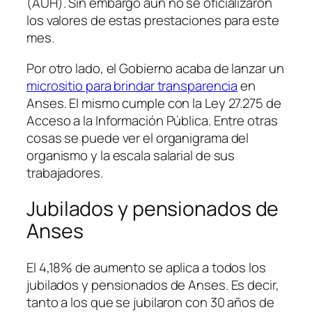
(AUH). Sin embargo aún no se oficializaron
los valores de estas prestaciones para este
mes.
Por otro lado, el Gobierno acaba de lanzar un
micrositio para brindar transparencia
en
Anses. El mismo cumple con la Ley 27.275 de
Acceso a la Información Pública. Entre otras
cosas se puede ver el organigrama del
organismo y la escala salarial de sus
trabajadores.
Jubilados y pensionados de
Anses
El 4,18% de aumento se aplica a todos los
jubilados y pensionados de Anses. Es decir,
tanto a los que se jubilaron con 30 años de