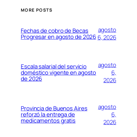
MORE POSTS
agosto
Fechas de cobro de Becas
Progresar en agosto de 2026
6, 2026
agosto
Escala salarial del servicio
6,
doméstico vigente en agosto
de 2026
2026
agosto
Provincia de Buenos Aires
6,
reforzó la entrega de
medicamentos gratis
2026