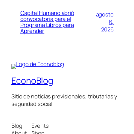
Capital Humano abrió
agosto
convocatoria para el
6,
Programa Libros para
2026
Aprender
EconoBlog
Sitio de noticias previsionales, tributarias y
seguridad social
Blog
Events
About
Shop