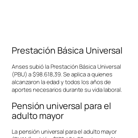
Prestación Básica Universal
Anses subió la Prestación Básica Universal
(PBU) a $98.618,39. Se aplica a quienes
alcanzaron la edad y todos los años de
aportes necesarios durante su vida laboral.
Pensión universal para el
adulto mayor
La pensión universal para el adulto mayor