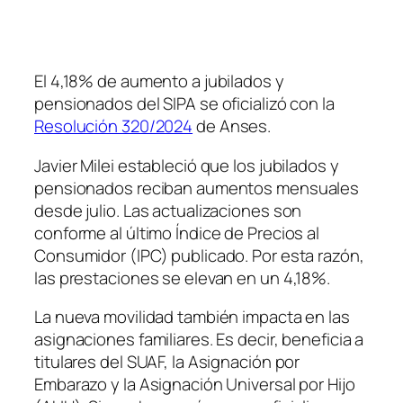
El 4,18% de aumento a jubilados y
pensionados del SIPA se oficializó con la
Resolución 320/2024
de Anses.
Javier Milei estableció que los jubilados y
pensionados reciban aumentos mensuales
desde julio. Las actualizaciones son
conforme al último Índice de Precios al
Consumidor (IPC) publicado. Por esta razón,
las prestaciones se elevan en un 4,18%.
La nueva movilidad también impacta en las
asignaciones familiares. Es decir, beneficia a
titulares del SUAF, la Asignación por
Embarazo y la Asignación Universal por Hijo