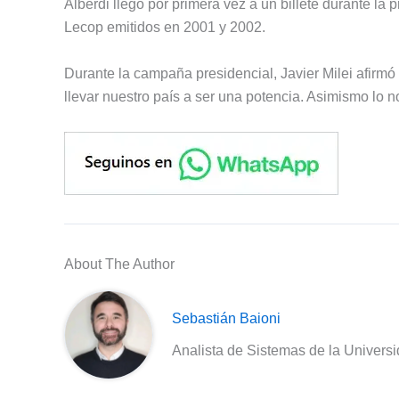
Alberdi llegó por primera vez a un billete durante la
Lecop emitidos en 2001 y 2002.
Durante la campaña presidencial, Javier Milei afirmó
llevar nuestro país a ser una potencia. Asimismo lo
About The Author
Sebastián Baioni
Analista de Sistemas de la Univers