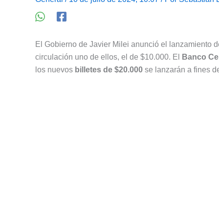
El Gobierno de Javier Milei anunció el lanzamiento
circulación uno de ellos, el de $10.000. El
Banco Cen
los nuevos
billetes de $20.000
se lanzarán a fines 