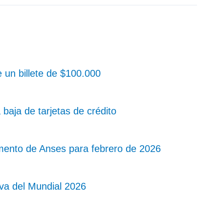
 un billete de $100.000
baja de tarjetas de crédito
mento de Anses para febrero de 2026
a del Mundial 2026