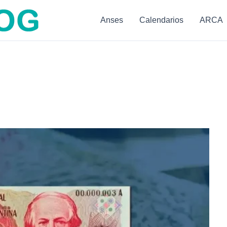
Anses
Calendarios
ARCA