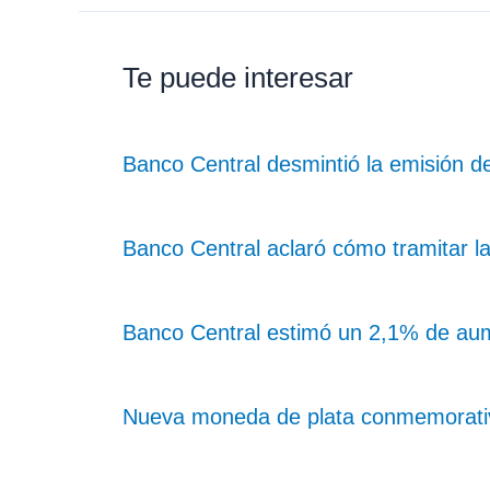
Te puede interesar
Banco Central desmintió la emisión de
Banco Central aclaró cómo tramitar la 
Banco Central estimó un 2,1% de au
Nueva moneda de plata conmemorativ