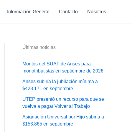
Información General
Contacto
Nosotros
Últimas noticias
Montos del SUAF de Anses para
monotributistas en septiembre de 2026
Anses subiría la jubilación mínima a
$428.171 en septiembre
UTEP presentó un recurso para que se
vuelva a pagar Volver al Trabajo
Asignación Universal por Hijo subiría a
$153.865 en septiembre