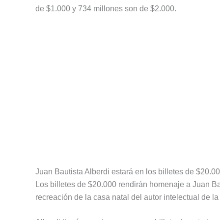
de $1.000 y 734 millones son de $2.000.
Juan Bautista Alberdi estará en los billetes de $20.0
Los billetes de $20.000 rendirán homenaje a Juan Bau
recreación de la casa natal del autor intelectual de la