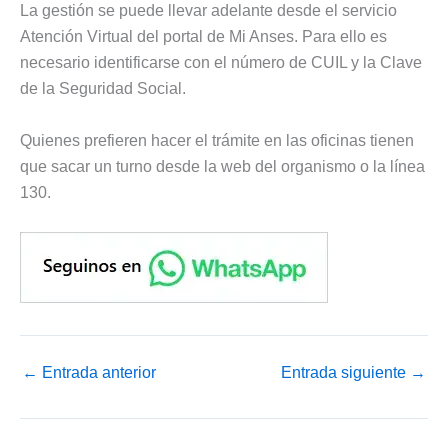
La gestión se puede llevar adelante desde el servicio
Atención Virtual del portal de Mi Anses. Para ello es
necesario identificarse con el número de CUIL y la Clave
de la Seguridad Social.
Quienes prefieren hacer el trámite en las oficinas tienen
que sacar un turno desde la web del organismo o la línea
130.
←
Entrada anterior
Entrada siguiente
→