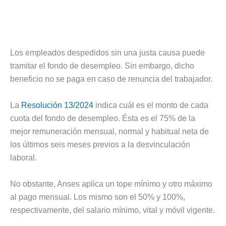
Los empleados despedidos sin una justa causa puede
tramitar el fondo de desempleo. Sin embargo, dicho
beneficio no se paga en caso de renuncia del trabajador.
La
Resolución 13/2024
indica cuál es el monto de cada
cuota del fondo de desempleo. Ésta es el 75% de la
mejor remuneración mensual, normal y habitual neta de
los últimos seis meses previos a la desvinculación
laboral.
No obstante, Anses aplica un tope mínimo y otro máximo
al pago mensual. Los mismo son el 50% y 100%,
respectivamente, del salario mínimo, vital y móvil vigente.