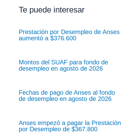
Te puede interesar
Prestación por Desempleo de Anses
aumentó a $376.600
Montos del SUAF para fondo de
desempleo en agosto de 2026
Fechas de pago de Anses al fondo
de desempleo en agosto de 2026
Anses empezó a pagar la Prestación
por Desempleo de $367.800