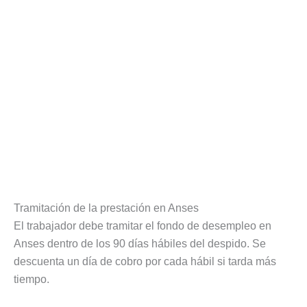
Tramitación de la prestación en Anses
El trabajador debe tramitar el fondo de desempleo en
Anses dentro de los 90 días hábiles del despido. Se
descuenta un día de cobro por cada hábil si tarda más
tiempo.