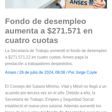
Fondo de desempleo
aumenta a $271.571 en
cuatro cuotas
La Secretaría de Trabajo aumentó el fondo de desempleo
a $271.571,22 en cuatro cuotas. Anses paga la
prestación a trabajadores despedidos.
Anses
/ 26 de julio de 2024, 06:06 / Por
Jorge Coyle
El Consejo del Salario Mínimo, Vital y Móvil no llegó a un
acuerdo por tercera vez en el año. Debido a ello, la
Secretaría de Trabajo, Empleo y Seguridad Social
estableció el nuevo piso salarial. Además aumentó los