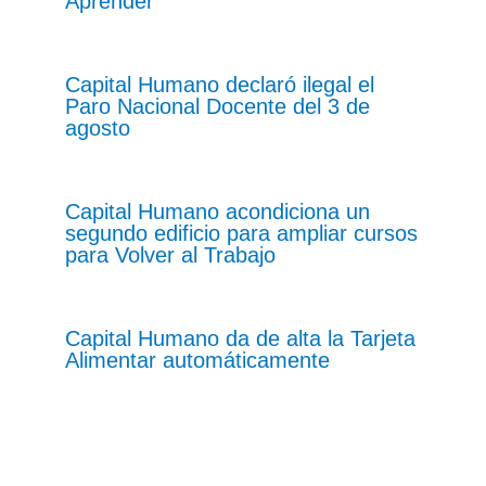
Aprender
Capital Humano declaró ilegal el
Paro Nacional Docente del 3 de
agosto
Capital Humano acondiciona un
segundo edificio para ampliar cursos
para Volver al Trabajo
Capital Humano da de alta la Tarjeta
Alimentar automáticamente