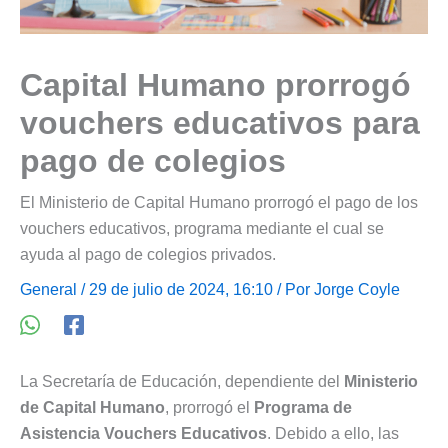
Capital Humano prorrogó
vouchers educativos para
pago de colegios
El Ministerio de Capital Humano prorrogó el pago de los
vouchers educativos, programa mediante el cual se
ayuda al pago de colegios privados.
General
/ 29 de julio de 2024, 16:10 / Por
Jorge Coyle
La Secretaría de Educación, dependiente del
Ministerio
de Capital Humano
, prorrogó el
Programa de
Asistencia Vouchers Educativos
. Debido a ello, las