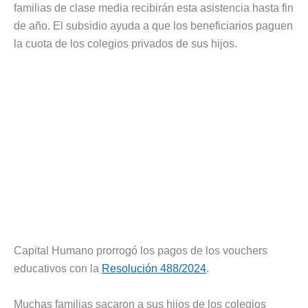
familias de clase media recibirán esta asistencia hasta fin
de año. El subsidio ayuda a que los beneficiarios paguen
la cuota de los colegios privados de sus hijos.
Capital Humano prorrogó los pagos de los vouchers
educativos con la
Resolución 488/2024
.
Muchas familias sacaron a sus hijos de los colegios