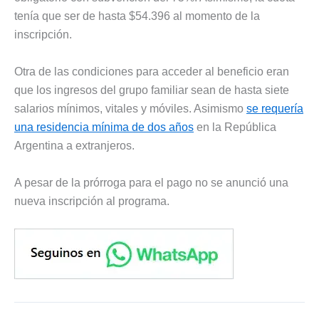
tenía que ser de hasta $54.396 al momento de la
inscripción.
Otra de las condiciones para acceder al beneficio eran
que los ingresos del grupo familiar sean de hasta siete
salarios mínimos, vitales y móviles. Asimismo
se requería
una residencia mínima de dos años
en la República
Argentina a extranjeros.
A pesar de la prórroga para el pago no se anunció una
nueva inscripción al programa.