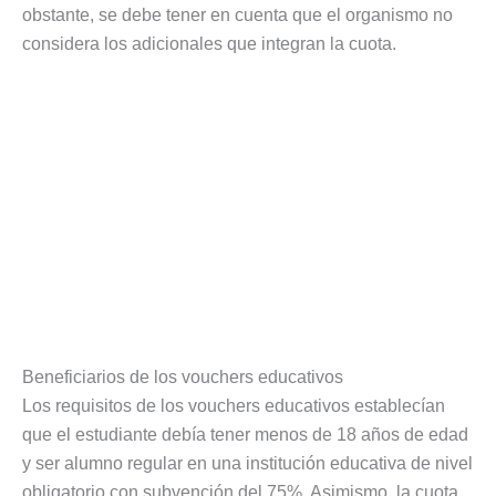
obstante, se debe tener en cuenta que el organismo no
considera los adicionales que integran la cuota.
Beneficiarios de los vouchers educativos
Los requisitos de los vouchers educativos establecían
que el estudiante debía tener menos de 18 años de edad
y ser alumno regular en una institución educativa de nivel
obligatorio con subvención del 75%. Asimismo, la cuota