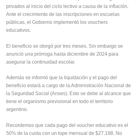
privados al inicio del ciclo lectivo a causa de la inflación.
Ante el crecimiento de las inscripciones en escuelas
públicas, el Gobierno implementó los vouchers
educativos.
El beneficio se otorgó por tres meses. Sin embargo se
anunció una prórroga hasta diciembre de 2024 para
asegurar la continuidad escolar.
Además se informó que la liquidación y el pago del
beneficio estará a cargo de la Administración Nacional de
la Seguridad Social (Anses). Esto se debe al alcance que
tiene el organismo previsional en todo el territorio
argentino.
Recordemos que cada pago del voucher educativo es el
50% de la cuota con un tope mensual de $27.198. No