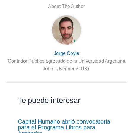
About The Author
Jorge Coyle
Contador Público egresado de la Universidad Argentina
John F. Kennedy (UK).
Te puede interesar
Capital Humano abrió convocatoria
para el Programa Libros para