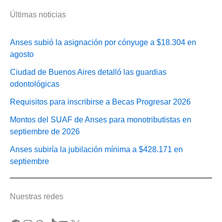
Últimas noticias
Anses subió la asignación por cónyuge a $18.304 en
agosto
Ciudad de Buenos Aires detalló las guardias
odontológicas
Requisitos para inscribirse a Becas Progresar 2026
Montos del SUAF de Anses para monotributistas en
septiembre de 2026
Anses subiría la jubilación mínima a $428.171 en
septiembre
Nuestras redes