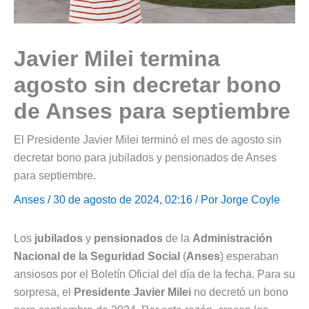
Javier Milei termina
agosto sin decretar bono
de Anses para septiembre
El Presidente Javier Milei terminó el mes de agosto sin
decretar bono para jubilados y pensionados de Anses
para septiembre.
Anses
/ 30 de agosto de 2024, 02:16 / Por
Jorge Coyle
Los
jubilados
y
pensionados
de la
Administración
Nacional de la Seguridad Social
(
Anses
) esperaban
ansiosos por el Boletín Oficial del día de la fecha. Para su
sorpresa, el
Presidente Javier Milei
no decretó un bono