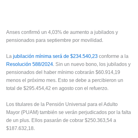
Anses confirmó un 4,03% de aumento a jubilados y
pensionados para septiembre por movilidad.
La
jubilación mínima será de $234.540,23
conforme a la
Resolución 588/2024
. Sin un nuevo bono, los jubilados y
pensionados del haber mínimo cobrarán $60.914,19
menos el próximo mes. Esto se debe a percibieron un
total de $295.454,42 en agosto con el refuerzo.
Los titulares de la Pensión Universal para el Adulto
Mayor (PUAM) también se verán perjudicados por la falta
de un plus. Ellos pasarán de cobrar $250.363,54 a
$187.632,18.