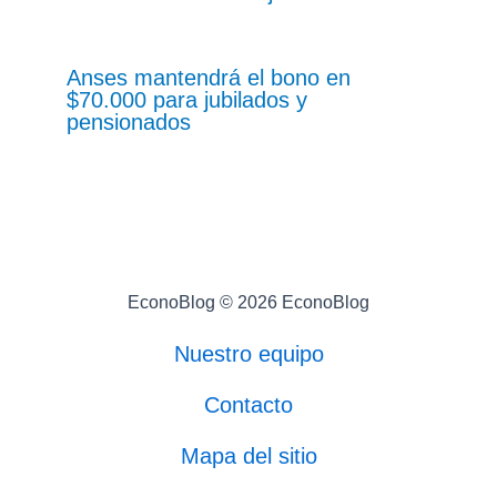
Anses mantendrá el bono en
$70.000 para jubilados y
pensionados
EconoBlog © 2026 EconoBlog
Nuestro equipo
Contacto
Mapa del sitio