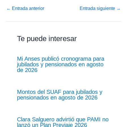
←
Entrada anterior
Entrada siguiente
→
Te puede interesar
Mi Anses publicó cronograma para
jubilados y pensionados en agosto
de 2026
Montos del SUAF para jubilados y
pensionados en agosto de 2026
Clara Salguero advirtió que PAMI no
lanzó un Plan Previaje 2026