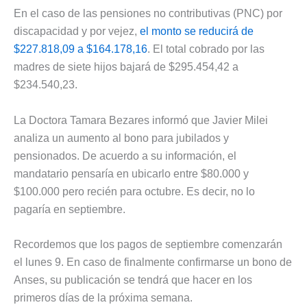
En el caso de las pensiones no contributivas (PNC) por
discapacidad y por vejez,
el monto se reducirá de
$227.818,09 a $164.178,16
. El total cobrado por las
madres de siete hijos bajará de $295.454,42 a
$234.540,23.
La Doctora Tamara Bezares informó que Javier Milei
analiza un aumento al bono para jubilados y
pensionados. De acuerdo a su información, el
mandatario pensaría en ubicarlo entre $80.000 y
$100.000 pero recién para octubre. Es decir, no lo
pagaría en septiembre.
Recordemos que los pagos de septiembre comenzarán
el lunes 9. En caso de finalmente confirmarse un bono de
Anses, su publicación se tendrá que hacer en los
primeros días de la próxima semana.