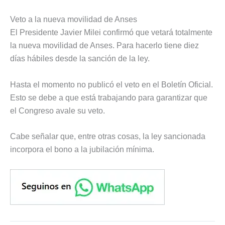
Veto a la nueva movilidad de Anses
El Presidente Javier Milei confirmó que vetará totalmente
la nueva movilidad de Anses. Para hacerlo tiene diez
días hábiles desde la sanción de la ley.
Hasta el momento no publicó el veto en el Boletín Oficial.
Esto se debe a que está trabajando para garantizar que
el Congreso avale su veto.
Cabe señalar que, entre otras cosas, la ley sancionada
incorpora el bono a la jubilación mínima.