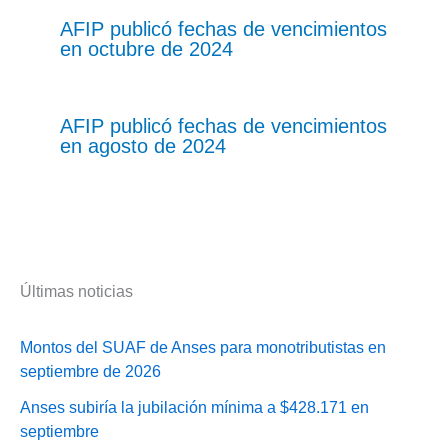
AFIP publicó fechas de vencimientos
en octubre de 2024
AFIP publicó fechas de vencimientos
en agosto de 2024
Últimas noticias
Montos del SUAF de Anses para monotributistas en
septiembre de 2026
Anses subiría la jubilación mínima a $428.171 en
septiembre