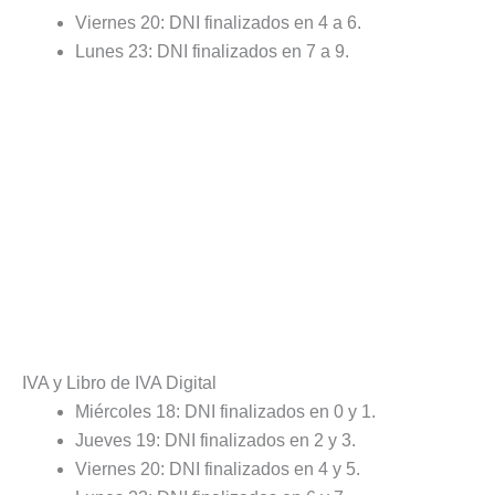
Viernes 20: DNI finalizados en 4 a 6.
Lunes 23: DNI finalizados en 7 a 9.
IVA y Libro de IVA Digital
Miércoles 18: DNI finalizados en 0 y 1.
Jueves 19: DNI finalizados en 2 y 3.
Viernes 20: DNI finalizados en 4 y 5.