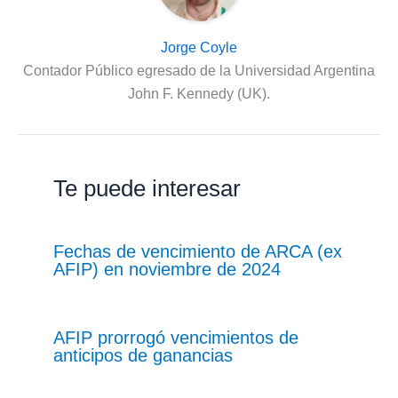
Jorge Coyle
Contador Público egresado de la Universidad Argentina
John F. Kennedy (UK).
Te puede interesar
Fechas de vencimiento de ARCA (ex
AFIP) en noviembre de 2024
AFIP prorrogó vencimientos de
anticipos de ganancias