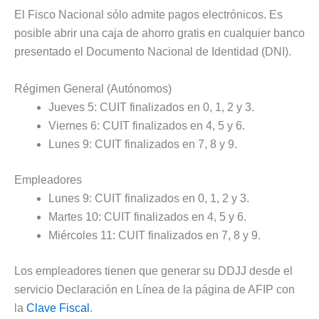
El Fisco Nacional sólo admite pagos electrónicos. Es
posible abrir una caja de ahorro gratis en cualquier banco
presentado el Documento Nacional de Identidad (DNI).
Régimen General (Autónomos)
Jueves 5: CUIT finalizados en 0, 1, 2 y 3.
Viernes 6: CUIT finalizados en 4, 5 y 6.
Lunes 9: CUIT finalizados en 7, 8 y 9.
Empleadores
Lunes 9: CUIT finalizados en 0, 1, 2 y 3.
Martes 10: CUIT finalizados en 4, 5 y 6.
Miércoles 11: CUIT finalizados en 7, 8 y 9.
Los empleadores tienen que generar su DDJJ desde el
servicio Declaración en Línea de la página de AFIP con
la
Clave Fiscal
.