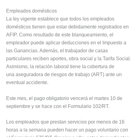
Empleados domésticos
La ley vigente establece que todos los empleados
domésticos tienen que estar debidamente registrados en
AFIP. Como resultado de este blanqueamiento, el
empleador puede aplicar deducciones en el Impuesto a
las Ganancias. Además, el trabajador de casas
particulares reciben aportes, obra social y la Tarifa Social.
Asimismo, la relación laboral tiene la cobertura de
una aseguradora de riesgos de trabajo (ART) ante un
eventual accidente.
Este mes, el pago obligatorio vencerá el martes 10 de
septiembre y se hace con el Formulario 102/RT.
Los empleados que prestan servicios por menos de 16
horas a la semana pueden hacer un pago voluntario con