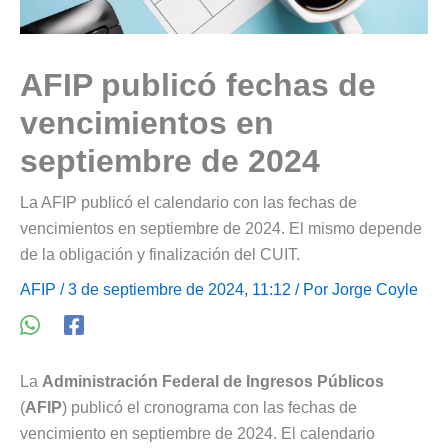
AFIP publicó fechas de
vencimientos en
septiembre de 2024
La AFIP publicó el calendario con las fechas de
vencimientos en septiembre de 2024. El mismo depende
de la obligación y finalización del CUIT.
AFIP
/ 3 de septiembre de 2024, 11:12 / Por
Jorge Coyle
La
Administración Federal de Ingresos Públicos
(
AFIP
) publicó el cronograma con las fechas de
vencimiento en septiembre de 2024. El calendario