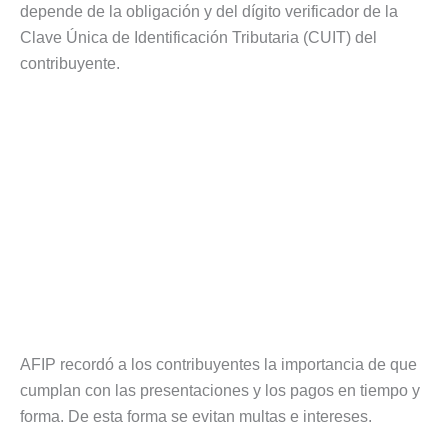
depende de la obligación y del dígito verificador de la
Clave Única de Identificación Tributaria (CUIT) del
contribuyente.
AFIP recordó a los contribuyentes la importancia de que
cumplan con las presentaciones y los pagos en tiempo y
forma. De esta forma se evitan multas e intereses.