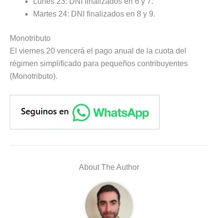
Lunes 23: DNI finalizados en 6 y 7.
Martes 24: DNI finalizados en 8 y 9.
Monotributo
El viernes 20 vencerá el pago anual de la cuota del
régimen simplificado para pequeños contribuyentes
(Monotributo).
About The Author