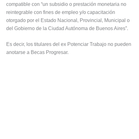
compatible con “un subsidio o prestación monetaria no
reintegrable con fines de empleo y/o capacitación
otorgado por el Estado Nacional, Provincial, Municipal o
del Gobierno de la Ciudad Autónoma de Buenos Aires”.
Es decir, los titulares del ex Potenciar Trabajo no pueden
anotarse a Becas Progresar.