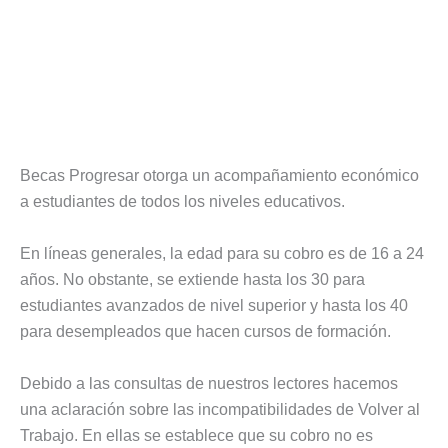
Becas Progresar otorga un acompañamiento económico
a estudiantes de todos los niveles educativos.
En líneas generales, la edad para su cobro es de 16 a 24
años. No obstante, se extiende hasta los 30 para
estudiantes avanzados de nivel superior y hasta los 40
para desempleados que hacen cursos de formación.
Debido a las consultas de nuestros lectores hacemos
una aclaración sobre las incompatibilidades de Volver al
Trabajo. En ellas se establece que su cobro no es