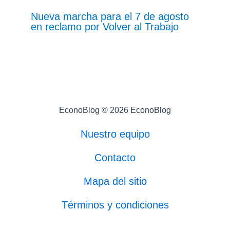
Nueva marcha para el 7 de agosto
en reclamo por Volver al Trabajo
EconoBlog © 2026 EconoBlog
Nuestro equipo
Contacto
Mapa del sitio
Términos y condiciones