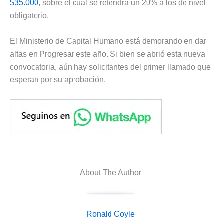
$35.000
, sobre el cual se retendrá un 20% a los de nivel
obligatorio.
El Ministerio de Capital Humano está demorando en dar
altas en Progresar este año. Si bien se abrió esta nueva
convocatoria, aún hay solicitantes del primer llamado que
esperan por su aprobación.
About The Author
Ronald Coyle