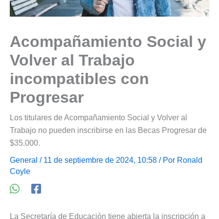
Acompañamiento Social y
Volver al Trabajo
incompatibles con
Progresar
Los titulares de Acompañamiento Social y Volver al
Trabajo no pueden inscribirse en las Becas Progresar de
$35.000.
General
/ 11 de septiembre de 2024, 10:58 / Por
Ronald
Coyle
La Secretaría de Educación tiene abierta la inscripción a