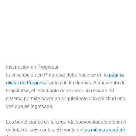
Inscripción en Progresar
La inscripción en Progresar debe hacerse en la
página
oficial de Progresar
antes de fin de mes. Al momento de
registrarse, el estudiante debe crear un usuario. El
sistema permite hacer un seguimiento a la solicitud una
vez que es ingresada.
Los beneficiarios de la segunda convocatoria percibirán
un total de seis cuotas. El monto de
las mismas será de