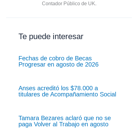
Contador Público de UK.
Te puede interesar
Fechas de cobro de Becas
Progresar en agosto de 2026
Anses acreditó los $78.000 a
titulares de Acompañamiento Social
Tamara Bezares aclaró que no se
paga Volver al Trabajo en agosto