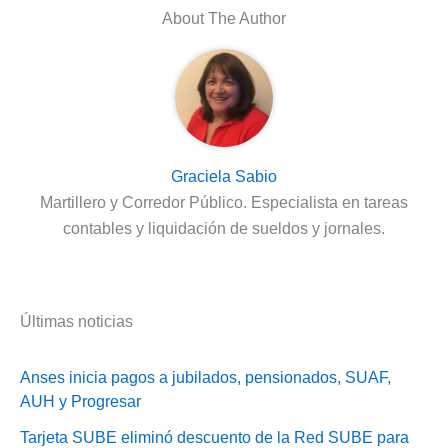
About The Author
Graciela Sabio
Martillero y Corredor Público. Especialista en tareas
contables y liquidación de sueldos y jornales.
Últimas noticias
Anses inicia pagos a jubilados, pensionados, SUAF,
AUH y Progresar
Tarjeta SUBE eliminó descuento de la Red SUBE para