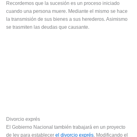
Recordemos que la sucesión es un proceso iniciado
cuando una persona muere. Mediante el mismo se hace
la transmisión de sus bienes a sus herederos. Asimismo
se trasmiten las deudas que causante.
Divorcio exprés
El Gobierno Nacional también trabajará en un proyecto
de ley para establecer
el divorcio exprés
. Modificando el