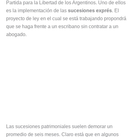
Partida para la Libertad de los Argentinos. Uno de ellos
es la implementación de las
sucesiones exprés
. El
proyecto de ley en el cual se está trabajando propondrá
que se haga frente a un escribano sin contratar a un
abogado.
Las sucesiones patrimoniales suelen demorar un
promedio de seis meses. Claro está que en algunos