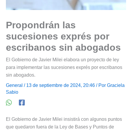
Propondrán las
sucesiones exprés por
escribanos sin abogados
El Gobierno de Javier Milei elabora un proyecto de ley
para implementar las sucesiones exprés por escribanos
sin abogados.
General
/ 13 de septiembre de 2024, 20:46 / Por
Graciela
Sabio
El Gobierno de Javier Milei insistirá con algunos puntos
que quedaron fuera de la Ley de Bases y Puntos de