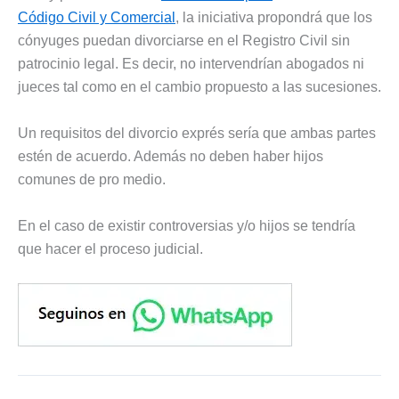
Código Civil y Comercial
, la iniciativa propondrá que los
cónyuges puedan divorciarse en el Registro Civil sin
patrocinio legal. Es decir, no intervendrían abogados ni
jueces tal como en el cambio propuesto a las sucesiones.
Un requisitos del divorcio exprés sería que ambas partes
estén de acuerdo. Además no deben haber hijos
comunes de pro medio.
En el caso de existir controversias y/o hijos se tendría
que hacer el proceso judicial.