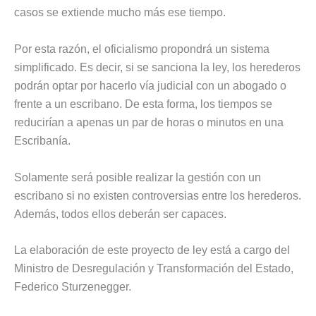
casos se extiende mucho más ese tiempo.
Por esta razón, el oficialismo propondrá un sistema
simplificado. Es decir, si se sanciona la ley, los herederos
podrán optar por hacerlo vía judicial con un abogado o
frente a un escribano. De esta forma, los tiempos se
reducirían a apenas un par de horas o minutos en una
Escribanía.
Solamente será posible realizar la gestión con un
escribano si no existen controversias entre los herederos.
Además, todos ellos deberán ser capaces.
La elaboración de este proyecto de ley está a cargo del
Ministro de Desregulación y Transformación del Estado,
Federico Sturzenegger.