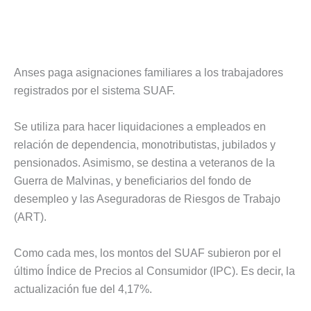
Anses paga asignaciones familiares a los trabajadores
registrados por el sistema SUAF.
Se utiliza para hacer liquidaciones a empleados en
relación de dependencia, monotributistas, jubilados y
pensionados. Asimismo, se destina a veteranos de la
Guerra de Malvinas, y beneficiarios del fondo de
desempleo y las Aseguradoras de Riesgos de Trabajo
(ART).
Como cada mes, los montos del SUAF subieron por el
último Índice de Precios al Consumidor (IPC). Es decir, la
actualización fue del 4,17%.