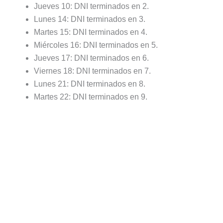
Jueves 10: DNI terminados en 2.
Lunes 14: DNI terminados en 3.
Martes 15: DNI terminados en 4.
Miércoles 16: DNI terminados en 5.
Jueves 17: DNI terminados en 6.
Viernes 18: DNI terminados en 7.
Lunes 21: DNI terminados en 8.
Martes 22: DNI terminados en 9.