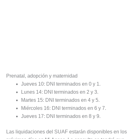
Prenatal, adopción y maternidad
Jueves 10: DNI terminados en 0 y 1.
Lunes 14: DNI terminados en 2 y 3.
Martes 15: DNI terminados en 4 y 5.
Miércoles 16: DNI terminados en 6 y 7.
Jueves 17: DNI terminados en 8 y 9.
Las liquidaciones del SUAF estarán disponibles en los