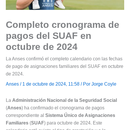
Completo cronograma de
pagos del SUAF en
octubre de 2024
La Anses confirmó el completo calendario con las fechas
de pago de asignaciones familiares del SUAF en octubre
de 2024.
Anses
/ 1 de octubre de 2024, 11:58 / Por
Jorge Coyle
La
Administración Nacional de la Seguridad Social
(
Anses
) ha confirmado el cronograma de pagos
correspondiente al
Sistema Único de Asignaciones
Familiares
(
SUAF
) para octubre de 2024. Este