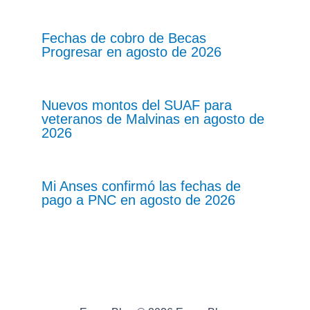
Fechas de cobro de Becas
Progresar en agosto de 2026
Nuevos montos del SUAF para
veteranos de Malvinas en agosto de
2026
Mi Anses confirmó las fechas de
pago a PNC en agosto de 2026