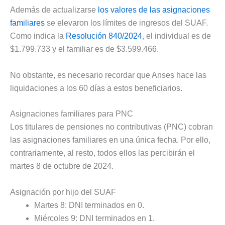
Además de actualizarse
los valores de las asignaciones
familiares
se elevaron los límites de ingresos del SUAF.
Como indica la
Resolución 840/2024
, el individual es de
$1.799.733 y el familiar es de $3.599.466.
No obstante, es necesario recordar que Anses hace las
liquidaciones a los 60 días a estos beneficiarios.
Asignaciones familiares para PNC
Los titulares de pensiones no contributivas (PNC) cobran
las asignaciones familiares en una única fecha. Por ello,
contrariamente, al resto, todos ellos las percibirán el
martes 8 de octubre de 2024.
Asignación por hijo del SUAF
Martes 8: DNI terminados en 0.
Miércoles 9: DNI terminados en 1.