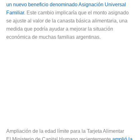
un nuevo beneficio denominado Asignación Universal
Familiar
. Este cambio implicaría que el monto asignado
se ajuste al valor de la canasta básica alimentaria, una
medida que podría ayudar a mejorar la situación
económica de muchas familias argentinas.
Ampliación de la edad límite para la Tarjeta Alimentar
El Ministerio de Capital Humano recientemente
amplió la