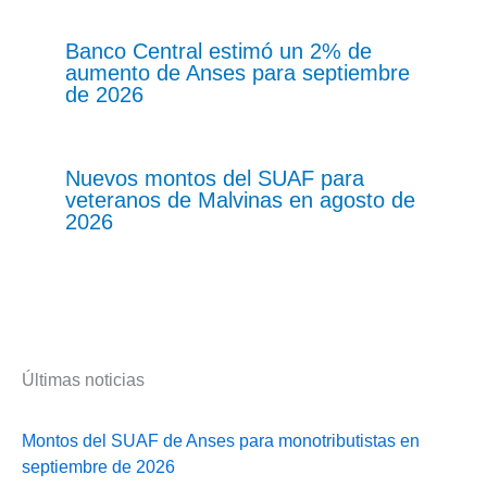
Banco Central estimó un 2% de
aumento de Anses para septiembre
de 2026
Nuevos montos del SUAF para
veteranos de Malvinas en agosto de
2026
Últimas noticias
Montos del SUAF de Anses para monotributistas en
septiembre de 2026