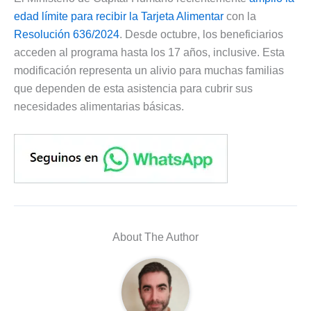
edad límite para recibir la Tarjeta Alimentar
con la
Resolución 636/2024
. Desde octubre, los beneficiarios
acceden al programa hasta los 17 años, inclusive. Esta
modificación representa un alivio para muchas familias
que dependen de esta asistencia para cubrir sus
necesidades alimentarias básicas.
About The Author