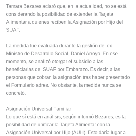
Tamara Bezares aclaró que, en la actualidad, no se está
considerando la posibilidad de extender la Tarjeta
Alimentar a quienes reciben la Asignación por Hijo del
SUAF.
La medida fue evaluada durante la gestión del ex
Ministro de Desarrollo Social, Daniel Arroyo. En ese
momento, se analizó otorgar el subsidio a las
beneficiarias del SUAF por Embarazo. Es decir, a las
personas que cobran la asignación tras haber presentado
el Formulario adres. No obstante, la medida nunca se
concretó.
Asignación Universal Familiar
Lo que sí está en análisis, según informó Bezares, es la
posibilidad de unificar la Tarjeta Alimentar con la
Asignación Universal por Hijo (AUH). Esto daría lugar a