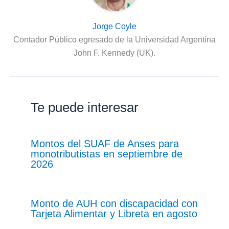
Jorge Coyle
Contador Público egresado de la Universidad Argentina
John F. Kennedy (UK).
Te puede interesar
Montos del SUAF de Anses para
monotributistas en septiembre de
2026
Monto de AUH con discapacidad con
Tarjeta Alimentar y Libreta en agosto