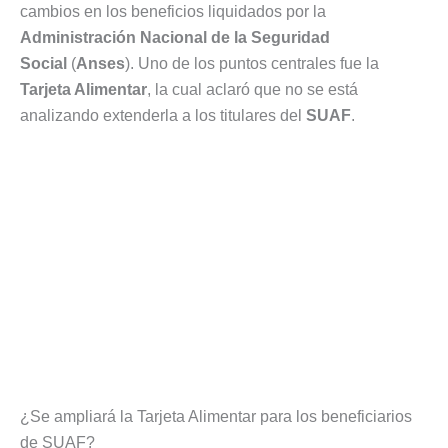
cambios en los beneficios liquidados por la
Administración Nacional de la Seguridad
Social
(
Anses
). Uno de los puntos centrales fue la
Tarjeta Alimentar
, la cual aclaró que no se está
analizando extenderla a los titulares del
SUAF
.
¿Se ampliará la Tarjeta Alimentar para los beneficiarios
de SUAF?