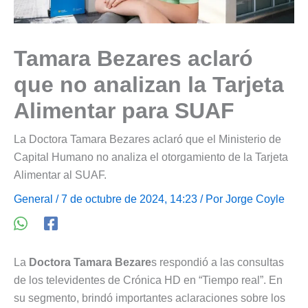
Tamara Bezares aclaró
que no analizan la Tarjeta
Alimentar para SUAF
La Doctora Tamara Bezares aclaró que el Ministerio de
Capital Humano no analiza el otorgamiento de la Tarjeta
Alimentar al SUAF.
General
/ 7 de octubre de 2024, 14:23 / Por
Jorge Coyle
La
Doctora Tamara Bezare
s respondió a las consultas
de los televidentes de Crónica HD en “Tiempo real”. En
su segmento, brindó importantes aclaraciones sobre los