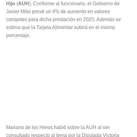
Hijo
(
AUH
). Conforme al funcionario, el Gobierno de
Javier Milei prevé un 4% de aumento en valores
contantes para dicha prestación en 2025. Además se
estima que la Tarjeta Alimentar subirá en el mismo
porcentaje.
Mariano de los Heros habló sobre la AUH al ser
consultado respecto al tema por la Diputada Victoria