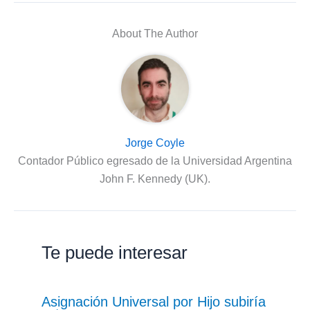
About The Author
Jorge Coyle
Contador Público egresado de la Universidad Argentina
John F. Kennedy (UK).
Te puede interesar
Asignación Universal por Hijo subiría