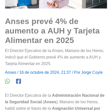
Anses prevé 4% de
aumento a AUH y Tarjeta
Alimentar en 2025
El Director Ejecutivo de la Anses, Mariano de los Heros,
indicó que el Gobierno prevé 4% de aumento a AUH y
Tarjeta Alimentar en 2025.
Anses
/ 16 de octubre de 2024, 21:37 / Por
Jorge Coyle
El Director Ejecutiva de la
Administración Nacional de
la Seguridad Social
(
Anses
), Mariano de los Heros,
habló sobre el futuro de la
Asignación Universal por