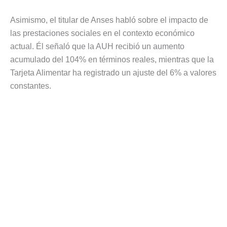
Asimismo, el titular de Anses habló sobre el impacto de
las prestaciones sociales en el contexto económico
actual. Él señaló que la AUH recibió un aumento
acumulado del 104% en términos reales, mientras que la
Tarjeta Alimentar ha registrado un ajuste del 6% a valores
constantes.