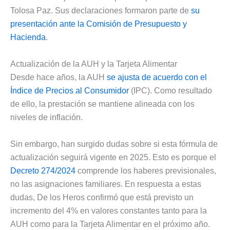
Tolosa Paz. Sus declaraciones formaron parte de
su
presentación ante la Comisión de Presupuesto y
Hacienda
.
Actualización de la AUH y la Tarjeta Alimentar
Desde hace años, la AUH
se ajusta de acuerdo con el
Índice de Precios al Consumidor
(IPC). Como resultado
de ello, la prestación se mantiene alineada con los
niveles de inflación.
Sin embargo, han surgido dudas sobre si esta fórmula de
actualización seguirá vigente en 2025. Esto es porque el
Decreto 274/2024
comprende los haberes previsionales,
no las asignaciones familiares. En respuesta a estas
dudas, De los Heros confirmó que está previsto un
incremento del 4% en valores constantes tanto para la
AUH como para la Tarjeta Alimentar en el próximo año.