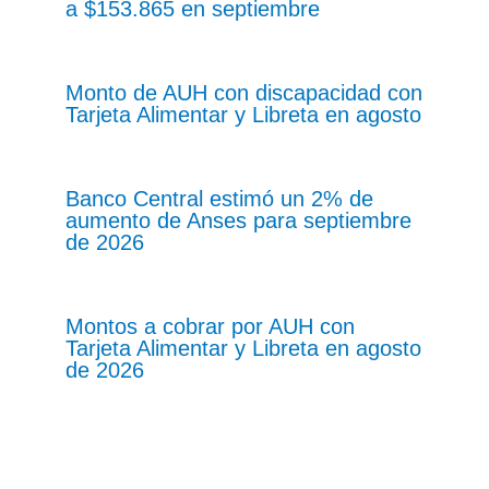
a $153.865 en septiembre
Monto de AUH con discapacidad con
Tarjeta Alimentar y Libreta en agosto
Banco Central estimó un 2% de
aumento de Anses para septiembre
de 2026
Montos a cobrar por AUH con
Tarjeta Alimentar y Libreta en agosto
de 2026