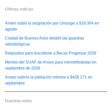
Últimas noticias
Anses subió la asignación por cónyuge a $18.304 en
agosto
Ciudad de Buenos Aires detalló las guardias
odontológicas
Requisitos para inscribirse a Becas Progresar 2026
Montos del SUAF de Anses para monotributistas en
septiembre de 2026
Anses subiría la jubilación mínima a $428.171 en
septiembre
Nuestras redes