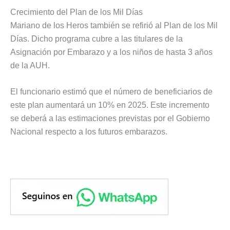
Crecimiento del Plan de los Mil Días
Mariano de los Heros también se refirió al Plan de los Mil
Días. Dicho programa cubre a las titulares de la
Asignación por Embarazo y a los niños de hasta 3 años
de la AUH.
El funcionario estimó que el número de beneficiarios de
este plan aumentará un 10% en 2025. Este incremento
se deberá a las estimaciones previstas por el Gobierno
Nacional respecto a los futuros embarazos.