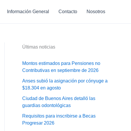
Información General
Contacto
Nosotros
Últimas noticias
Montos estimados para Pensiones no
Contributivas en septiembre de 2026
Anses subió la asignación por cónyuge a
$18.304 en agosto
Ciudad de Buenos Aires detalló las
guardias odontológicas
Requisitos para inscribirse a Becas
Progresar 2026