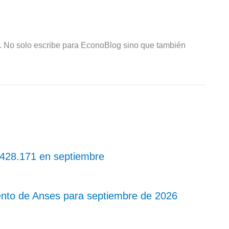
R. No solo escribe para EconoBlog sino que también
 $428.171 en septiembre
nto de Anses para septiembre de 2026