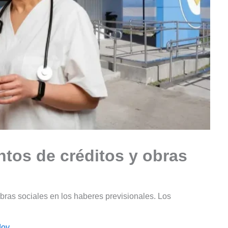
ntos de créditos y obras
obras sociales en los haberes previsionales. Los
doy