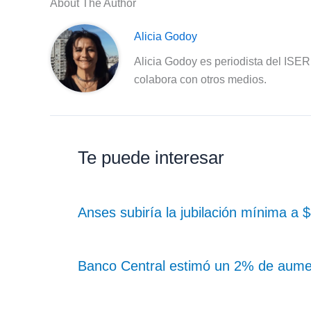
About The Author
Alicia Godoy
Alicia Godoy es periodista del ISE
colabora con otros medios.
Te puede interesar
Anses subiría la jubilación mínima a
Banco Central estimó un 2% de aume