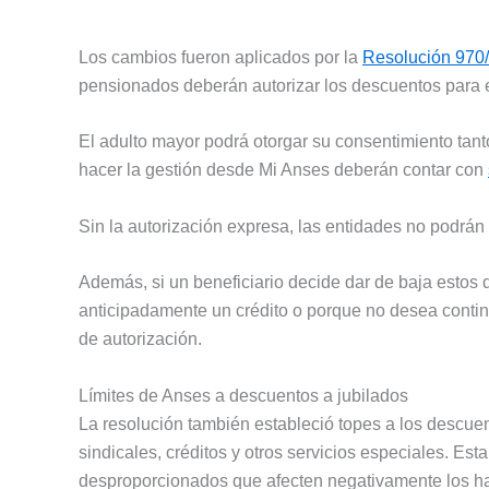
Los cambios fueron aplicados por la
Resolución 970
pensionados deberán autorizar los descuentos para el
El adulto mayor podrá otorgar su consentimiento tant
hacer la gestión desde Mi Anses deberán contar con
Sin la autorización expresa, las entidades no podrán
Además, si un beneficiario decide dar de baja estos
anticipadamente un crédito o porque no desea continu
de autorización.
Límites de Anses a descuentos a jubilados
La resolución también estableció topes a los descuent
sindicales, créditos y otros servicios especiales. Es
desproporcionados que afecten negativamente los ha