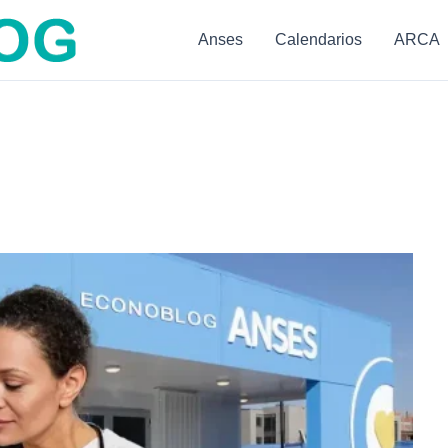
Anses
Calendarios
ARCA