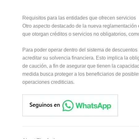
Requisitos para las entidades que ofrecen servicios
Otro aspecto destacado de la nueva reglamentación e
que otorgan créditos o servicios no obligatorios, com
Para poder operar dentro del sistema de descuentos
acreditar su solvencia financiera. Esto implica la obl
de caución, a fin de asegurar que tienen la capacid
medida busca proteger a los beneficiarios de posibles
operaciones crediticias.