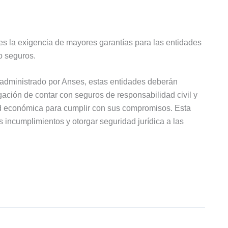
s la exigencia de mayores garantías para las entidades
o seguros.
 administrado por Anses, estas entidades deberán
igación de contar con seguros de responsabilidad civil y
ad económica para cumplir con sus compromisos. Esta
 incumplimientos y otorgar seguridad jurídica a las