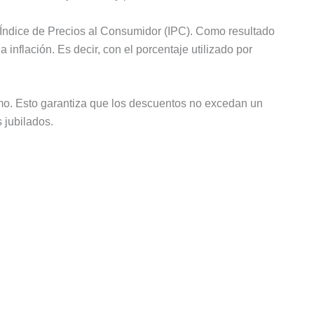
l Índice de Precios al Consumidor (IPC). Como resultado
 inflación. Es decir, con el porcentaje utilizado por
imo. Esto garantiza que los descuentos no excedan un
 jubilados.