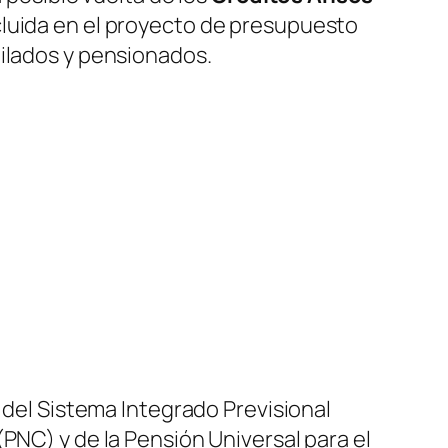
cluida en el proyecto de presupuesto
bilados y pensionados.
 del Sistema Integrado Previsional
PNC) y de la Pensión Universal para el