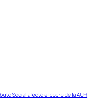
buto Social afectó el cobro de la AUH