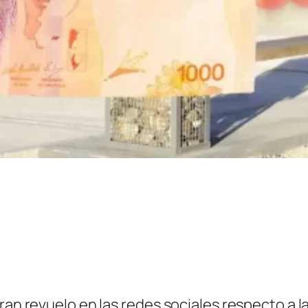
ran revuelo en las redes sociales respecto a la