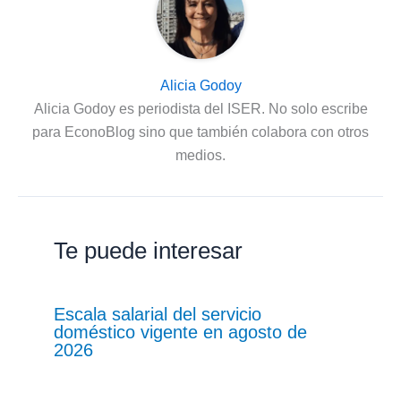
Alicia Godoy
Alicia Godoy es periodista del ISER. No solo escribe
para EconoBlog sino que también colabora con otros
medios.
Te puede interesar
Escala salarial del servicio
doméstico vigente en agosto de
2026