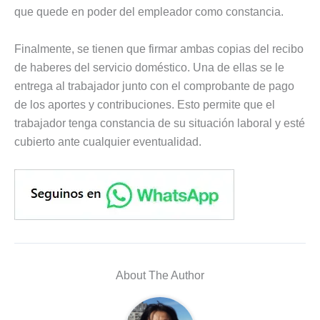
que quede en poder del empleador como constancia.
Finalmente, se tienen que firmar ambas copias del recibo
de haberes del servicio doméstico. Una de ellas se le
entrega al trabajador junto con el comprobante de pago
de los aportes y contribuciones. Esto permite que el
trabajador tenga constancia de su situación laboral y esté
cubierto ante cualquier eventualidad.
About The Author