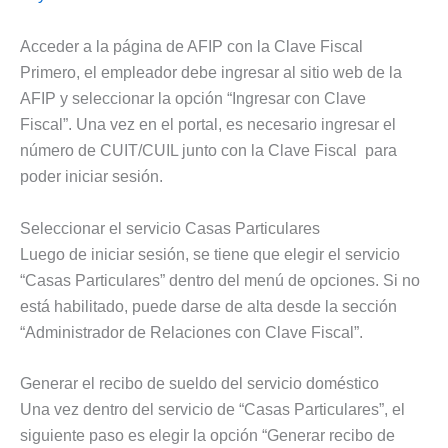
Acceder a la página de AFIP con la Clave Fiscal
Primero, el empleador debe ingresar al sitio web de la
AFIP y seleccionar la opción “Ingresar con Clave
Fiscal”. Una vez en el portal, es necesario ingresar el
número de CUIT/CUIL junto con la Clave Fiscal para
poder iniciar sesión.
Seleccionar el servicio Casas Particulares
Luego de iniciar sesión, se tiene que elegir el servicio
“Casas Particulares” dentro del menú de opciones. Si no
está habilitado, puede darse de alta desde la sección
“Administrador de Relaciones con Clave Fiscal”.
Generar el recibo de sueldo del servicio doméstico
Una vez dentro del servicio de “Casas Particulares”, el
siguiente paso es elegir la opción “Generar recibo de