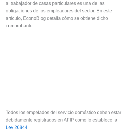
al trabajador de casas particulares es una de las
obligaciones de los empleadores del sector. En este
artículo, EconoBlog detalla cómo se obtiene dicho
comprobante.
Todos los empelados del servicio doméstico deben estar
debidamente registrados en AFIP como lo establece la
Ley 26844.