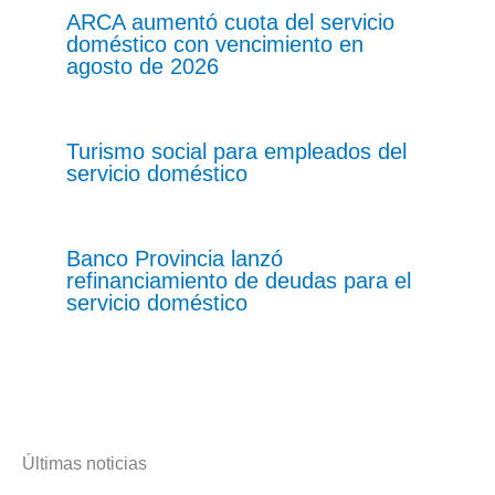
ARCA aumentó cuota del servicio
doméstico con vencimiento en
agosto de 2026
Turismo social para empleados del
servicio doméstico
Banco Provincia lanzó
refinanciamiento de deudas para el
servicio doméstico
Últimas noticias