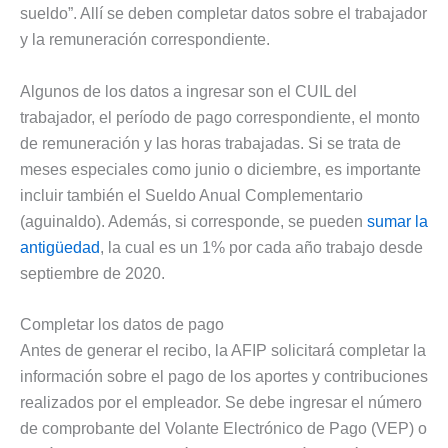
sueldo”. Allí se deben completar datos sobre el trabajador
y la remuneración correspondiente.
Algunos de los datos a ingresar son el CUIL del
trabajador, el período de pago correspondiente, el monto
de remuneración y las horas trabajadas. Si se trata de
meses especiales como junio o diciembre, es importante
incluir también el Sueldo Anual Complementario
(aguinaldo). Además, si corresponde, se pueden
sumar la
antigüedad
, la cual es un 1% por cada año trabajo desde
septiembre de 2020.
Completar los datos de pago
Antes de generar el recibo, la AFIP solicitará completar la
información sobre el pago de los aportes y contribuciones
realizados por el empleador. Se debe ingresar el número
de comprobante del Volante Electrónico de Pago (VEP) o