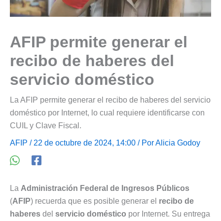
AFIP permite generar el
recibo de haberes del
servicio doméstico
La AFIP permite generar el recibo de haberes del servicio
doméstico por Internet, lo cual requiere identificarse con
CUIL y Clave Fiscal.
AFIP
/ 22 de octubre de 2024, 14:00 / Por
Alicia Godoy
La
Administración Federal de Ingresos Públicos
(
AFIP
) recuerda que es posible generar el
recibo de
haberes
del
servicio doméstico
por Internet. Su entrega