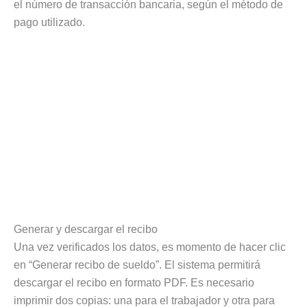
el número de transacción bancaria, según el método de
pago utilizado.
Generar y descargar el recibo
Una vez verificados los datos, es momento de hacer clic
en “Generar recibo de sueldo”. El sistema permitirá
descargar el recibo en formato PDF. Es necesario
imprimir dos copias: una para el trabajador y otra para