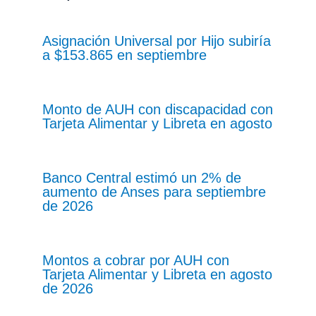
Asignación Universal por Hijo subiría
a $153.865 en septiembre
Monto de AUH con discapacidad con
Tarjeta Alimentar y Libreta en agosto
Banco Central estimó un 2% de
aumento de Anses para septiembre
de 2026
Montos a cobrar por AUH con
Tarjeta Alimentar y Libreta en agosto
de 2026