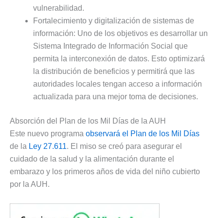
vulnerabilidad.
Fortalecimiento y digitalización de sistemas de
información: Uno de los objetivos es desarrollar un
Sistema Integrado de Información Social que
permita la interconexión de datos. Esto optimizará
la distribución de beneficios y permitirá que las
autoridades locales tengan acceso a información
actualizada para una mejor toma de decisiones.
Absorción del Plan de los Mil Días de la AUH
Este nuevo programa
observará el Plan de los Mil Días
de la
Ley 27.611
. El miso se creó para asegurar el
cuidado de la salud y la alimentación durante el
embarazo y los primeros años de vida del niño cubierto
por la AUH.