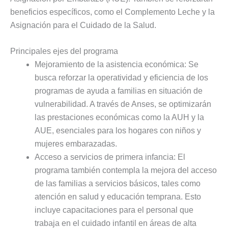
beneficios específicos, como el Complemento Leche y la
Asignación para el Cuidado de la Salud.
Principales ejes del programa
Mejoramiento de la asistencia económica: Se
busca reforzar la operatividad y eficiencia de los
programas de ayuda a familias en situación de
vulnerabilidad. A través de Anses, se optimizarán
las prestaciones económicas como la AUH y la
AUE, esenciales para los hogares con niños y
mujeres embarazadas.
Acceso a servicios de primera infancia: El
programa también contempla la mejora del acceso
de las familias a servicios básicos, tales como
atención en salud y educación temprana. Esto
incluye capacitaciones para el personal que
trabaja en el cuidado infantil en áreas de alta