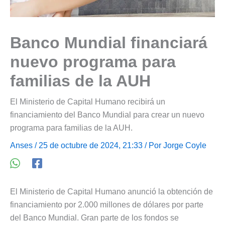
Banco Mundial financiará
nuevo programa para
familias de la AUH
El Ministerio de Capital Humano recibirá un
financiamiento del Banco Mundial para crear un nuevo
programa para familias de la AUH.
Anses
/ 25 de octubre de 2024, 21:33 / Por
Jorge Coyle
El Ministerio de Capital Humano anunció la obtención de
financiamiento por 2.000 millones de dólares por parte
del Banco Mundial. Gran parte de los fondos se