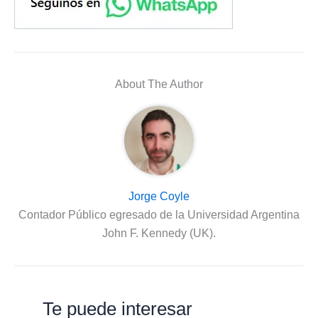
About The Author
Jorge Coyle
Contador Público egresado de la Universidad Argentina
John F. Kennedy (UK).
Te puede interesar