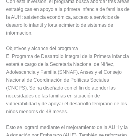
Con esta inversión, el programa busca abordar tres áreas
estratégicas en apoyo a la primera infancia de familias de
la AUH: asistencia económica, acceso a servicios de
desarrollo infantil y fortalecimiento de sistemas de
información.
Objetivos y alcance del programa
El Programa de Desarrollo Integral de la Primera Infancia
estará a cargo de la Secretaría Nacional de Niñez,
Adolescencia y Familia (SNNAF), Anses y el Consejo
Nacional de Coordinación de Políticas Sociales
(CNCPS). Se ha diseñado con el fin de atender las
necesidades de las familias en situación de
vulnerabilidad y de apoyar el desarrollo temprano de los
niños menores de 48 meses.
Esto se logrará mediante el mejoramiento de la AUH y la
Asignación por Embarazo (AUE). También se reforzarán