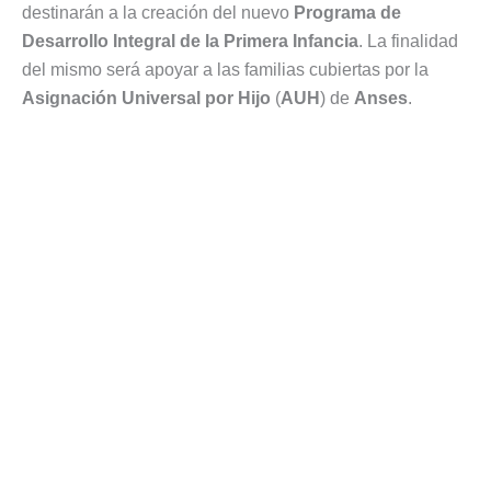
destinarán a la creación del nuevo
Programa de
Desarrollo Integral de la Primera Infancia
. La finalidad
del mismo será apoyar a las familias cubiertas por la
Asignación Universal por Hijo
(
AUH
) de
Anses
.