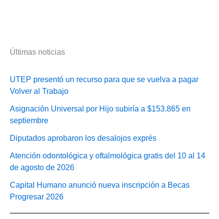
Últimas noticias
UTEP presentó un recurso para que se vuelva a pagar
Volver al Trabajo
Asignación Universal por Hijo subiría a $153.865 en
septiembre
Diputados aprobaron los desalojos exprés
Atención odontológica y oftalmológica gratis del 10 al 14
de agosto de 2026
Capital Humano anunció nueva inscripción a Becas
Progresar 2026