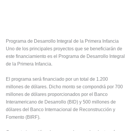
Programa de Desarrollo Integral de la Primera Infancia
Uno de los principales proyectos que se beneficiarán de
este financiamiento es el Programa de Desarrollo Integral
de la Primera Infancia.
El programa será financiado por un total de 1.200
millones de dólares. Dicho monto se compondrá por 700
millones de dólares proporcionados por el Banco
Interamericano de Desarrollo (BID) y 500 millones de
dólares del Banco Internacional de Reconstrucción y
Fomento (BIRF).