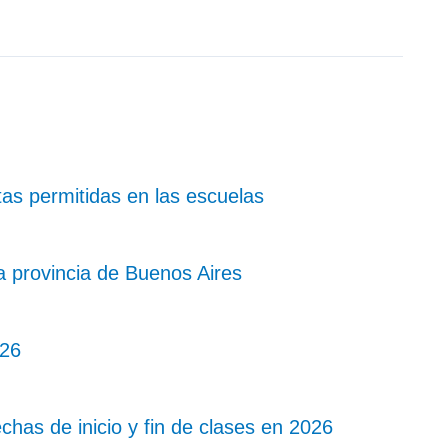
tas permitidas en las escuelas
a provincia de Buenos Aires
026
chas de inicio y fin de clases en 2026