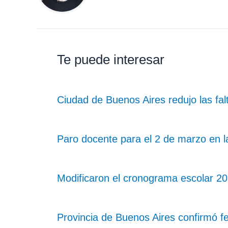
Te puede interesar
Ciudad de Buenos Aires redujo las fal
Paro docente para el 2 de marzo en l
Modificaron el cronograma escolar 2
Provincia de Buenos Aires confirmó fe