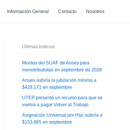
Información General
Contacto
Nosotros
Últimas noticias
Montos del SUAF de Anses para
monotributistas en septiembre de 2026
Anses subiría la jubilación mínima a
$428.171 en septiembre
UTEP presentó un recurso para que se
vuelva a pagar Volver al Trabajo
Asignación Universal por Hijo subiría a
$153.865 en septiembre