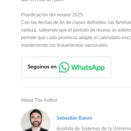
Planificación del verano 2025
Con las fechas de fin de clases definidas, las fami
certeza, sabiendo que el período de receso se exten
permite que cada provincia adapte el calendario esc
manteniendo los lineamientos nacionales.
About The Author
Sebastián Baioni
Analista de Sistemas de la Univers