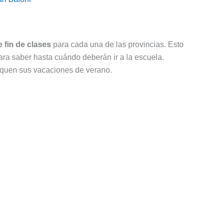
 fin de clases
para cada una de las provincias. Esto
para saber hasta cuándo deberán ir a la escuela.
fiquen sus vacaciones de verano.