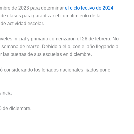
embre de 2023 para determinar
el ciclo lectivo de 2024
.
 de clases para garantizar el cumplimiento de la
de actividad escolar.
niveles inicial y primario comenzaron el 26 de febrero. No
ra semana de marzo. Debido a ello, con el año llegando a
ar las puertas de sus escuelas en diciembre.
ó considerando los feriados nacionales fijados por el
vincia
 de diciembre.