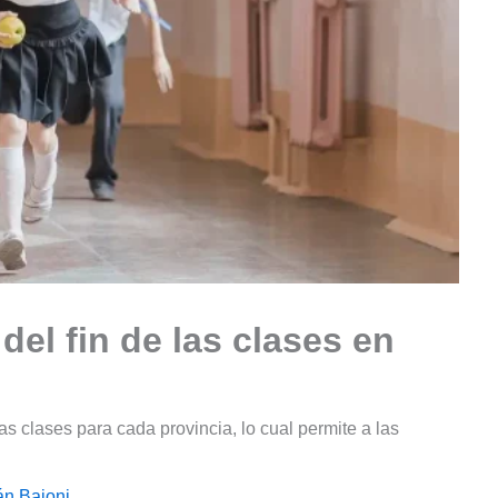
el fin de las clases en
as clases para cada provincia, lo cual permite a las
án Baioni