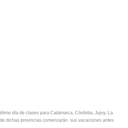
último día de clases para Catamarca, Córdoba, Jujuy, La
s de dichas provincias comenzarán sus vacaciones antes