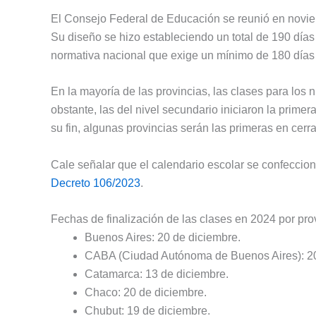
El Consejo Federal de Educación se reunió en novi
Su diseño se hizo estableciendo un total de 190 días
normativa nacional que exige un mínimo de 180 días 
En la mayoría de las provincias, las clases para los 
obstante, las del nivel secundario iniciaron la prime
su fin, algunas provincias serán las primeras en cerr
Cale señalar que el calendario escolar se confeccion
Decreto 106/2023
.
Fechas de finalización de las clases en 2024 por pro
Buenos Aires: 20 de diciembre.
CABA (Ciudad Autónoma de Buenos Aires): 20
Catamarca: 13 de diciembre.
Chaco: 20 de diciembre.
Chubut: 19 de diciembre.