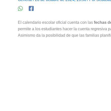
El calendario escolar oficial cuenta con las
fechas de
permite a los estudiantes hacer la cuenta regresiva 
Asimismo da la posibilidad de que las familias plani