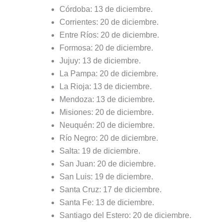
Córdoba: 13 de diciembre.
Corrientes: 20 de diciembre.
Entre Ríos: 20 de diciembre.
Formosa: 20 de diciembre.
Jujuy: 13 de diciembre.
La Pampa: 20 de diciembre.
La Rioja: 13 de diciembre.
Mendoza: 13 de diciembre.
Misiones: 20 de diciembre.
Neuquén: 20 de diciembre.
Río Negro: 20 de diciembre.
Salta: 19 de diciembre.
San Juan: 20 de diciembre.
San Luis: 19 de diciembre.
Santa Cruz: 17 de diciembre.
Santa Fe: 13 de diciembre.
Santiago del Estero: 20 de diciembre.