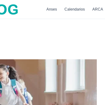
Anses
Calendarios
ARCA