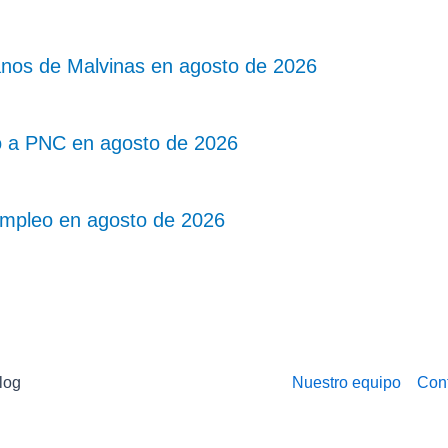
nos de Malvinas en agosto de 2026
o a PNC en agosto de 2026
mpleo en agosto de 2026
log
Nuestro equipo
Con