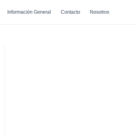
Información General
Contacto
Nosotros