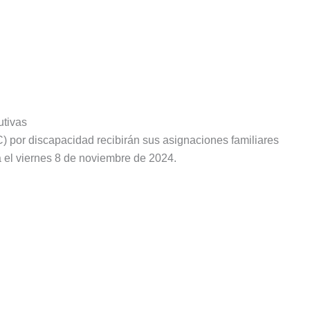
utivas
) por discapacidad recibirán sus asignaciones familiares
 el viernes 8 de noviembre de 2024.