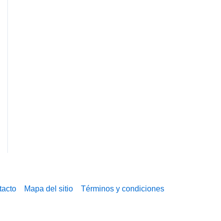
tacto
Mapa del sitio
Términos y condiciones