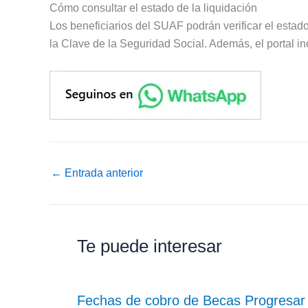
Cómo consultar el estado de la liquidación
Los beneficiarios del SUAF podrán verificar el estado
la Clave de la Seguridad Social. Además, el portal i
←
Entrada anterior
Te puede interesar
Fechas de cobro de Becas Progresar