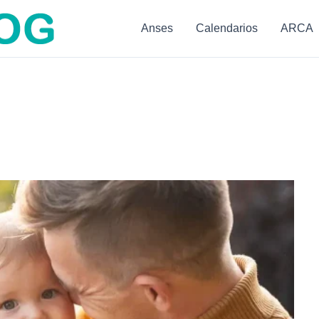
Anses
Calendarios
ARCA