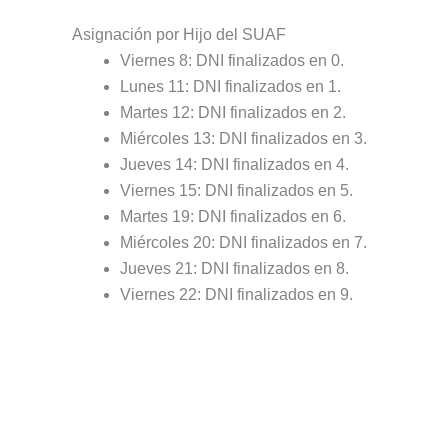
Asignación por Hijo del SUAF
Viernes 8: DNI finalizados en 0.
Lunes 11: DNI finalizados en 1.
Martes 12: DNI finalizados en 2.
Miércoles 13: DNI finalizados en 3.
Jueves 14: DNI finalizados en 4.
Viernes 15: DNI finalizados en 5.
Martes 19: DNI finalizados en 6.
Miércoles 20: DNI finalizados en 7.
Jueves 21: DNI finalizados en 8.
Viernes 22: DNI finalizados en 9.