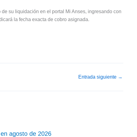
 de su liquidación en el portal Mi Anses, ingresando con
ndicará la fecha exacta de cobro asignada.
Entrada siguiente
→
 en agosto de 2026