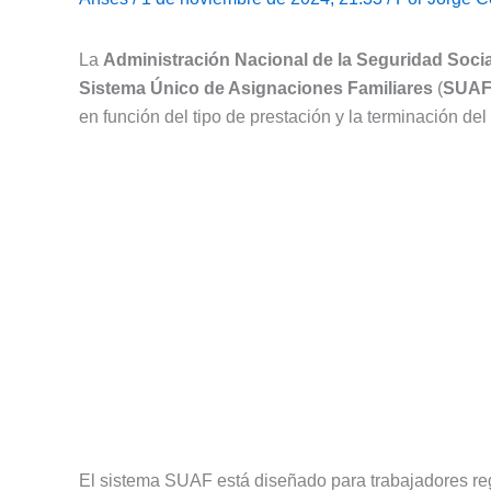
La
Administración Nacional de la Seguridad Socia
Sistema Único de Asignaciones Familiares
(
SUA
en función del tipo de prestación y la terminación de
El sistema SUAF está diseñado para trabajadores reg