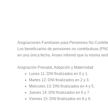
Asignaciones Familiares para Pensiones No Contrib
Los beneficiarios de pensiones no contributivas (PNC
en una única fecha. Anses informó que la misma será
Asignación Prenatal, Adopción y Maternidad
Lunes 11: DNI finalizados en 0 y 1.
Martes 12: DNI finalizados en 2 y 3.
Miércoles 13: DNI finalizados en 4 y 5.
Jueves 14: DNI finalizados en 6 y 7.
Viernes 15: DNI finalizados en 8 y 9.