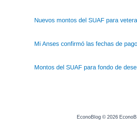
Nuevos montos del SUAF para vetera
Mi Anses confirmó las fechas de pag
Montos del SUAF para fondo de dese
EconoBlog © 2026 EconoB