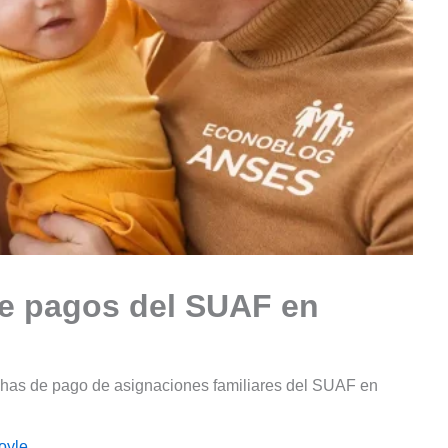
e pagos del SUAF en
echas de pago de asignaciones familiares del SUAF en
oyle