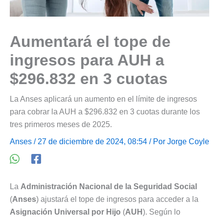
Aumentará el tope de
ingresos para AUH a
$296.832 en 3 cuotas
La Anses aplicará un aumento en el límite de ingresos
para cobrar la AUH a $296.832 en 3 cuotas durante los
tres primeros meses de 2025.
Anses
/ 27 de diciembre de 2024, 08:54 / Por
Jorge Coyle
La
Administración Nacional de la Seguridad Social
(
Anses
) ajustará el tope de ingresos para acceder a la
Asignación Universal por Hijo
(
AUH
). Según lo