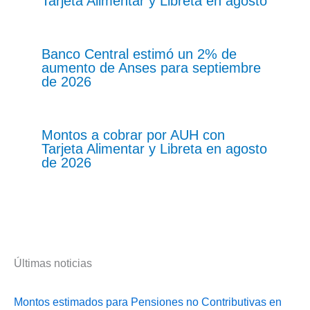
Tarjeta Alimentar y Libreta en agosto
Banco Central estimó un 2% de
aumento de Anses para septiembre
de 2026
Montos a cobrar por AUH con
Tarjeta Alimentar y Libreta en agosto
de 2026
Últimas noticias
Montos estimados para Pensiones no Contributivas en