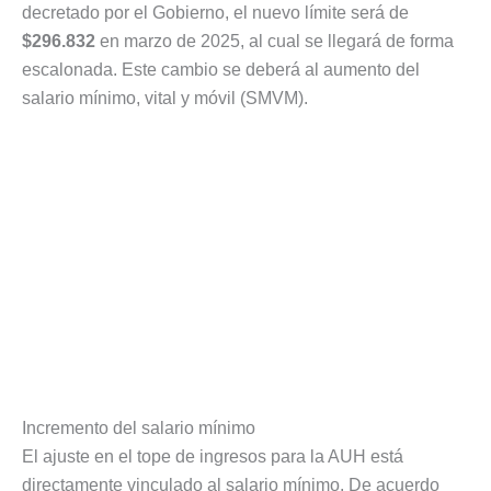
decretado por el Gobierno, el nuevo límite será de
$296.832
en marzo de 2025, al cual se llegará de forma
escalonada. Este cambio se deberá al aumento del
salario mínimo, vital y móvil (SMVM).
Incremento del salario mínimo
El ajuste en el tope de ingresos para la AUH está
directamente vinculado al salario mínimo. De acuerdo