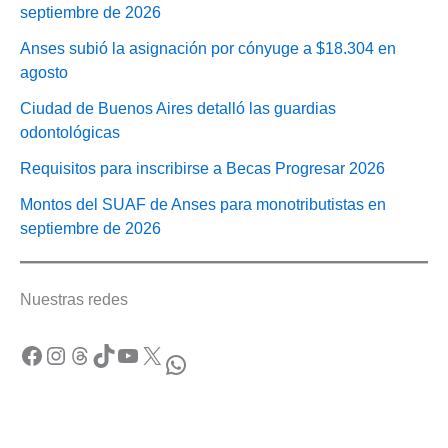
septiembre de 2026
Anses subió la asignación por cónyuge a $18.304 en
agosto
Ciudad de Buenos Aires detalló las guardias
odontológicas
Requisitos para inscribirse a Becas Progresar 2026
Montos del SUAF de Anses para monotributistas en
septiembre de 2026
Nuestras redes
Facebook
Instagram
Threads
TikTok
YouTube
X
WhatsApp