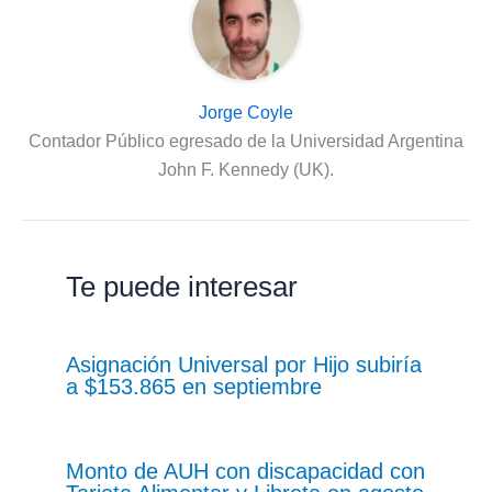
Jorge Coyle
Contador Público egresado de la Universidad Argentina
John F. Kennedy (UK).
Te puede interesar
Asignación Universal por Hijo subiría
a $153.865 en septiembre
Monto de AUH con discapacidad con