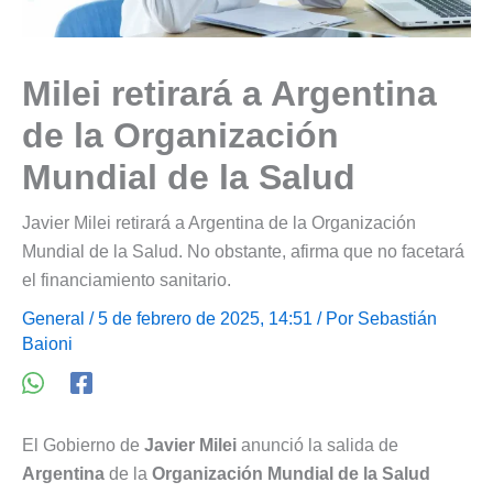
Milei retirará a Argentina
de la Organización
Mundial de la Salud
Javier Milei retirará a Argentina de la Organización
Mundial de la Salud. No obstante, afirma que no facetará
el financiamiento sanitario.
General
/ 5 de febrero de 2025, 14:51 / Por
Sebastián
Baioni
El Gobierno de
Javier Milei
anunció la salida de
Argentina
de la
Organización Mundial de la Salud