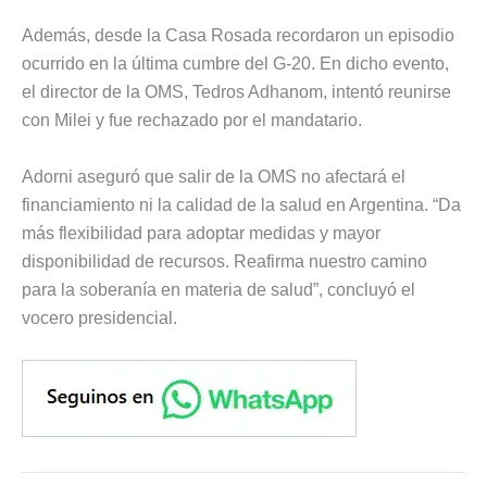
Además, desde la Casa Rosada recordaron un episodio
ocurrido en la última cumbre del G-20. En dicho evento,
el director de la OMS, Tedros Adhanom, intentó reunirse
con Milei y fue rechazado por el mandatario.
Adorni aseguró que salir de la OMS no afectará el
financiamiento ni la calidad de la salud en Argentina. “Da
más flexibilidad para adoptar medidas y mayor
disponibilidad de recursos. Reafirma nuestro camino
para la soberanía en materia de salud”, concluyó el
vocero presidencial.