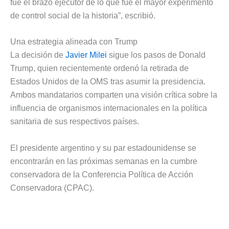
fue el brazo ejecutor de lo que fue el mayor experimento
de control social de la historia”, escribió.
Una estrategia alineada con Trump
La decisión de
Javier Milei
sigue los pasos de Donald
Trump, quien recientemente ordenó la retirada de
Estados Unidos de la OMS tras asumir la presidencia.
Ambos mandatarios comparten una visión crítica sobre la
influencia de organismos internacionales en la política
sanitaria de sus respectivos países.
El presidente argentino y su par estadounidense se
encontrarán en las próximas semanas en la cumbre
conservadora de la Conferencia Política de Acción
Conservadora (CPAC).