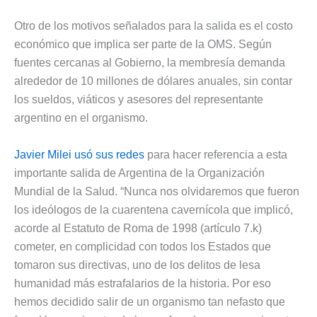
Otro de los motivos señalados para la salida es el costo
económico que implica ser parte de la OMS. Según
fuentes cercanas al Gobierno, la membresía demanda
alrededor de 10 millones de dólares anuales, sin contar
los sueldos, viáticos y asesores del representante
argentino en el organismo.
Javier Milei usó sus redes
para hacer referencia a esta
importante salida de Argentina de la Organización
Mundial de la Salud. “Nunca nos olvidaremos que fueron
los ideólogos de la cuarentena cavernícola que implicó,
acorde al Estatuto de Roma de 1998 (artículo 7.k)
cometer, en complicidad con todos los Estados que
tomaron sus directivas, uno de los delitos de lesa
humanidad más estrafalarios de la historia. Por eso
hemos decidido salir de un organismo tan nefasto que