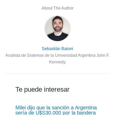
About The Author
Sebastián Baioni
Analista de Sistemas de la Universidad Argentina John F.
Kennedy.
Te puede interesar
Milei dijo que la sanción a Argentina
sería de U$S30.000 por la bandera