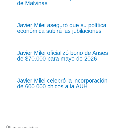
de Malvinas
Javier Milei aseguró que su política
económica subirá las jubilaciones
Javier Milei oficializó bono de Anses
de $70.000 para mayo de 2026
Javier Milei celebró la incorporación
de 600.000 chicos a la AUH
Últimas noticias