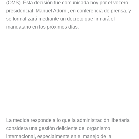
(OMS). Esta decisión fue comunicada hoy por el vocero
presidencial, Manuel Adorni, en conferencia de prensa, y
se formalizará mediante un decreto que firmará el
mandatario en los próximos días.
La medida responde a lo que la administración libertaria
considera una gestión deficiente del organismo
internacional, especialmente en el manejo de la