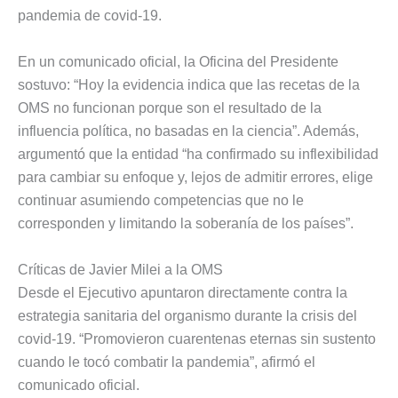
pandemia de covid-19.
En un comunicado oficial, la Oficina del Presidente
sostuvo: “Hoy la evidencia indica que las recetas de la
OMS no funcionan porque son el resultado de la
influencia política, no basadas en la ciencia”. Además,
argumentó que la entidad “ha confirmado su inflexibilidad
para cambiar su enfoque y, lejos de admitir errores, elige
continuar asumiendo competencias que no le
corresponden y limitando la soberanía de los países”.
Críticas de Javier Milei a la OMS
Desde el Ejecutivo apuntaron directamente contra la
estrategia sanitaria del organismo durante la crisis del
covid-19. “Promovieron cuarentenas eternas sin sustento
cuando le tocó combatir la pandemia”, afirmó el
comunicado oficial.