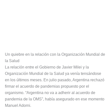
Un quiebre en la relación con la Organización Mundial de
la Salud
La relación entre el Gobierno de Javier Milei y la
Organización Mundial de la Salud ya venía tensándose
en los últimos meses. En julio pasado, Argentina rechazó
firmar el acuerdo de pandemias propuesto por el
organismo. “Argentina no va a adherir al acuerdo de
pandemia de la OMS”, había asegurado en ese momento
Manuel Adorni.