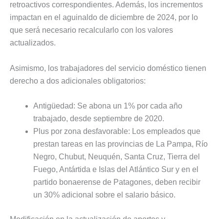
retroactivos correspondientes. Además, los incrementos
impactan en el aguinaldo de diciembre de 2024, por lo
que será necesario recalcularlo con los valores
actualizados.
Asimismo, los trabajadores del servicio doméstico tienen
derecho a dos adicionales obligatorios:
Antigüedad: Se abona un 1% por cada año
trabajado, desde septiembre de 2020.
Plus por zona desfavorable: Los empleados que
prestan tareas en las provincias de La Pampa, Río
Negro, Chubut, Neuquén, Santa Cruz, Tierra del
Fuego, Antártida e Islas del Atlántico Sur y en el
partido bonaerense de Patagones, deben recibir
un 30% adicional sobre el salario básico.