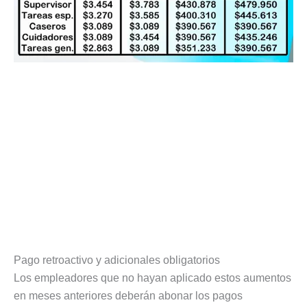
Pago retroactivo y adicionales obligatorios
Los empleadores que no hayan aplicado estos aumentos
en meses anteriores deberán abonar los pagos