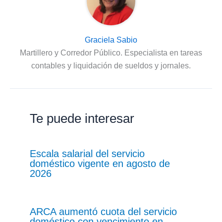
Graciela Sabio
Martillero y Corredor Público. Especialista en tareas
contables y liquidación de sueldos y jornales.
Te puede interesar
Escala salarial del servicio
doméstico vigente en agosto de
2026
ARCA aumentó cuota del servicio
doméstico con vencimiento en