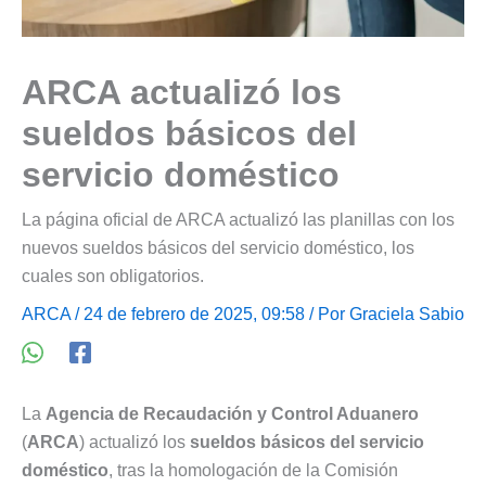
ARCA actualizó los
sueldos básicos del
servicio doméstico
La página oficial de ARCA actualizó las planillas con los
nuevos sueldos básicos del servicio doméstico, los
cuales son obligatorios.
ARCA
/ 24 de febrero de 2025, 09:58 / Por
Graciela Sabio
La
Agencia de Recaudación y Control Aduanero
(
ARCA
) actualizó los
sueldos básicos del servicio
doméstico
, tras la homologación de la Comisión