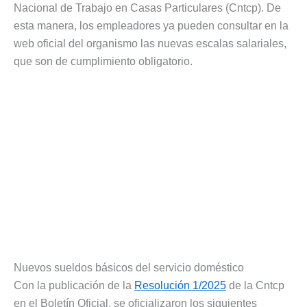
Nacional de Trabajo en Casas Particulares (Cntcp). De
esta manera, los empleadores ya pueden consultar en la
web oficial del organismo las nuevas escalas salariales,
que son de cumplimiento obligatorio.
Nuevos sueldos básicos del servicio doméstico
Con la publicación de la
Resolución 1/2025
de la Cntcp
en el Boletín Oficial, se oficializaron los siguientes