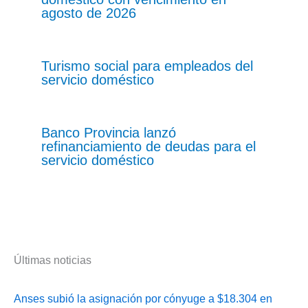
agosto de 2026
Turismo social para empleados del
servicio doméstico
Banco Provincia lanzó
refinanciamiento de deudas para el
servicio doméstico
Últimas noticias
Anses subió la asignación por cónyuge a $18.304 en