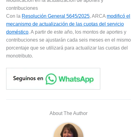
Modificación en la actualización de aportes y
contribuciones
Con la
Resolución General 5645/2025
, ARCA
modificó el
mecanismo de actualización de las cuotas del servicio
doméstico
. A partir de este año, los montos de aportes y
contribuciones se ajustarán cada seis meses en el mismo
porcentaje que se utilizará para actualizar las cuotas del
monotributo.
About The Author