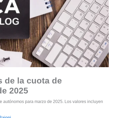
 de la cuota de
de 2025
e autónomos para marzo de 2025. Los valores incluyen
Baioni