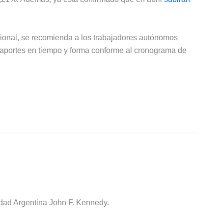
isional, se recomienda a los trabajadores autónomos
s aportes en tiempo y forma conforme al cronograma de
idad Argentina John F. Kennedy.