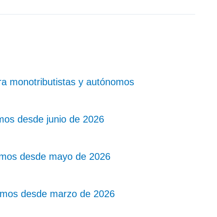
ra monotributistas y autónomos
mos desde junio de 2026
nomos desde mayo de 2026
omos desde marzo de 2026