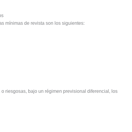
os
s mínimas de revista son los siguientes:
riesgosas, bajo un régimen previsional diferencial, los