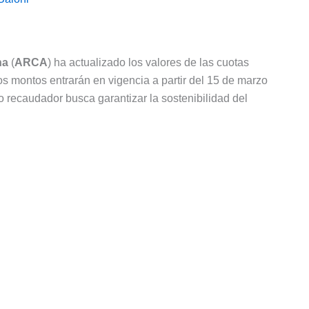
na
(
ARCA
) ha actualizado los valores de las cuotas
os montos entrarán en vigencia a partir del 15 de marzo
 recaudador busca garantizar la sostenibilidad del