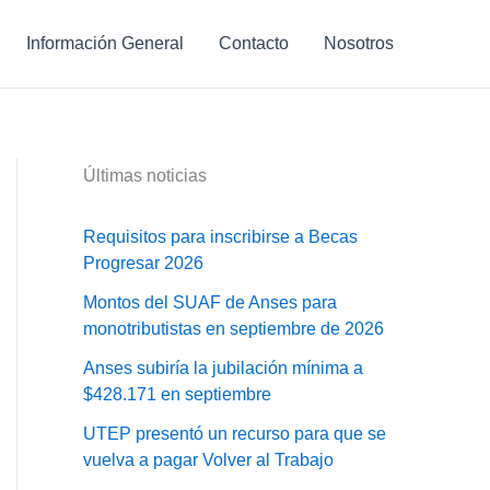
Información General
Contacto
Nosotros
Últimas noticias
Requisitos para inscribirse a Becas
Progresar 2026
Montos del SUAF de Anses para
monotributistas en septiembre de 2026
Anses subiría la jubilación mínima a
$428.171 en septiembre
UTEP presentó un recurso para que se
vuelva a pagar Volver al Trabajo