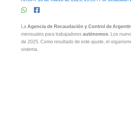
La
Agencia de Recaudación y Control de Argenti
mensuales para trabajadores
autónomos
. Los nuev
de 2025. Como resultado de este ajuste, el organismo
sistema.