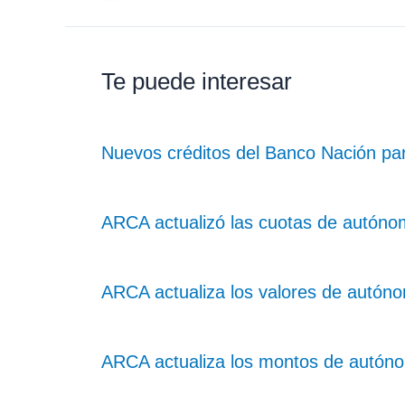
Te puede interesar
Nuevos créditos del Banco Nación pa
ARCA actualizó las cuotas de autóno
ARCA actualiza los valores de autó
ARCA actualiza los montos de autón