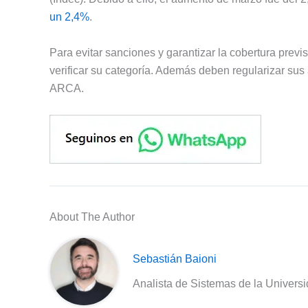
un 2,4%
.
Para evitar sanciones y garantizar la cobertura prev
verificar su categoría. Además deben regularizar su
ARCA.
About The Author
Sebastián Baioni
Analista de Sistemas de la Univers