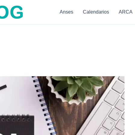
Anses
Calendarios
ARCA