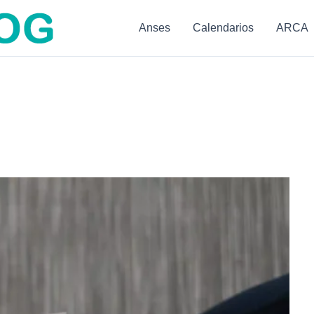
Anses
Calendarios
ARCA