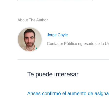
About The Author
Jorge Coyle
Contador Público egresado de la Un
Te puede interesar
Anses confirmó el aumento de asign