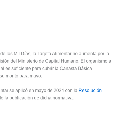
de los Mil Días, la Tarjeta Alimentar no aumenta por la
sión del Ministerio de Capital Humano. El organismo a
al es suficiente para cubrir la Canasta Básica
 su monto para mayo.
entar se aplicó en mayo de 2024 con la
Resolución
de la publicación de dicha normativa.