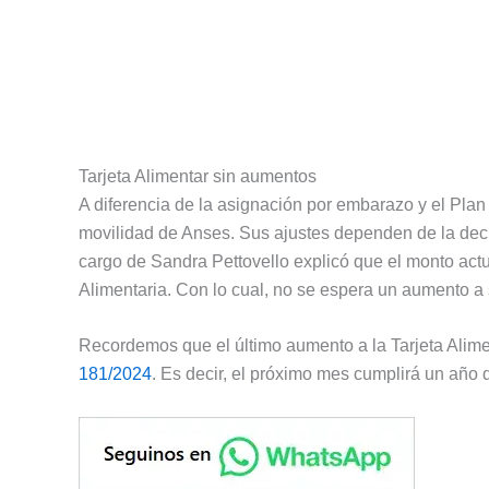
Tarjeta Alimentar sin aumentos
A diferencia de la asignación por embarazo y el Plan 
movilidad de Anses. Sus ajustes dependen de la deci
cargo de Sandra Pettovello explicó que el monto actu
Alimentaria. Con lo cual, no se espera un aumento a
Recordemos que el último aumento a la Tarjeta Alim
181/2024
. Es decir, el próximo mes cumplirá un año 