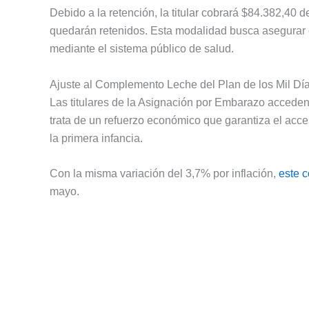
Debido a la retención, la titular cobrará $84.382,40 
quedarán retenidos. Esta modalidad busca asegurar e
mediante el sistema público de salud.
Ajuste al Complemento Leche del Plan de los Mil Dí
Las titulares de la Asignación por Embarazo accede
trata de un refuerzo económico que garantiza el acc
la primera infancia.
Con la misma variación del 3,7% por inflación,
este 
mayo.