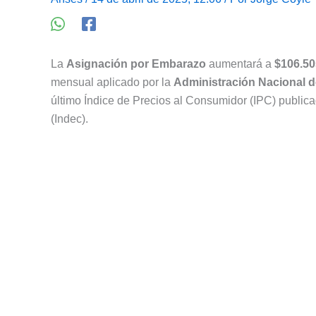
La
Asignación por Embarazo
aumentará a
$106.50
mensual aplicado por la
Administración Nacional d
último Índice de Precios al Consumidor (IPC) publica
(Indec).