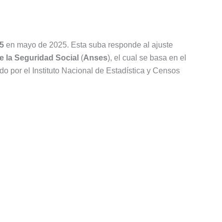
5
en mayo de 2025. Esta suba responde al ajuste
e la Seguridad Social
(
Anses
), el cual se basa en el
do por el Instituto Nacional de Estadística y Censos