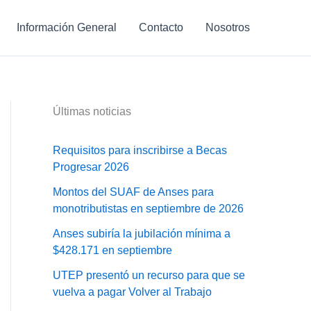
Información General
Contacto
Nosotros
Últimas noticias
Requisitos para inscribirse a Becas
Progresar 2026
Montos del SUAF de Anses para
monotributistas en septiembre de 2026
Anses subiría la jubilación mínima a
$428.171 en septiembre
UTEP presentó un recurso para que se
vuelva a pagar Volver al Trabajo