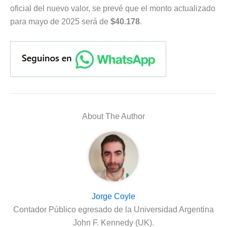
oficial del nuevo valor, se prevé que el monto actualizado
para mayo de 2025 será de
$40.178
.
About The Author
Jorge Coyle
Contador Público egresado de la Universidad Argentina
John F. Kennedy (UK).