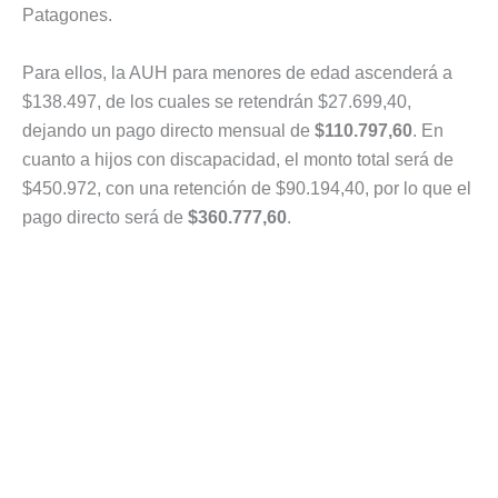
Patagones.
Para ellos, la AUH para menores de edad ascenderá a
$138.497, de los cuales se retendrán $27.699,40,
dejando un pago directo mensual de
$110.797,60
. En
cuanto a hijos con discapacidad, el monto total será de
$450.972, con una retención de $90.194,40, por lo que el
pago directo será de
$360.777,60
.