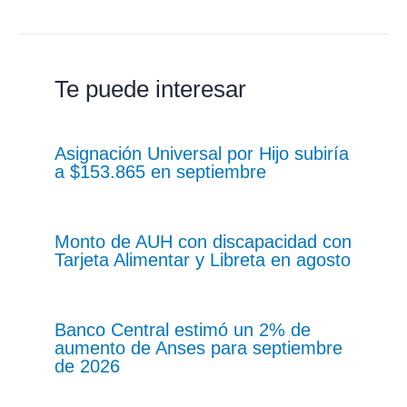
Te puede interesar
Asignación Universal por Hijo subiría
a $153.865 en septiembre
Monto de AUH con discapacidad con
Tarjeta Alimentar y Libreta en agosto
Banco Central estimó un 2% de
aumento de Anses para septiembre
de 2026