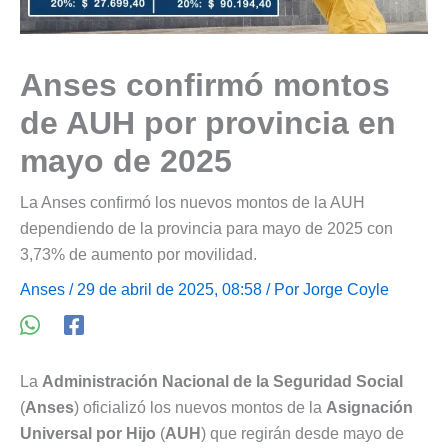
Anses confirmó montos
de AUH por provincia en
mayo de 2025
La Anses confirmó los nuevos montos de la AUH
dependiendo de la provincia para mayo de 2025 con
3,73% de aumento por movilidad.
Anses
/ 29 de abril de 2025, 08:58 / Por
Jorge Coyle
La
Administración Nacional de la Seguridad Social
(
Anses
) oficializó los nuevos montos de la
Asignación
Universal por Hijo
(
AUH
) que regirán desde mayo de