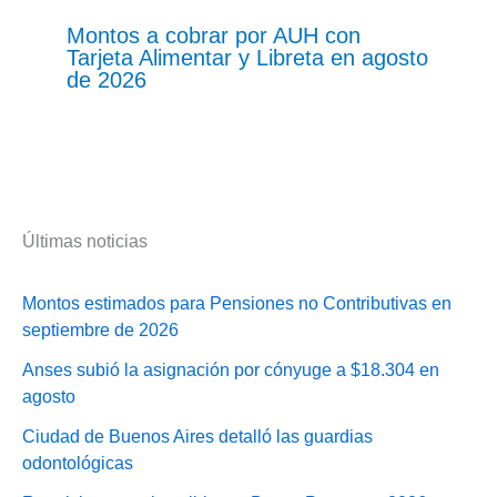
Montos a cobrar por AUH con
Tarjeta Alimentar y Libreta en agosto
de 2026
Últimas noticias
Montos estimados para Pensiones no Contributivas en
septiembre de 2026
Anses subió la asignación por cónyuge a $18.304 en
agosto
Ciudad de Buenos Aires detalló las guardias
odontológicas