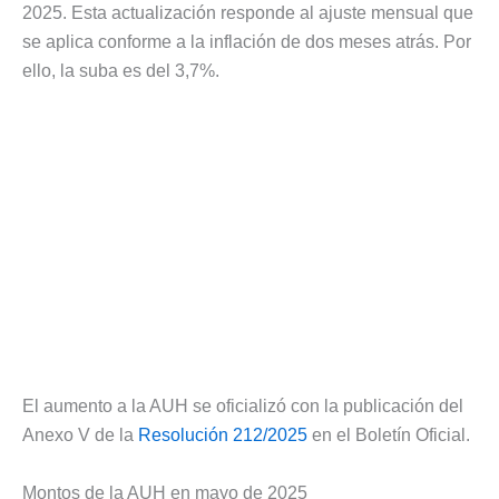
2025. Esta actualización responde al ajuste mensual que
se aplica conforme a la inflación de dos meses atrás. Por
ello, la suba es del 3,7%.
El aumento a la AUH se oficializó con la publicación del
Anexo V de la
Resolución 212/2025
en el Boletín Oficial.
Montos de la AUH en mayo de 2025