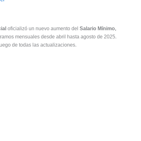
ial
oficializó un nuevo aumento del
Salario Mínimo,
 tramos mensuales desde abril hasta agosto de 2025.
uego de todas las actualizaciones.