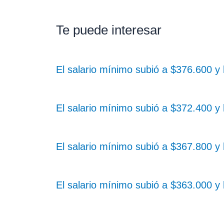
Te puede interesar
El salario mínimo subió a $376.600 y 
El salario mínimo subió a $372.400 y 
El salario mínimo subió a $367.800 y 
El salario mínimo subió a $363.000 y 