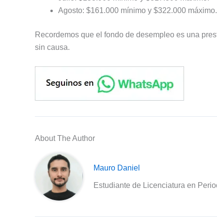
Agosto: $161.000 mínimo y $322.000 máximo.
Recordemos que el fondo de desempleo es una pres
sin causa.
About The Author
Mauro Daniel
Estudiante de Licenciatura en Peri