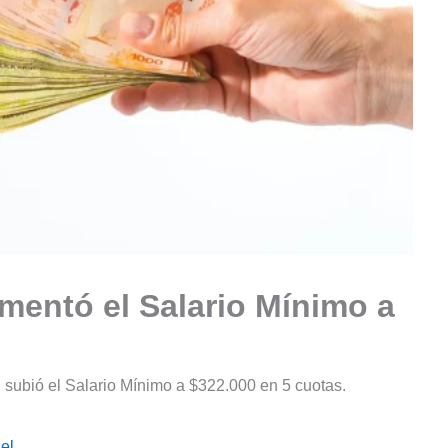
umentó el Salario Mínimo a
 subió el Salario Mínimo a $322.000 en 5 cuotas.
el