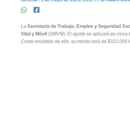
La
Secretaría de Trabajo, Empleo y Seguridad Soc
Vital y Móvil
(SMVM). El ajuste se aplicará en cinco
Como resultado de ello, su monto será de $322.000 l