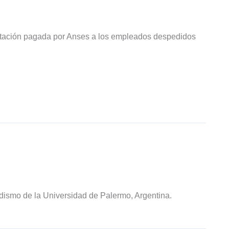
tación pagada por Anses a los empleados despedidos
odismo de la Universidad de Palermo, Argentina.