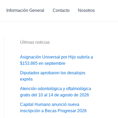
Información General
Contacto
Nosotros
Últimas noticias
Asignación Universal por Hijo subiría a
$153.865 en septiembre
Diputados aprobaron los desalojos
exprés
Atención odontológica y oftalmológica
gratis del 10 al 14 de agosto de 2026
Capital Humano anunció nueva
inscripción a Becas Progresar 2026