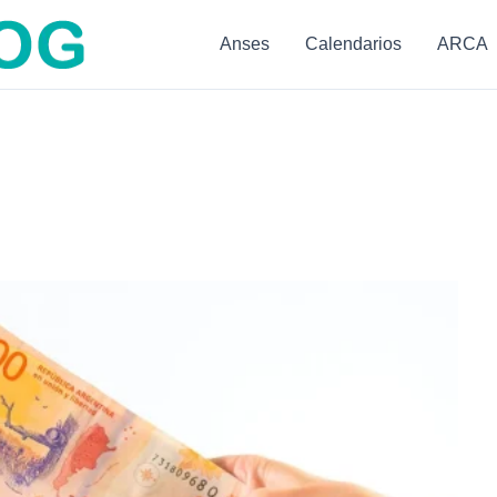
Anses
Calendarios
ARCA