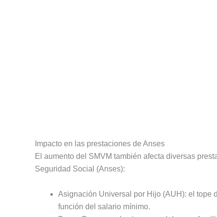
Impacto en las prestaciones de Anses
El aumento del SMVM también afecta diversas prestac
Seguridad Social (Anses):
Asignación Universal por Hijo (AUH): el tope 
función del salario mínimo.