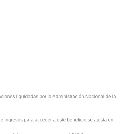
iones liquidadas por la Administración Nacional de la
de ingresos para acceder a este beneficio se ajusta en