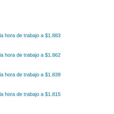
la hora de trabajo a $1.883
la hora de trabajo a $1.862
la hora de trabajo a $1.839
la hora de trabajo a $1.815